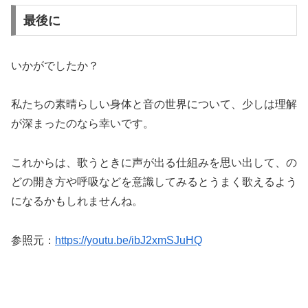
最後に
いかがでしたか？
私たちの素晴らしい身体と音の世界について、少しは理解
が深まったのなら幸いです。
これからは、歌うときに声が出る仕組みを思い出して、の
どの開き方や呼吸などを意識してみるとうまく歌えるよう
になるかもしれませんね。
参照元：
https://youtu.be/ibJ2xmSJuHQ