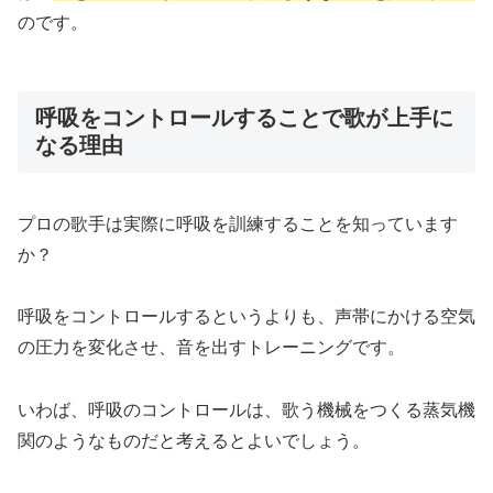
のです。
呼吸をコントロールすることで歌が上手に
なる理由
プロの歌手は実際に呼吸を訓練することを知っています
か？
呼吸をコントロールするというよりも、声帯にかける空気
の圧力を変化させ、音を出すトレーニングです。
いわば、呼吸のコントロールは、歌う機械をつくる蒸気機
関のようなものだと考えるとよいでしょう。