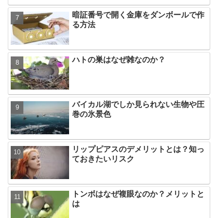
暗証番号で開く金庫をダンボールで作
る方法
ハトの巣はなぜ雑なのか？
バイカル湖でしか見られない生物や圧
巻の氷景色
リップピアスのデメリットとは？知っ
ておきたいリスク
トンボはなぜ複眼なのか？メリットと
は