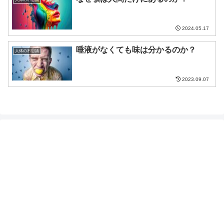
2024.05.17
唾液がなくても味は分かるのか？
人体の不思議
2023.09.07