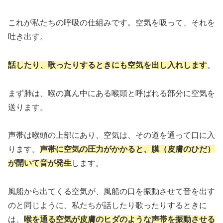
これが私たちの呼吸の仕組みです。空気を吸って、それを
吐き出す。
話したり、歌ったりするときにも空気を出し入れします
。
まず肺は、喉の真ん中にある喉頭と呼ばれる部分に空気を
送ります。
声帯は喉頭の上部にあり、空気は、その道を通って口に入
ります。
声帯に空気の圧力がかかると、膜（皮膚のひだ）
が開いて音が発生
します。
風船から出てくる空気が、風船の口を振動させて音を出す
のと同じように、私たちが話したり歌ったりするときに
は、
喉を通る空気が皮膚のヒダのような声帯を振動させる