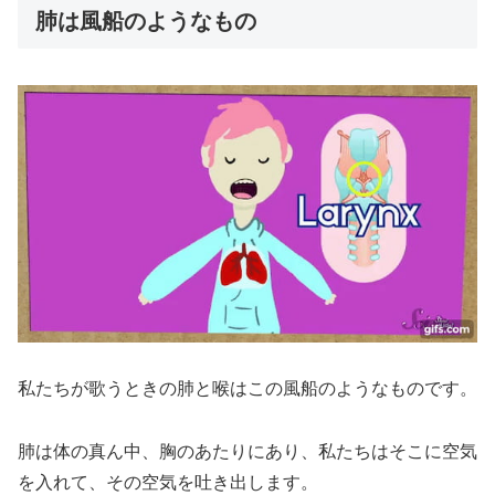
肺は風船のようなもの
私たちが歌うときの肺と喉はこの風船のようなものです。
肺は体の真ん中、胸のあたりにあり、私たちはそこに空気
を入れて、その空気を吐き出します。