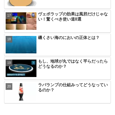
ヴェポラップの効果は風邪だけじゃな
い！驚くべき使い道8選
磯くさい海のにおいの正体とは？
もし、地球が丸ではなく平らだったら
どうなるのか？
ラバランプの仕組みってどうなってい
るのか？