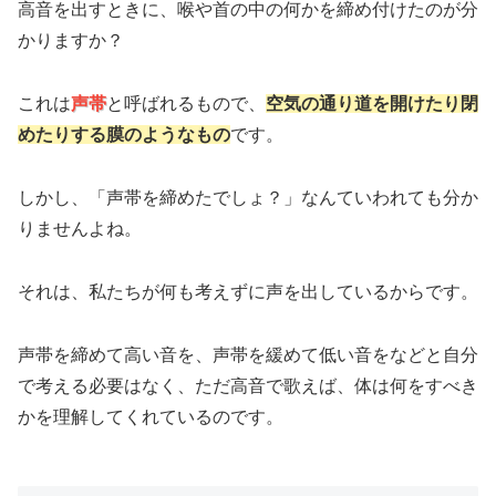
高音を出すときに、喉や首の中の何かを締め付けたのが分
かりますか？
これは
声帯
と呼ばれるもので、
空気の通り道を開けたり閉
めたりする膜のようなもの
です。
しかし、「声帯を締めたでしょ？」なんていわれても分か
りませんよね。
それは、私たちが何も考えずに声を出しているからです。
声帯を締めて高い音を、声帯を緩めて低い音をなどと自分
で考える必要はなく、ただ高音で歌えば、体は何をすべき
かを理解してくれているのです。