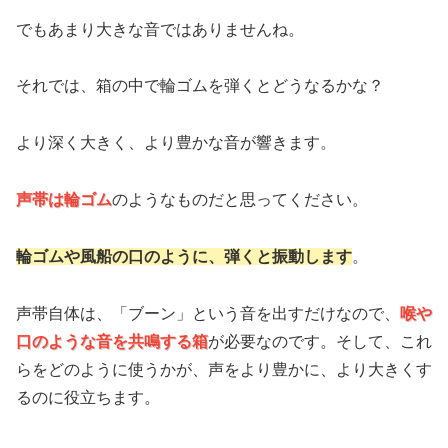
でもあまり大きな音ではありませんね。
それでは、箱の中で輪ゴムを弾くとどうなるかな？
より深く大きく、より豊かな音が響きます。
声帯は輪ゴム
のようなものだと思ってください。
輪ゴムや風船の口のように、弾くと振動します
。
声帯自体は、「ブーン」という音を出すだけなので、
喉や
口のような音を共鳴する箱
が必要なのです。そして、これ
らをどのように使うかが、声をより豊かに、より大きくす
るのに役立ちます。