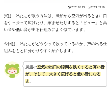
2023.02.13
2021.03.20
実は、私たちが歌う方法は、風船から空気が出るときに口
を引っ張って広げたり、縮ませたりすると「ピュー」と高
い音や低い音が出る仕組みによく似ています。
今回は、私たちがどうやって歌っているのか、声の出る仕
組みをもとに分かりやすく紹介します。
風船の
空気の出口の隙間を狭くすると高い音
が、そして、大きく広げると低い音になる
よ
。