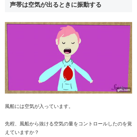
声帯は空気が出るときに振動する
風船には空気が入っています。
先程、風船から抜ける空気の量をコントロールしたのを覚
えていますか？