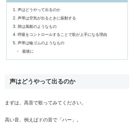
声はどうやって出るのか
声帯は空気が出るときに振動する
肺は風船のようなもの
呼吸をコントロールすることで歌が上手になる理由
声帯は輪ゴムのようなもの
最後に
声はどうやって出るのか
まずは、高音で歌ってみてください。
高い音、例えばドの音で「ハー」。