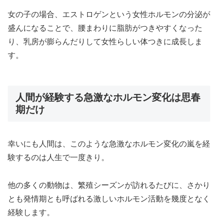
女の子の場合、エストロゲンという女性ホルモンの分泌が
盛んになることで、腰まわりに脂肪がつきやすくなった
り、乳房が膨らんだりして女性らしい体つきに成長しま
す。
人間が経験する急激なホルモン変化は思春
期だけ
幸いにも人間は、このような急激なホルモン変化の嵐を経
験するのは人生で一度きり。
他の多くの動物は、繁殖シーズンが訪れるたびに、さかり
とも発情期とも呼ばれる激しいホルモン活動を幾度となく
経験します。