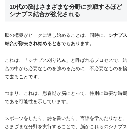
10代の脳はさまざまな分野に挑戦するほど
シナプス結合が強化される
脳の構築がピークに達し始めることは、同時に、
シナプス
結合が除去され始めるとき
でもあります。
これは、「シナプス刈り込み」と呼ばれるプロセスで、結
合の中から必要なものを強めるために、不必要なものを捨
て去ることです。
つまり、これは、思春期が脳にとって、特別に重要な時期
である可能性を示しています。
スポーツをしたり、詩を書いたり、言語を学んだりなど、
さまざまな分野を実行することで、脳がこれらのシナプス