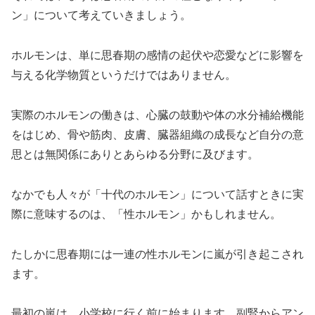
ン」について考えていきましょう。
ホルモンは、単に思春期の感情の起伏や恋愛などに影響を
与える化学物質というだけではありません。
実際のホルモンの働きは、心臓の鼓動や体の水分補給機能
をはじめ、骨や筋肉、皮膚、臓器組織の成長など自分の意
思とは無関係にありとあらゆる分野に及びます。
なかでも人々が「十代のホルモン」について話すときに実
際に意味するのは、「性ホルモン」かもしれません。
たしかに思春期には一連の性ホルモンに嵐が引き起こされ
ます。
最初の嵐は、小学校に行く前に始まります。副腎からアン