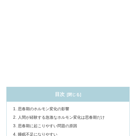
目次
思春期のホルモン変化の影響
人間が経験する急激なホルモン変化は思春期だけ
思春期に起こりやすい問題の原因
睡眠不足になりやすい