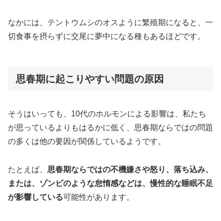
なかには、テントウムシのオスように繁殖期になると、一
切食事を摂らずに交尾に夢中になる種もあるほどです。
思春期に起こりやすい問題の原因
そうはいっても、10代のホルモンによる影響は、私たち
が思っているよりもはるかに低く、思春期ならではの問題
の多くは他の要因が関係しているようです。
たとえば、
思春期ならではの不機嫌さや怒り、落ち込み、
または、ゾンビのような怠惰感などは、慢性的な睡眠不足
が影響している
可能性があります。