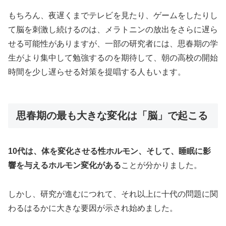
もちろん、夜遅くまでテレビを見たり、ゲームをしたりし
て脳を刺激し続けるのは、メラトニンの放出をさらに遅ら
せる可能性がありますが、一部の研究者には、思春期の学
生がより集中して勉強するのを期待して、朝の高校の開始
時間を少し遅らせる対策を提唱する人もいます。
思春期の最も大きな変化は「脳」で起こる
10代は、体を変化させる性ホルモン、そして、睡眠に影
響を与えるホルモン変化がある
ことが分かりました。
しかし、研究が進むにつれて、それ以上に十代の問題に関
わるはるかに大きな要因が示され始めました。