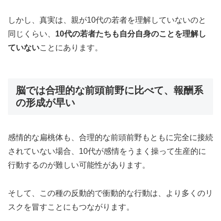
しかし、真実は、親が10代の若者を理解していないのと
同じくらい、
10代の若者たちも自分自身のことを理解し
ていない
ことにあります。
脳では合理的な前頭前野に比べて、報酬系
の形成が早い
感情的な扁桃体も、合理的な前頭前野もともに完全に接続
されていない場合、10代が感情をうまく操って生産的に
行動するのが難しい可能性があります。
そして、この種の反動的で衝動的な行動は、より多くのリ
スクを冒すことにもつながります。