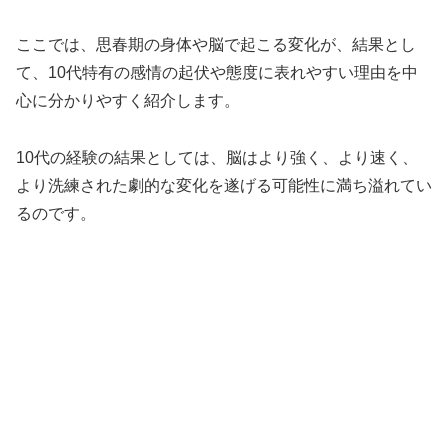
ここでは、思春期の身体や脳で起こる変化が、結果とし
て、10代特有の感情の起伏や態度に表れやすい理由を中
心に分かりやすく紹介します。
10代の経験の結果としては、脳はより強く、より速く、
より洗練された劇的な変化を遂げる可能性に満ち溢れてい
るのです。