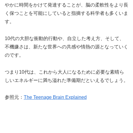
やかに時間をかけて発達することが、脳の柔軟性をより長
く保つことを可能にしていると指摘する科学者も多くいま
す。
10代の大胆な衝動的行動や、自立した考え方、そして、
不機嫌さは、新たな世界への共感や情熱の源となっていく
のです。
つまり10代は、これから大人になるために必要な素晴ら
しいエネルギーに満ち溢れた準備期だといえるでしょう。
参照元：
The Teenage Brain Explained