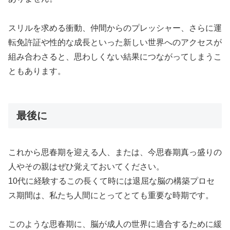
スリルを求める衝動、仲間からのプレッシャー、さらに運
転免許証や性的な成長といった新しい世界へのアクセスが
組み合わさると、思わしくない結果につながってしまうこ
ともあります。
最後に
これから思春期を迎える人、または、今思春期真っ盛りの
人やその親はぜひ覚えておいてください。
10代に経験するこの長くて時には退屈な脳の構築プロセ
ス期間は、私たち人間にとってとても重要な時期です。
このような思春期に、脳が成人の世界に適合するために緩