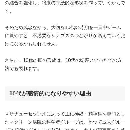
の結合を強化し、将来の持続的な形状を作っていくからで
す。
そのため残念ながら、大切な10代の時期を一日中ゲーム
に費やすと、不必要なシナプスのつながりが増えていくだ
けになるかもしれません。
さらに、10代の脳の形成は、10代の態度といった他の方
法でも表れます。
10代が感情的になりやすい理由
マサチューセッツ州にあって主に神経・精神科を専門とし
たマクリーン病院の科学者グループは、かつて成人グルー