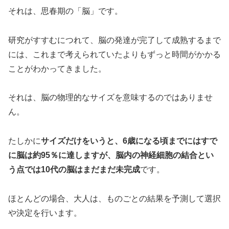
それは、思春期の「脳」です。
研究がすすむにつれて、脳の発達が完了して成熟するまで
には、これまで考えられていたよりもずっと時間がかかる
ことがわかってきました。
それは、脳の物理的なサイズを意味するのではありませ
ん。
たしかに
サイズだけをいうと、6歳になる頃までにはすで
に脳は約95％に達しますが、脳内の神経細胞の結合とい
う点では10代の脳はまだまだ未完成
です。
ほとんどの場合、大人は、ものごとの結果を予測して選択
や決定を行います。