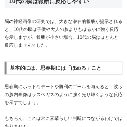
10代の脳は報酬に反応しやすい
脳の神経画像の研究では、大きな潜在的報酬が提示される
と、10代の脳は子供や大人の脳よりもはるかに強く反応
を示しますが、報酬が小さい場合、10代の脳はほとんど
反応しませんでした。
基本的には、思春期には「ほめる」こと
思春期にホットなデートや勝利のゴールを与えると、彼ら
の脳内画像はラスベガスのように強く光り輝くような反応
を示すでしょう。
もちろん、これは常に素晴らしい判断につながるわけでは
ありません。