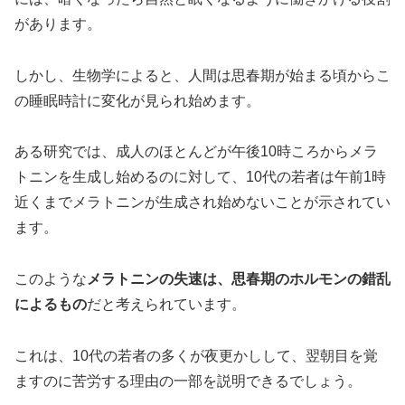
があります。
しかし、生物学によると、人間は思春期が始まる頃からこ
の睡眠時計に変化が見られ始めます。
ある研究では、成人のほとんどが午後10時ころからメラ
トニンを生成し始めるのに対して、10代の若者は午前1時
近くまでメラトニンが生成され始めないことが示されてい
ます。
このような
メラトニンの失速は、思春期のホルモンの錯乱
によるもの
だと考えられています。
これは、10代の若者の多くが夜更かしして、翌朝目を覚
ますのに苦労する理由の一部を説明できるでしょう。