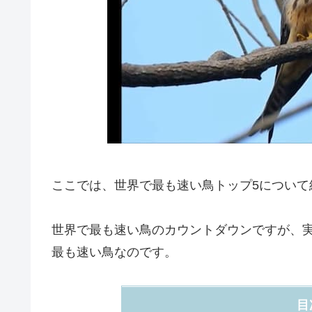
ここでは、世界で最も速い鳥トップ5について
世界で最も速い鳥のカウントダウンですが、
最も速い鳥なのです。