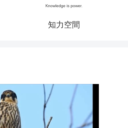
Knowledge is power.
知力空間