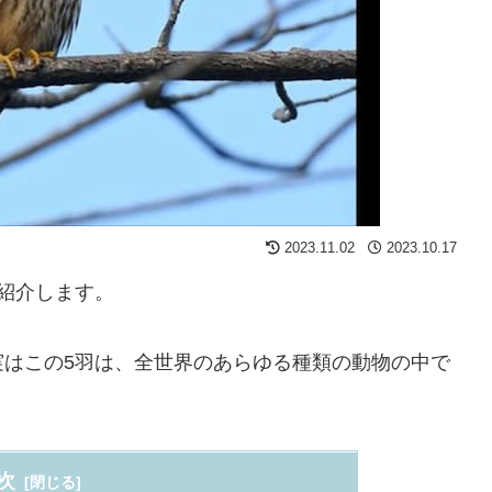
2023.11.02
2023.10.17
紹介します。
実はこの5羽は、全世界のあらゆる種類の動物の中で