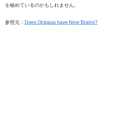
を秘めているのかもしれません。
参照元：
Does Octopus have Nine Brains?