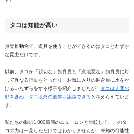
タコは知能が高い
無脊椎動物で、道具を使うことができるのはタコとわずか
な昆虫だけです。
以前、タコが「親切な」飼育員と「意地悪な」飼育員に対
して異なる行動をとったり、お気に入りの飼育員に水をか
けるいたずらをする様子を紹介しましたが、
タコは人間の
顔を含め、タコ以外の個体も認識できる
と考えらえていま
す。
私たちの脳の1,000億個のニューロンと比較して、このタ
コの力は一見しただけではわかりませんが、未知の可能性