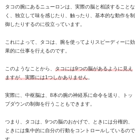
タコの腕にあるニューロンは、実際の脳と相談することな
く、独立して味を感じたり、触ったり、基本的な動作を制
御したりするのに役立っています。
これによって、タコは、腕を使ってよりスピーディーに効
果的に仕事を行えるのです。
このようなことから、
タコには9つの脳があるように見え
ますが、実際には1つしかありません
。
実際に、中枢脳は、8本の腕の神経系に命令を送り、トッ
プダウンの制御を行うこともできます。
つまり、タコは、9つの脳のおかげで、ときには分権的、
ときには集中的に自分の行動をコントロールしているので
す。