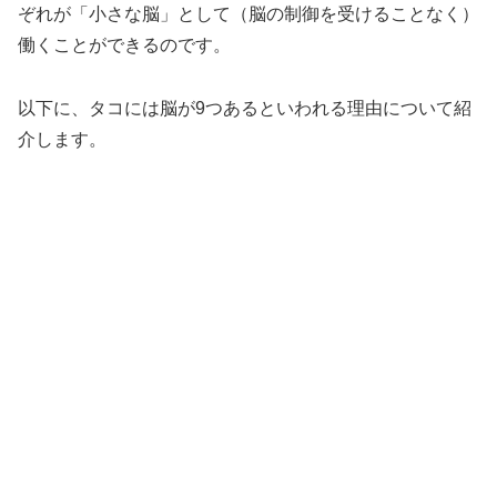
ぞれが「小さな脳」として（脳の制御を受けることなく）
働くことができるのです。
以下に、タコには脳が9つあるといわれる理由について紹
介します。