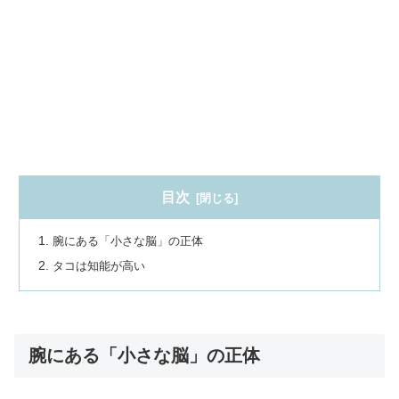
目次
腕にある「小さな脳」の正体
タコは知能が高い
腕にある「小さな脳」の正体