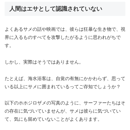
人間はエサとして認識されていない
よくあるサメの話や映画では、彼らは狂暴な生き物で、視
界に入るものすべてを攻撃したがるように思われがちで
す。
しかし、実際はそうではありません。
たとえば、海水浴客は、自覚の有無にかかわらず、思って
いる以上にサメに囲まれているってご存知でしょうか？
以下のホホジロザメの写真のように、サーファーたちはそ
の存在に気づいていませんが、サメは彼らに気づいてい
て、気にも留めていないことがよくあります。