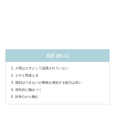
目次
人間はエサとして認識されていない
エサと間違える
識別はできないが獲物を感知する能力は高い
習性的に噛みつく
好奇心から噛む