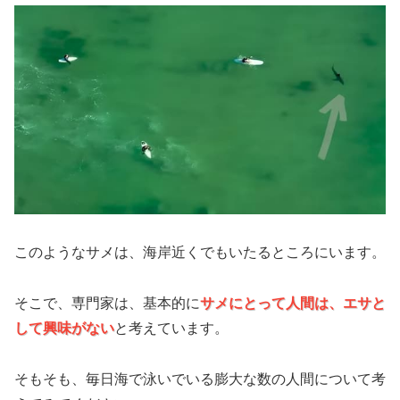
このようなサメは、海岸近くでもいたるところにいます。
そこで、専門家は、基本的に
サメにとって人間は、エサと
して興味がない
と考えています。
そもそも、毎日海で泳いでいる膨大な数の人間について考