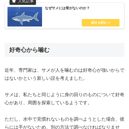
なぜサメには骨がないのか？
好奇心から噛む
近年、専門家は、サメが人を噛むのは好奇心が強いからで
はないかという新しい説を考えました。
サメは、私たちと同じように身の回りのものについて好奇
心があり、周囲を探索しているようです。
ただし、水中で見慣れないものを調べようとした場合、彼
らには手がないため、別の方法で調べなければなりませ