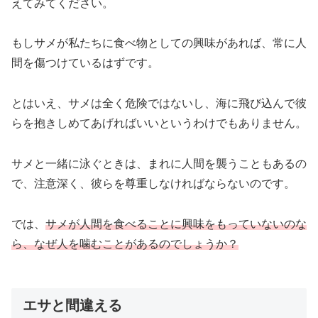
えてみてください。
もしサメが私たちに食べ物としての興味があれば、常に人
間を傷つけているはずです。
とはいえ、サメは全く危険ではないし、海に飛び込んで彼
らを抱きしめてあげればいいというわけでもありません。
サメと一緒に泳ぐときは、まれに人間を襲うこともあるの
で、注意深く、彼らを尊重しなければならないのです。
では、
サメが人間を食べることに興味をもっていないのな
ら、なぜ人を噛むことがあるのでしょうか？
エサと間違える