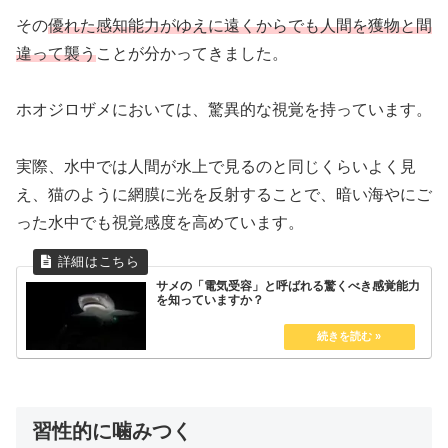
その
優れた感知能力がゆえに遠くからでも人間を獲物と間
違って襲う
ことが分かってきました。
ホオジロザメにおいては、驚異的な視覚を持っています。
実際、水中では人間が水上で見るのと同じくらいよく見
え、猫のように網膜に光を反射することで、暗い海やにご
った水中でも視覚感度を高めています。
サメの「電気受容」と呼ばれる驚くべき感覚能力
を知っていますか？
習性的に噛みつく