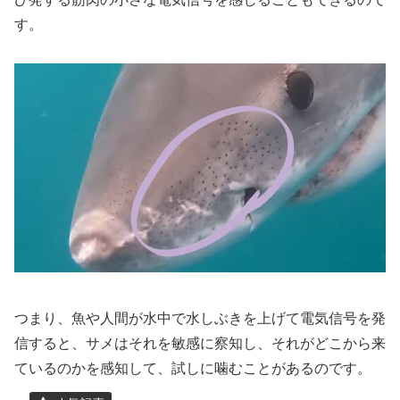
す。
つまり、魚や人間が水中で水しぶきを上げて電気信号を発
信すると、サメはそれを敏感に察知し、それがどこから来
ているのかを感知して、試しに噛むことがあるのです。