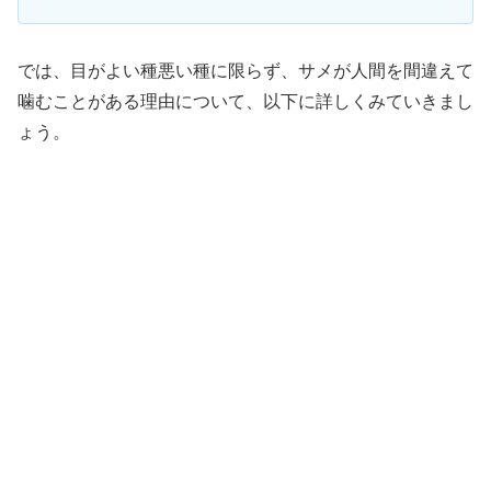
では、目がよい種悪い種に限らず、サメが人間を間違えて
噛むことがある理由について、以下に詳しくみていきまし
ょう。