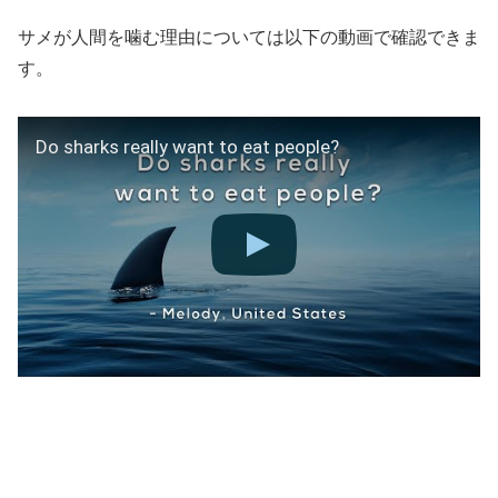
サメが人間を噛む理由については以下の動画で確認できま
す。
Do sharks really want to eat people?