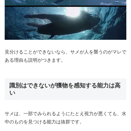
見分けることができないなら、サメが人を襲うのがマレで
ある理由も説明がつきます。
識別はできないが獲物を感知する能力は高
い
サメは、一部でみられるようにたとえ視力が悪くても、水
中のものを見つける能力は抜群です。