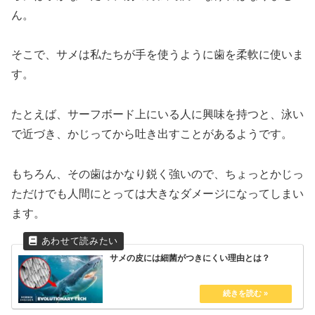
ん。
そこで、サメは私たちが手を使うように歯を柔軟に使いま
す。
たとえば、サーフボード上にいる人に興味を持つと、泳い
で近づき、かじってから吐き出すことがあるようです。
もちろん、その歯はかなり鋭く強いので、ちょっとかじっ
ただけでも人間にとっては大きなダメージになってしまい
ます。
サメの皮には細菌がつきにくい理由とは？