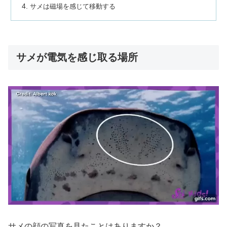
サメは磁場を感じて移動する
サメが電気を感じ取る場所
サメの顔の写真を見たことはありますか？