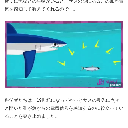
近くに魚などの生物がいると、サメの顔にあるこの点が電
気を感知して教えてくれるのです。
科学者たちは、19世紀になってやっとサメの鼻先に点々
と開いた孔が魚からの電気信号を感知するのに役立ってい
ることを突き止めました。