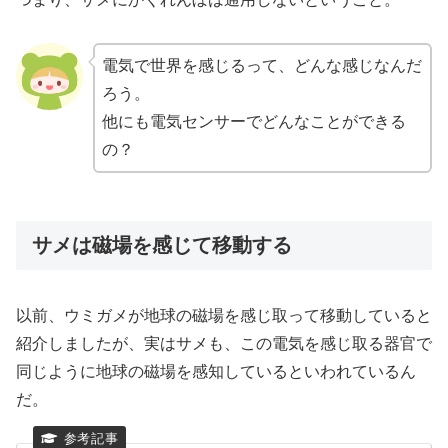
電気で世界を感じるって、どんな感じなんだ
ろう。
他にも電気センサーでどんなことができる
の？
サメは磁場を感じて移動する
以前、ウミガメが地球の磁場を感じ取って移動していると
紹介しましたが、実はサメも、この電気を感じ取る器官で
同じように地球の磁場を感知しているといわれているん
だ。