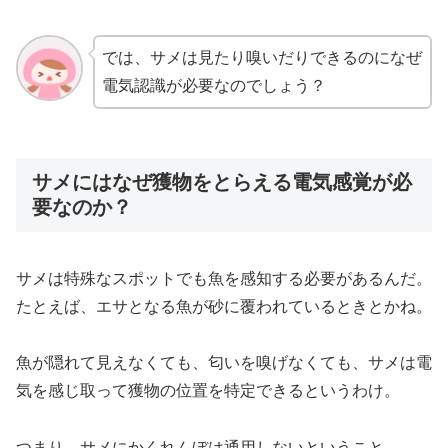
では、サメは見たり嗅いだりできるのになぜ
電気認識が必要なのでしょう？
サメにはなぜ獲物をとらえる電気感覚が必
要なのか？
サメは特殊なスポットでも魚を感知する必要があるんだ。
たとえば、エサとなる魚が砂に覆われているときとかね。
魚が隠れて見えなくても、匂いを嗅げなくても、サメは電
気を感じ取って獲物の位置を特定できるというわけ。
つまり、サメにかくれんぼは通用しないということ。