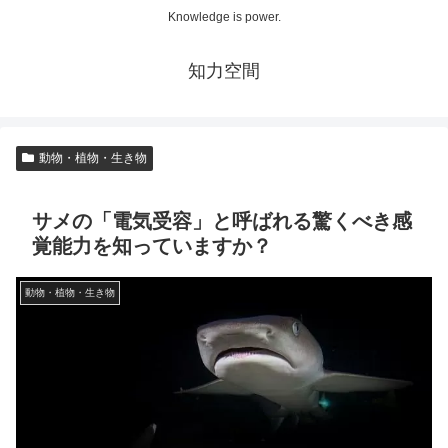
Knowledge is power.
知力空間
動物・植物・生き物
サメの「電気受容」と呼ばれる驚くべき感
覚能力を知っていますか？
動物・植物・生き物