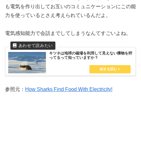
も電気を作り出してお互いのコミュニケーションにこの能
力を使っているとさえ考えられているんだよ。
電気感知能力で会話までしてしまうなんてすごいよね。
キツネは地球の磁場を利用して見えない獲物を狩
ってるって知っていますか？
参照元：
How Sharks Find Food With Electricity!