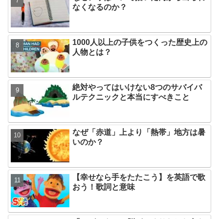
なくなるのか？
1000人以上の子供をつくった歴史上の
人物とは？
絶対やってはいけない8つのサバイバ
ルテクニックと本当にすべきこと
なぜ「赤道」上より「熱帯」地方は暑
いのか？
【幸せなら手をたたこう】を英語で歌
おう！歌詞と意味