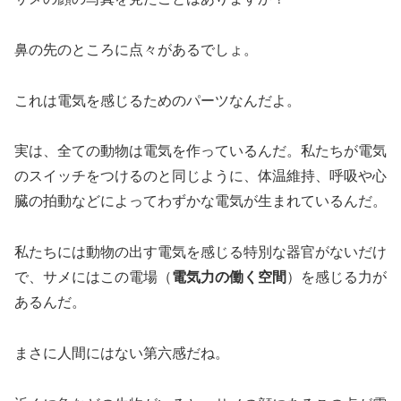
鼻の先のところに点々があるでしょ。
これは電気を感じるためのパーツなんだよ。
実は、全ての動物は電気を作っているんだ。私たちが電気
のスイッチをつけるのと同じように、体温維持、呼吸や心
臓の拍動などによってわずかな電気が生まれているんだ。
私たちには動物の出す電気を感じる特別な器官がないだけ
で、サメにはこの電場（
電気力の働く空間
）を感じる力が
あるんだ。
まさに人間にはない第六感だね。