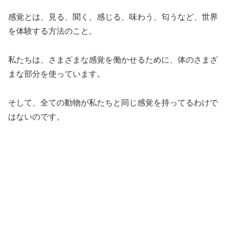
感覚とは、見る、聞く、感じる、味わう、匂うなど、世界
を体験する方法のこと。
私たちは、さまざまな感覚を働かせるために、体のさまざ
まな部分を使っています。
そして、全ての動物が私たちと同じ感覚を持ってるわけで
はないのです。