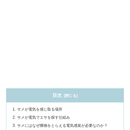
目次
サメが電気を感じ取る場所
サメが電気でエサを探す仕組み
サメにはなぜ獲物をとらえる電気感覚が必要なのか？