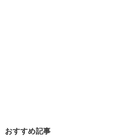
おすすめ記事