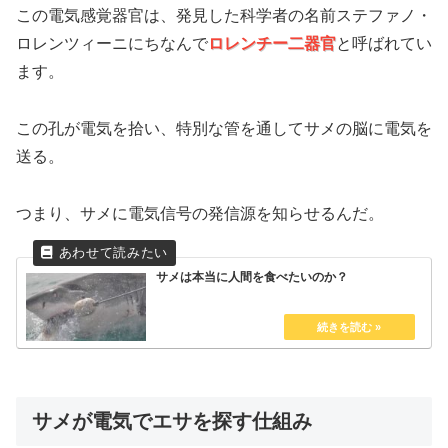
この電気感覚器官は、発見した科学者の名前ステファノ・
ロレンツィーニにちなんで
ロレンチー二器官
と呼ばれてい
ます。
この孔が電気を拾い、特別な管を通してサメの脳に電気を
送る。
つまり、サメに電気信号の発信源を知らせるんだ。
サメは本当に人間を食べたいのか？
サメが電気でエサを探す仕組み