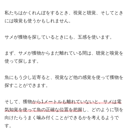
私たちはかくれんぼをするとき、視覚と聴覚、そしてとき
には嗅覚も使うかもしれません。
サメが獲物を探しているときにも、五感を使います。
まず、サメが獲物からまだ離れている間は、聴覚と嗅覚を
使って探します。
魚にもう少し近寄ると、視覚など他の感覚を使って獲物を
探すことができます。
そして、獲物
から1メートルも離れていないと、サメは電
気知覚を使って魚の正確な位置を把握
し、どのように顎を
向けたらうまく噛み付くことができるかを考えるようで
す。