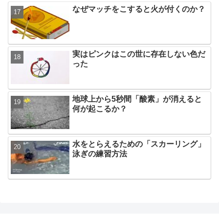
なぜマッチをこすると火が付くのか？
実はピンクはこの世に存在しない色だ
った
地球上から5秒間「酸素」が消えると
何が起こるか？
水をとらえるための「スカーリング」
泳ぎの練習方法