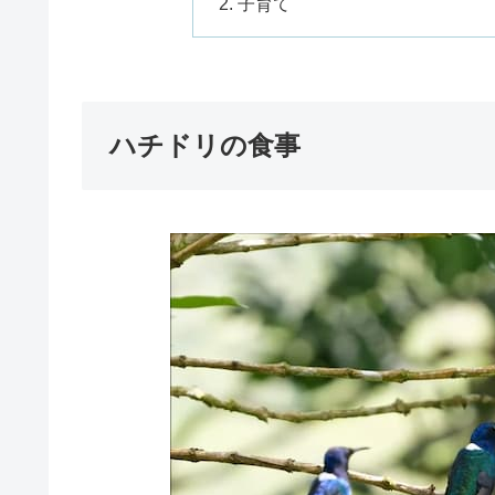
子育て
ハチドリの食事