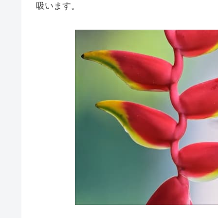
吸います。