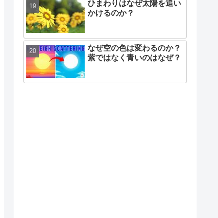
ひまわりはなぜ太陽を追い
かけるのか？
なぜ空の色は変わるのか？
紫ではなく青いのはなぜ？