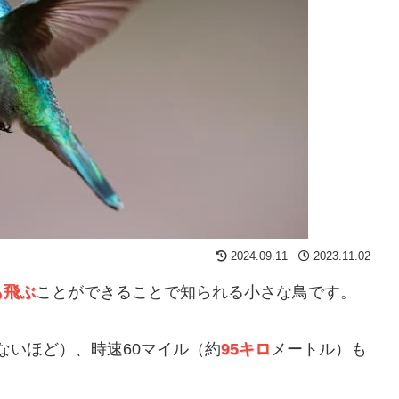
2024.09.11
2023.11.02
も飛ぶ
ことができることで知られる小さな鳥です。
たないほど）、時速60マイル（約
95キロ
メートル）も