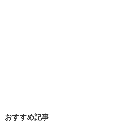
おすすめ記事