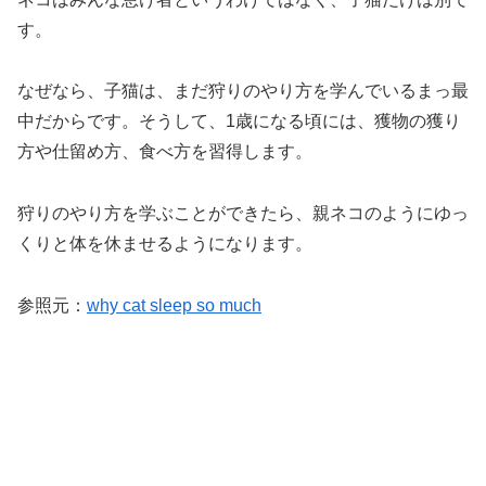
す。
なぜなら、子猫は、まだ狩りのやり方を学んでいるまっ最
中だからです。そうして、1歳になる頃には、獲物の獲り
方や仕留め方、食べ方を習得します。
狩りのやり方を学ぶことができたら、親ネコのようにゆっ
くりと体を休ませるようになります。
参照元：
why cat sleep so much