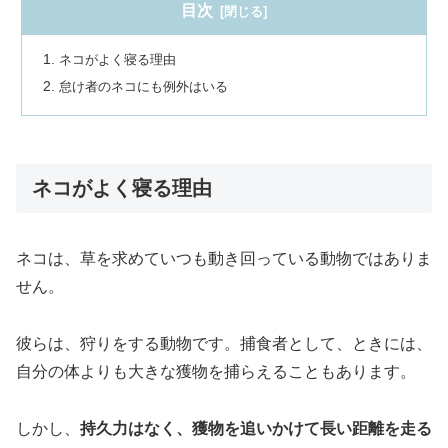
目次
ネコがよく寝る理由
怠け者のネコにも例外はいる
ネコがよく寝る理由
ネコは、草を求めていつも動き回っている動物ではありま
せん。
彼らは、狩りをする動物です。捕食者として、ときには、
自分の体よりも大きな獲物を捕らえることもあります。
しかし、
持久力はなく、獲物を追いかけて長い距離を走る