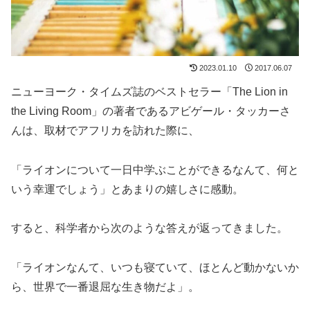
2023.01.10
2017.06.07
ニューヨーク・タイムズ誌のベストセラー「The Lion in
the Living Room」の著者であるアビゲール・タッカーさ
んは、取材でアフリカを訪れた際に、
「ライオンについて一日中学ぶことができるなんて、何と
いう幸運でしょう」とあまりの嬉しさに感動。
すると、科学者から次のような答えが返ってきました。
「ライオンなんて、いつも寝ていて、ほとんど動かないか
ら、世界で一番退屈な生き物だよ」。