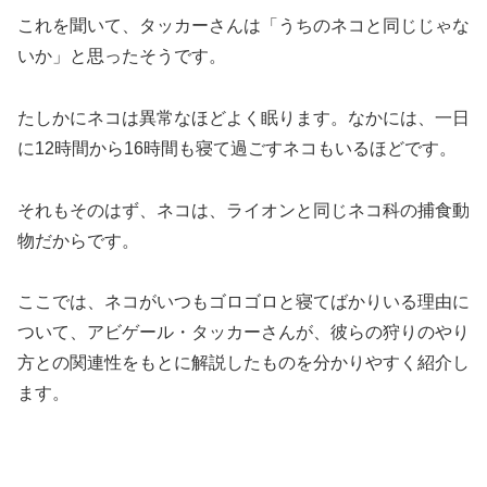
これを聞いて、タッカーさんは「うちのネコと同じじゃな
いか」と思ったそうです。
たしかにネコは異常なほどよく眠ります。なかには、一日
に12時間から16時間も寝て過ごすネコもいるほどです。
それもそのはず、ネコは、ライオンと同じネコ科の捕食動
物だからです。
ここでは、ネコがいつもゴロゴロと寝てばかりいる理由に
ついて、アビゲール・タッカーさんが、彼らの狩りのやり
方との関連性をもとに解説したものを分かりやすく紹介し
ます。