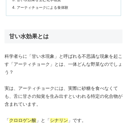
アーティチョークによる食体験
甘い水効果とは
科学者らに「甘い水現象」と呼ばれる不思議な現象を起こ
す「アーティチョーク」とは、一体どんな野菜なのでしょ
う？
実は、アーティチョークには、実際に砂糖を食べなくて
も、舌に甘さの知覚を生み出すといわれる特定の化合物が
含まれています。
「
クロロゲン酸
」と「
シナリン
」です。