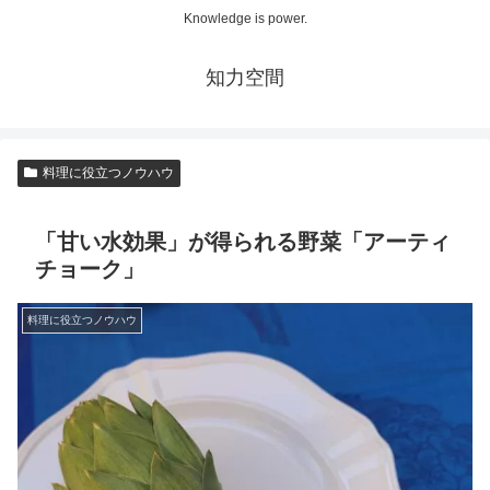
Knowledge is power.
知力空間
料理に役立つノウハウ
「甘い水効果」が得られる野菜「アーティ
チョーク」
料理に役立つノウハウ