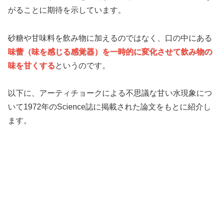
がることに期待を示しています。
砂糖や甘味料を飲み物に加えるのではなく、口の中にある
味蕾（味を感じる感覚器）を一時的に変化させて飲み物の
味を甘くする
というのです。
以下に、アーティチョークによる不思議な甘い水現象につ
いて1972年のScience誌に掲載された論文をもとに紹介し
ます。