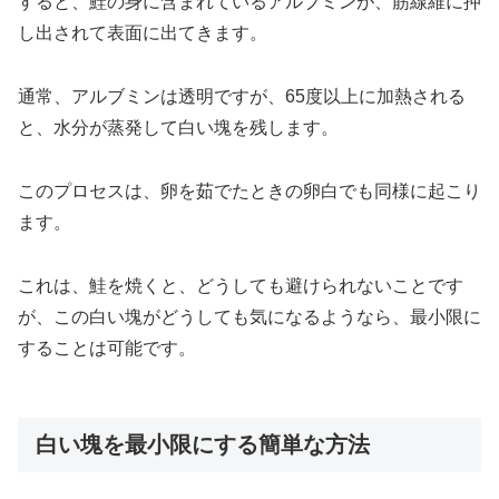
すると、鮭の身に含まれているアルブミンが、筋線維に押
し出されて表面に出てきます。
通常、アルブミンは透明ですが、65度以上に加熱される
と、水分が蒸発して白い塊を残します。
このプロセスは、卵を茹でたときの卵白でも同様に起こり
ます。
これは、鮭を焼くと、どうしても避けられないことです
が、この白い塊がどうしても気になるようなら、最小限に
することは可能です。
白い塊を最小限にする簡単な方法