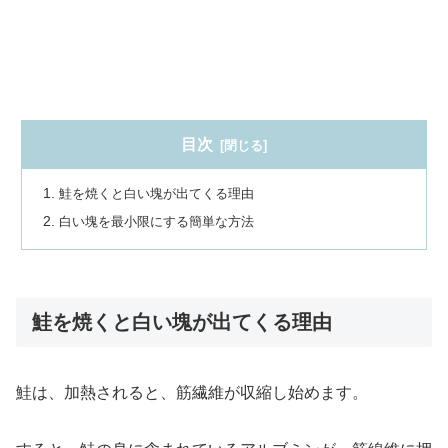
目次
鮭を焼くと白い塊が出てくる理由
白い塊を最小限にする簡単な方法
鮭を焼くと白い塊が出てくる理由
鮭は、加熱されると、筋繊維が収縮し始めます。