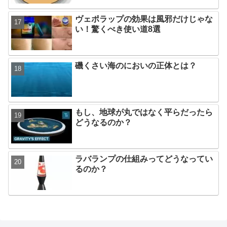
ヴェポラップの効果は風邪だけじゃな
い！驚くべき使い道8選
磯くさい海のにおいの正体とは？
もし、地球が丸ではなく平らだったら
どうなるのか？
ラバランプの仕組みってどうなってい
るのか？