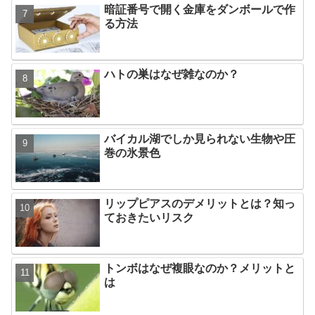
暗証番号で開く金庫をダンボールで作
る方法
ハトの巣はなぜ雑なのか？
バイカル湖でしか見られない生物や圧
巻の氷景色
リップピアスのデメリットとは？知っ
ておきたいリスク
トンボはなぜ複眼なのか？メリットと
は