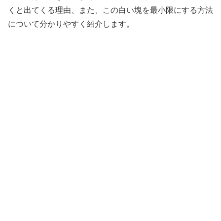
くと出てくる理由、また、この白い塊を最小限にする方法
について分かりやすく紹介します。