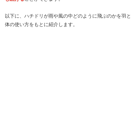
以下に、ハチドリが雨や風の中どのように飛ぶのかを羽と
体の使い方をもとに紹介します。