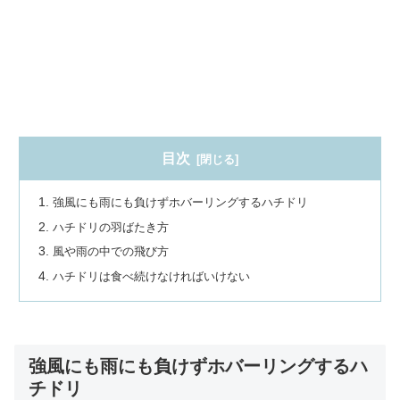
目次
強風にも雨にも負けずホバーリングするハチドリ
ハチドリの羽ばたき方
風や雨の中での飛び方
ハチドリは食べ続けなければいけない
強風にも雨にも負けずホバーリングするハ
チドリ