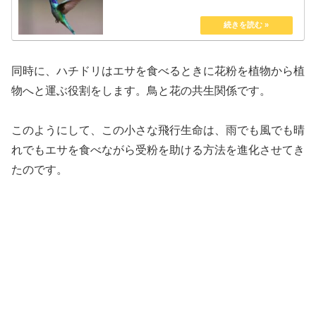
同時に、ハチドリはエサを食べるときに花粉を植物から植
物へと運ぶ役割をします。鳥と花の共生関係です。
このようにして、この小さな飛行生命は、雨でも風でも晴
れでもエサを食べながら受粉を助ける方法を進化させてき
たのです。