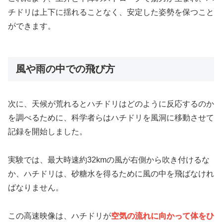
チドリは上下に揺れることなく、安定した姿勢を保つこと
ができます。
風や雨の中での飛び方
次に、天候が荒れるとハチドリはどのように反応するのか
を調べるために、科学者らはハチドリを風洞に移動させて
記録を開始しました。
実験では、最大時速約32kmの風が右側から吹き付けるな
か、ハチドリは、砂糖水を得るために風の中を飛ばなけれ
ばなりません。
この高速映像は、ハチドリが
空気の流れに向かって体をひ