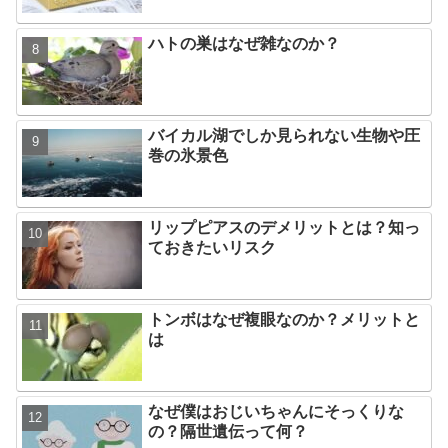
ハトの巣はなぜ雑なのか？
バイカル湖でしか見られない生物や圧
巻の氷景色
リップピアスのデメリットとは？知っ
ておきたいリスク
トンボはなぜ複眼なのか？メリットと
は
なぜ僕はおじいちゃんにそっくりな
の？隔世遺伝って何？