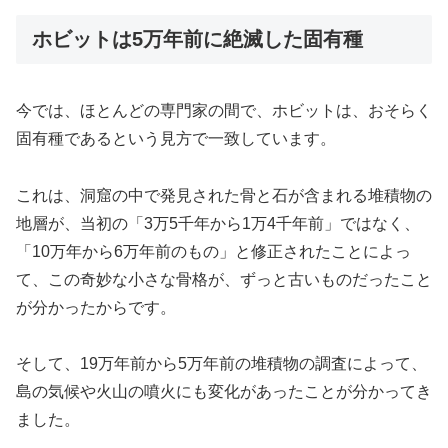
ホビットは5万年前に絶滅した固有種
今では、ほとんどの専門家の間で、ホビットは、おそらく
固有種であるという見方で一致しています。
これは、洞窟の中で発見された骨と石が含まれる堆積物の
地層が、当初の「3万5千年から1万4千年前」ではなく、
「10万年から6万年前のもの」と修正されたことによっ
て、この奇妙な小さな骨格が、ずっと古いものだったこと
が分かったからです。
そして、19万年前から5万年前の堆積物の調査によって、
島の気候や火山の噴火にも変化があったことが分かってき
ました。