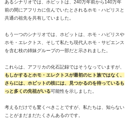
あるシナリオでは、ホビットは、240万年前から140万年
前の間にアフリカに住んでいたとされるホモ・ハビリスと
共通の祖先を共有していました。
もう一つのシナリオでは、ホビットは、ホモ・ハビリスや
ホモ・エレクトス、そして私たち現代人ホモ・サピエンス
を含む枝の姉妹グループの一部だと示されました。
これらは、アフリカの化石記録ではそうなっていますが、
もしかするとホモ・エレクトスが最初のヒト族ではなく、
さらには、ホビットの枝には、見つかるのを待っているも
っと多くの先祖がいる
可能性を示しました。
考えるだけでも驚くべきことですが、私たちは、知らない
ことがまだまだたくさんあるのです。