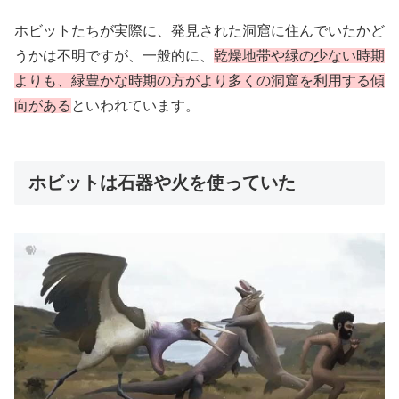
ホビットたちが実際に、発見された洞窟に住んでいたかど
うかは不明ですが、一般的に、
乾燥地帯や緑の少ない時期
よりも、緑豊かな時期の方がより多くの洞窟を利用する傾
向がある
といわれています。
ホビットは石器や火を使っていた