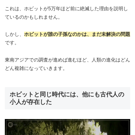
これは、ホビットが5万年ほど前に絶滅した理由を説明し
ているのかもしれません。
しかし、
ホビットが誰の子孫なのかは、まだ未解決の問題
です。
東南アジアでの調査が進めば進むほど、人類の進化はどん
どん複雑になっていきます。
ホビットと同じ時代には、他にも古代人の
小人が存在した