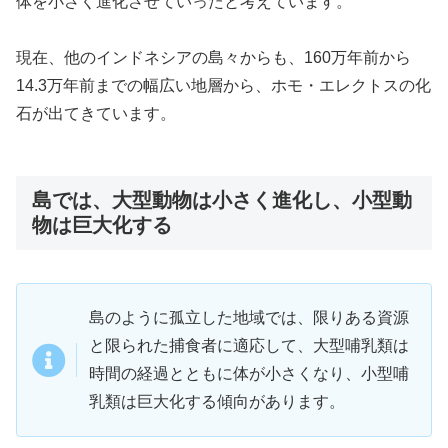
体を小さく進化させていったと考えています。
現在、他のインドネシアの島々からも、160万年前から
14.3万年前までの幅広い地層から、ホモ・エレクトスの化
石が出てきています。
島では、大型動物は小さく進化し、小型動
物は巨大化する
島のように孤立した地域では、限りある資源
と限られた捕食者に適応して、大型哺乳類は
時間の経過とともに体が小さくなり、小型哺
乳類は巨大化する傾向があります。