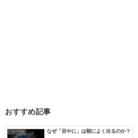
おすすめ記事
なぜ「目やに」は朝によく出るのか？
人体の不思議