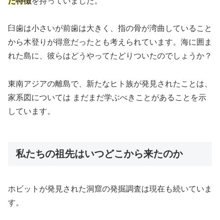
た特徴
を持っていました。
臼歯は小さいが前歯は大きく、指の骨が湾曲していること
から木登りが得意だったとも考えられています。海に囲ま
れた島に、彼らはどうやってたどりついたのでしょうか？
東南アジアの離島で、新たなヒト族が発見されたことは、
家系図については まだまだ学ぶべきことがあることを示
しています。
私たちの祖先はいつどこから来たのか
ホビットが発見された洞窟の発掘調査は現在も続いていま
す。