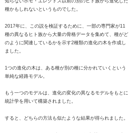
知らないホモ・エレクトス以前の別のヒト族から進化した
種かもしれないというものでした。
2017年に、この説を検証するために、一部の専門家が11
種の異なるヒト族から大量の骨格データを集めて、種がど
のように関連しているかを示す2種類の進化の木を作成し
ました。
1つの進化の木は、ある種が別の種に分かれていくという
単純な経路モデル。
もう一つのモデルは、進化の変化の異なるモデルをもとに
統計学を用いて構築されました。
すると、どちらの方法も似たような結果が得られました。