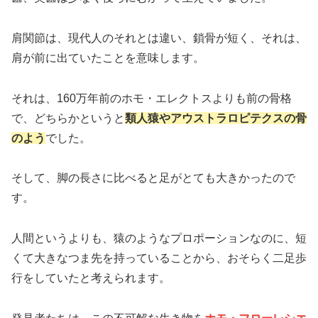
肩関節は、現代人のそれとは違い、鎖骨が短く、それは、
肩が前に出ていたことを意味します。
それは、160万年前のホモ・エレクトスよりも前の骨格
で、どちらかというと
類人猿やアウストラロピテクスの骨
のよう
でした。
そして、脚の長さに比べると足がとても大きかったので
す。
人間というよりも、猿のようなプロポーションなのに、短
くて大きなつま先を持っていることから、おそらく二足歩
行をしていたと考えられます。