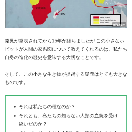
発見が発表されてから15年が経ちましたが この小さなホ
ビットが人間の家系図について教えてくれるのは、私たち
自身の進化の歴史を意味する大切なことです。
そして、この小さな生き物が提起する疑問はとても大きな
ものです。
それは私たちの種なのか？
それとも、私たちの知らない人類の血統を受け
継いだのか？