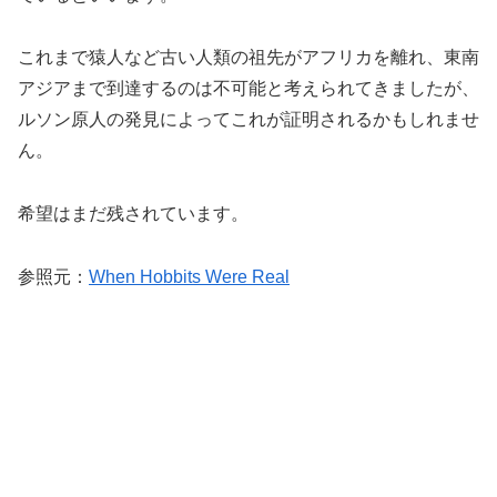
これまで猿人など古い人類の祖先がアフリカを離れ、東南
アジアまで到達するのは不可能と考えられてきましたが、
ルソン原人の発見によってこれが証明されるかもしれませ
ん。
希望はまだ残されています。
参照元：
When Hobbits Were Real