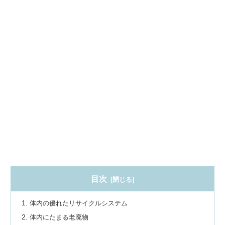
目次
体内の優れたリサイクルシステム
体内にたまる老廃物