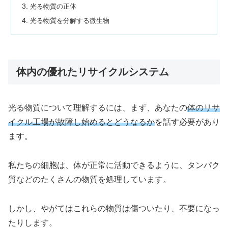
光る物質の正体
光る物質を分解する微生物
体内の優れたリサイクルシステム
光る物質について理解するには、まず、あなたの
体のリサ
イクル工場が故障し始めるとどうなるか
を話す必要があり
ます。
私たちの細胞は、体が正常に活動できるように、タンパク
質などのたくさんの物質を処理しています。
しかし、やがてはこれらの物質は傷ついたり、不要になっ
たりします。