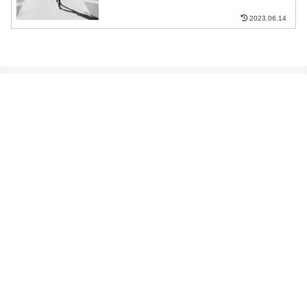
2023.06.14