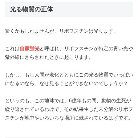
光る物質の正体
驚くかもしれませんが、リポフスチンは光ります。
これは
自家蛍光
と呼ばれ、リポフスチンが特定の青い光や
紫外線にさらされたときに起こります。
しかし、もし人間が老化とともにこの光る物質でいっぱい
になるのなら、なぜ見ることができないのでしょうか？
というのも、この地球では、6億年もの間、動物の生死が
繰り返されているわけで、その結果生じた未分解のリポフ
スチンが地中やいろいろな場所に残されているはずです。