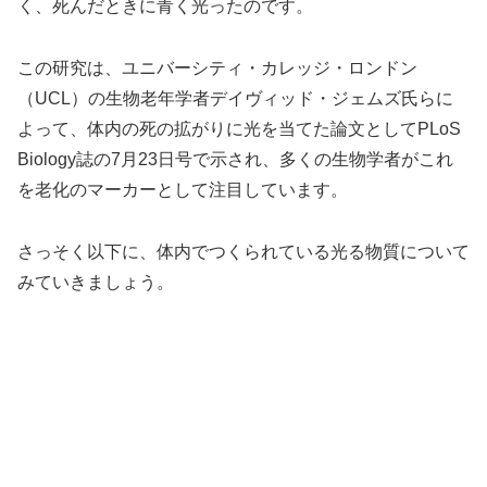
く、死んだときに青く光ったのです。
この研究は、ユニバーシティ・カレッジ・ロンドン
（UCL）の生物老年学者デイヴィッド・ジェムズ氏らに
よって、体内の死の拡がりに光を当てた論文としてPLoS
Biology誌の7月23日号で示され、多くの生物学者がこれ
を老化のマーカーとして注目しています。
さっそく以下に、体内でつくられている光る物質について
みていきましょう。