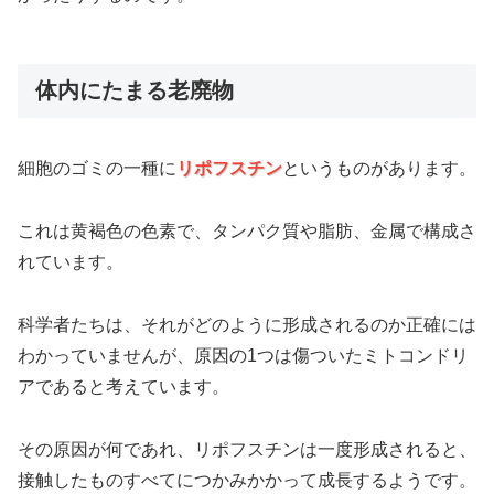
体内にたまる老廃物
細胞のゴミの一種に
リポフスチン
というものがあります。
これは黄褐色の色素で、タンパク質や脂肪、金属で構成さ
れています。
科学者たちは、それがどのように形成されるのか正確には
わかっていませんが、原因の1つは傷ついたミトコンドリ
アであると考えています。
その原因が何であれ、リポフスチンは一度形成されると、
接触したものすべてにつかみかかって成長するようです。