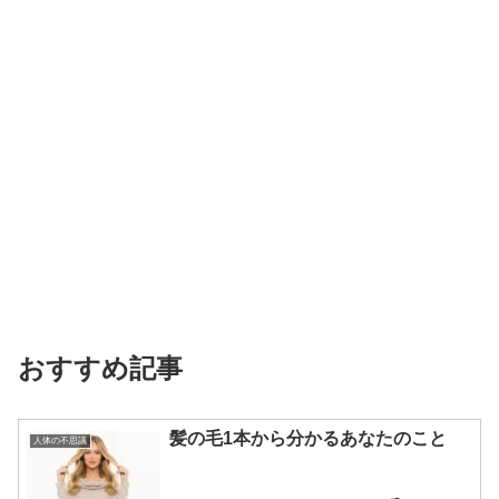
おすすめ記事
髪の毛1本から分かるあなたのこと
人体の不思議