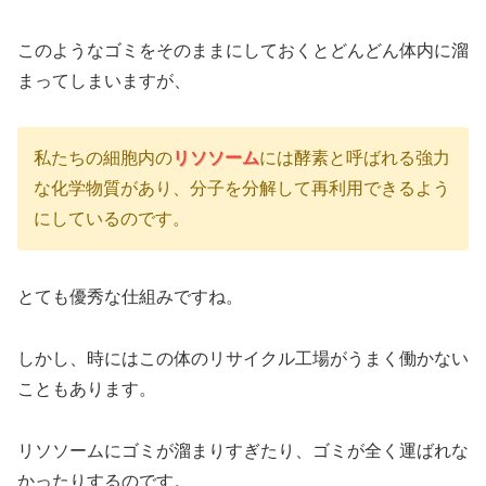
このようなゴミをそのままにしておくとどんどん体内に溜
まってしまいますが、
私たちの細胞内の
リソソーム
には酵素と呼ばれる強力
な化学物質があり、分子を分解して再利用できるよう
にしているのです。
とても優秀な仕組みですね。
しかし、時にはこの体のリサイクル工場がうまく働かない
こともあります。
リソソームにゴミが溜まりすぎたり、ゴミが全く運ばれな
かったりするのです。