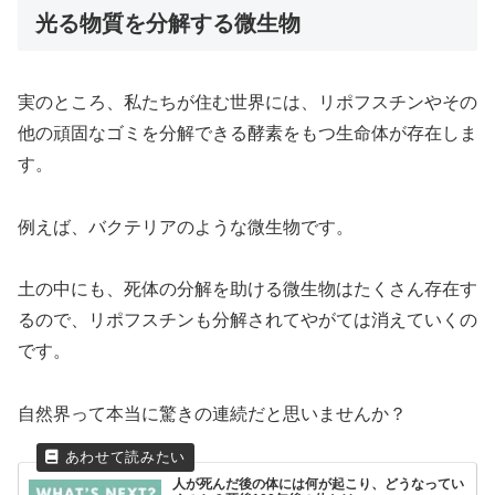
光る物質を分解する微生物
実のところ、私たちが住む世界には、リポフスチンやその
他の頑固なゴミを分解できる酵素をもつ生命体が存在しま
す。
例えば、バクテリアのような微生物です。
土の中にも、死体の分解を助ける微生物はたくさん存在す
るので、リポフスチンも分解されてやがては消えていくの
です。
自然界って本当に驚きの連続だと思いませんか？
人が死んだ後の体には何が起こり、どうなってい