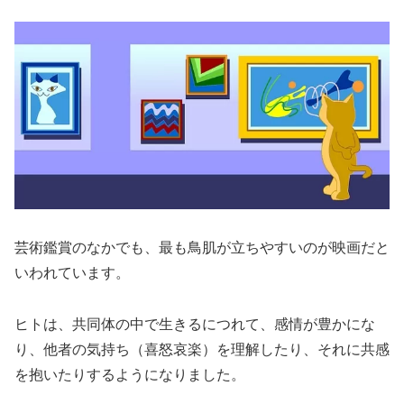
芸術鑑賞のなかでも、最も鳥肌が立ちやすいのが映画だと
いわれています。
ヒトは、共同体の中で生きるにつれて、感情が豊かにな
り、他者の気持ち（喜怒哀楽）を理解したり、それに共感
を抱いたりするようになりました。