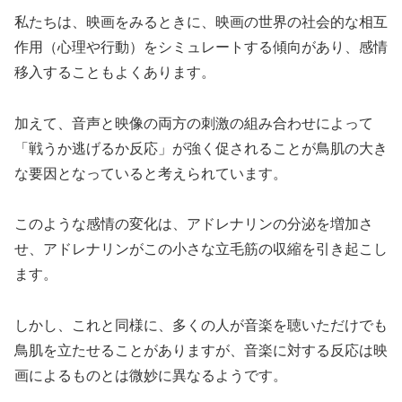
私たちは、映画をみるときに、映画の世界の社会的な相互
作用（心理や行動）をシミュレートする傾向があり、感情
移入することもよくあります。
加えて、音声と映像の両方の刺激の組み合わせによって
「戦うか逃げるか反応」が強く促されることが鳥肌の大き
な要因となっていると考えられています。
このような感情の変化は、アドレナリンの分泌を増加さ
せ、アドレナリンがこの小さな立毛筋の収縮を引き起こし
ます。
しかし、これと同様に、多くの人が音楽を聴いただけでも
鳥肌を立たせることがありますが、音楽に対する反応は映
画によるものとは微妙に異なるようです。