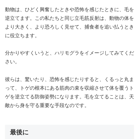
動物は、ひどく興奮したときや恐怖を感じたときに、毛を
逆立てます。この私たちと同じ立毛筋反射は、動物の体を
より大きく、より恐ろしく見せて、捕食者を追い払うとき
に役立ちます。
分かりやすくいうと、ハリモグラをイメージしてみてくだ
さい。
彼らは、驚いたり、恐怖を感じたりすると、くるっと丸ま
って、トゲの根本にある筋肉の束を収縮させて体を覆うト
ゲを逆立てる防御姿勢になります。毛を立てることは、天
敵から身を守る重要な手段なのです。
最後に