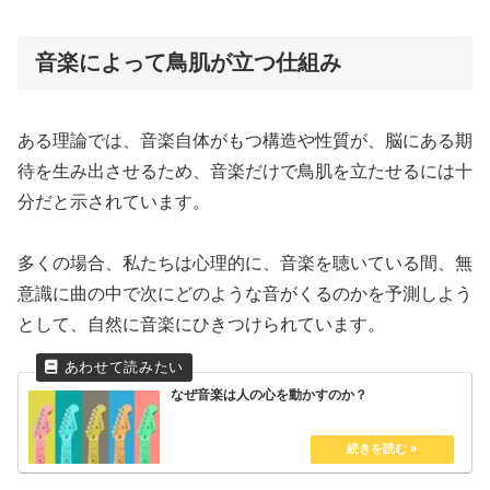
音楽によって鳥肌が立つ仕組み
ある理論では、音楽自体がもつ構造や性質が、脳にある期
待を生み出させるため、音楽だけで鳥肌を立たせるには十
分だと示されています。
多くの場合、私たちは心理的に、音楽を聴いている間、無
意識に曲の中で次にどのような音がくるのかを予測しよう
として、自然に音楽にひきつけられています。
なぜ音楽は人の心を動かすのか？