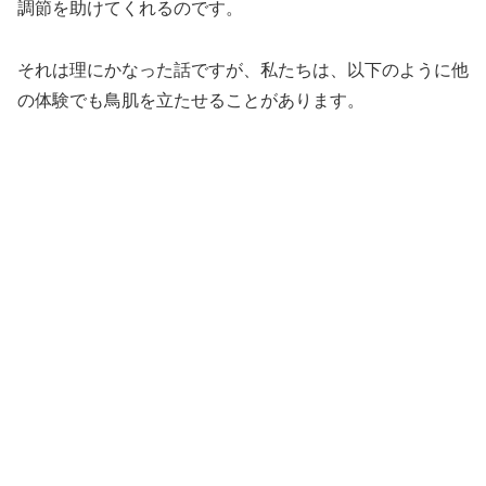
調節を助けてくれるのです。
それは理にかなった話ですが、私たちは、以下のように他
の体験でも鳥肌を立たせることがあります。