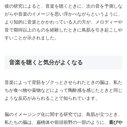
彼の研究によると、音楽を聴くときに、次の音を予測しな
がらや音楽のイメージを思い浮かべながらというように、
より知的に音楽とかかわっている人の方が、メロディーや
音で期待以上のものを経験したときに鳥肌を引き起こしや
すいことが示されました。
音楽を聴くと気分がよくなる
音楽によって背筋をゾクっとさせられたときの脳は、私た
ちが食べ物や薬物などによって陶酔感を感じたときと同じ
ような反応がみられることで知られています。
脳のイメージング化に関する研究では、鳥肌が立つとき、
私たちの脳は、扁桃体や前頭前野の一部のように、
喜びや