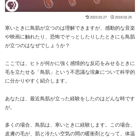
2023.02.27
2019.02.25
寒いときに鳥肌が立つのは理解できますが、感動的な音楽
や映画に触れたり、恐怖でぞっとしたりしたときにも鳥肌
が立つのはなぜでしょうか？
ここでは、ヒトが何かに強く感情的な反応をみせるときに
毛を立たせる「鳥肌」という不思議な現象について科学的
に分かりやすく紹介します。
あなたは、最近鳥肌が立った経験をしたのはどんな時です
が。
多くの場合、鳥肌は、寒いときに経験します。この場合、
皮膚の毛が、肌と冷たい空気の間の暖衝剤となって、体温