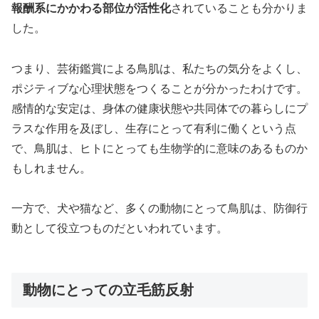
報酬系にかかわる部位が活性化
されていることも分かりま
した。
つまり、芸術鑑賞による鳥肌は、私たちの気分をよくし、
ポジティブな心理状態をつくることが分かったわけです。
感情的な安定は、身体の健康状態や共同体での暮らしにプ
ラスな作用を及ぼし、生存にとって有利に働くという点
で、鳥肌は、ヒトにとっても生物学的に意味のあるものか
もしれません。
一方で、犬や猫など、多くの動物にとって鳥肌は、防御行
動として役立つものだといわれています。
動物にとっての立毛筋反射