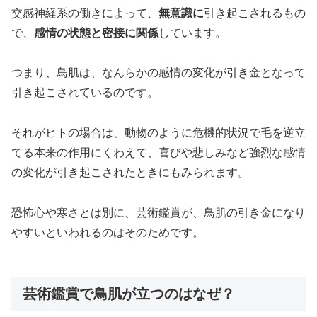
交感神経系の働きによって、
無意識に
引き起こされるもの
で、
感情の状態と密接に関係
しています。
つまり、鳥肌は、なんらかの感情の変化が引き金となって
引き起こされているのです。
それがヒトの場合は、動物のように危機的状況で毛を逆立
てる本来の作用にくわえて、喜びや悲しみなど強烈な感情
の変化が引き起こされたときにもみられます。
恐怖心や寒さとは別に、芸術鑑賞が、鳥肌の引き金になり
やすいといわれるのはそのためです。
芸術鑑賞で鳥肌が立つのはなぜ？