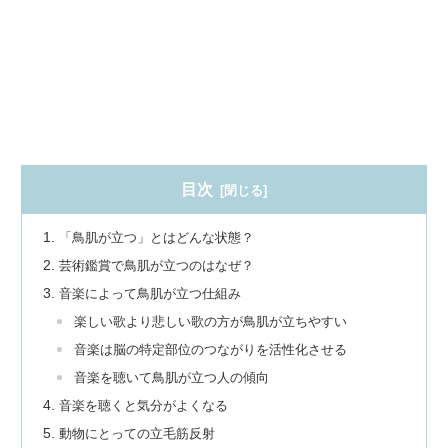
目次
「鳥肌が立つ」とはどんな状態？
芸術鑑賞で鳥肌が立つのはなぜ？
音楽によって鳥肌が立つ仕組み
楽しい歌より悲しい歌の方が鳥肌が立ちやすい
音楽は脳の特定部位のつながりを活性化させる
音楽を聴いて鳥肌が立つ人の傾向
音楽を聴くと気分がよくなる
動物にとっての立毛筋反射