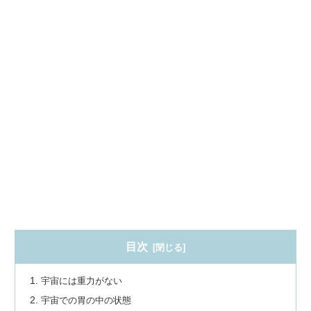
目次
宇宙には重力がない
宇宙での胃の中の状態