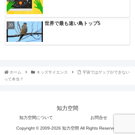
世界で最も速い鳥トップ5
ホーム
キッズサイエンス
宇宙ではゲップができない
って本当？
知力空間
知力空間について
お問合せ
Copyright © 2009-2026 知力空間 All Rights Reserved.