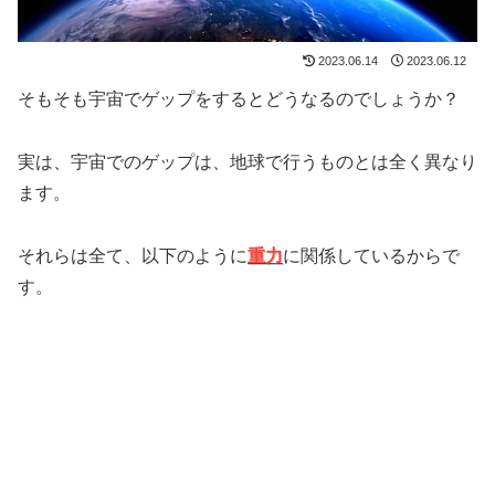
2023.06.14
2023.06.12
そもそも宇宙でゲップをするとどうなるのでしょうか？
実は、宇宙でのゲップは、地球で行うものとは全く異なり
ます。
それらは全て、以下のように
重力
に関係しているからで
す。