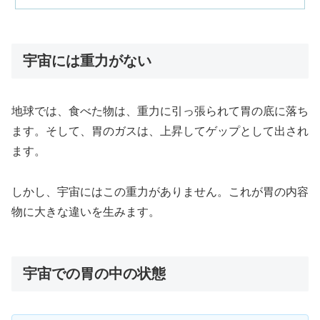
宇宙には重力がない
地球では、食べた物は、重力に引っ張られて胃の底に落ち
ます。そして、胃のガスは、上昇してゲップとして出され
ます。
しかし、宇宙にはこの重力がありません。これが胃の内容
物に大きな違いを生みます。
宇宙での胃の中の状態