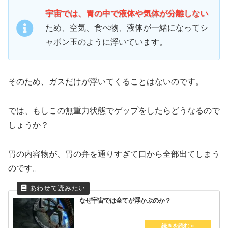
宇宙では、胃の中で液体や気体が分離しない
ため、空気、食べ物、液体が一緒になってシ
ャボン玉のように浮いています。
そのため、ガスだけが浮いてくることはないのです。
では、もしこの無重力状態でゲップをしたらどうなるので
しょうか？
胃の内容物が、胃の弁を通りすぎて口から全部出てしまう
のです。
なぜ宇宙では全てが浮かぶのか？