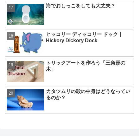
海でおしっこをしても大丈夫？
ヒッコリー ディッコリー ドック｜
Hickory Dickory Dock
トリックアートを作ろう「三角形の
木」
カタツムリの殻の中身はどうなってい
るのか？