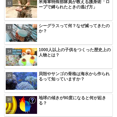
米海軍特殊部隊員が教える護身術「ロ
ープで縛られたときの逃げ方」
シーグラスって何？なぜ減ってきたの
か？
1000人以上の子供をつくった歴史上の
人物とは？
貝殻やサンゴの骨格は海水から作られ
るって知っていますか？
地球の傾きが90度になると何が起き
る？