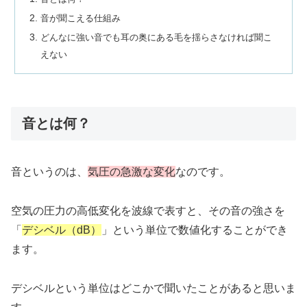
音が聞こえる仕組み
どんなに強い音でも耳の奥にある毛を揺らさなければ聞こ
えない
音とは何？
音というのは、
気圧の急激な変化
なのです。
空気の圧力の高低変化を波線で表すと、その音の強さを
「
デシベル（dB）
」という単位で数値化することができ
ます。
デシベルという単位はどこかで聞いたことがあると思いま