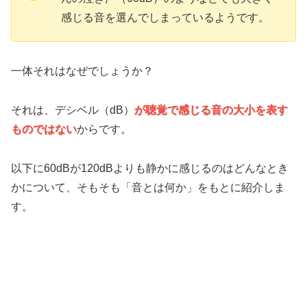
感じる音を選んでしまっているようです。
一体それはなぜでしょうか？
それは、デシベル（dB）
が聴覚で感じる音の大小を表す
ものではない
からです。
以下に60dBが120dBよりも静かに感じるのはどんなとき
かについて、そもそも「音とは何か」をもとに紹介しま
す。