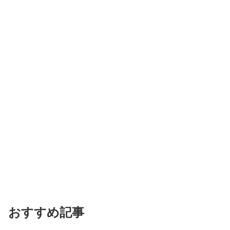
おすすめ記事