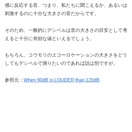
感に反応する音、つまり、私たちに聞こえるか、あるいは
刺激するのに十分な大きさの音だからです。
そのため、一般的にデシベルは音の大きさの目安として考
えると十分に有効な値といえるでしょう。
もちろん、コウモリのエコーロケーションの大きさをどう
してもデシベルで測りたいのであれば話は別ですが。
参照元：
When 90dB is LOUDER than 120dB