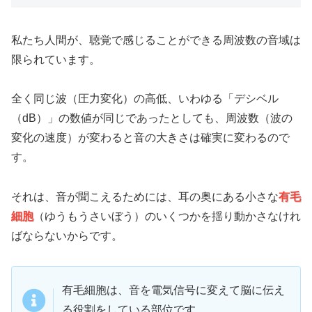
私たち人間が、聴覚で感じることができる周波数の音域は
限られています。
全く同じ波（圧力変化）の高低、いわゆる「デシベル
（dB）」の数値が同じであったとしても、周波数（波の
変化の速度）が変わると音の大きさは確実に変わるので
す。
それは、音が聞こえるためには、耳の奥にある小さな
有毛
細胞
（ゆうもうさいぼう）のいくつかを揺り動かさなけれ
ばならないからです。
有毛細胞は、音を電気信号に変えて脳に伝え
る役割をしている部位です。