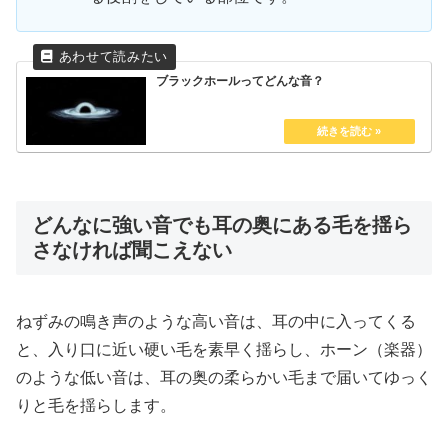
ブラックホールってどんな音？
どんなに強い音でも耳の奥にある毛を揺ら
さなければ聞こえない
ねずみの鳴き声のような高い音は、耳の中に入ってくる
と、入り口に近い硬い毛を素早く揺らし、ホーン（楽器）
のような低い音は、耳の奥の柔らかい毛まで届いてゆっく
りと毛を揺らします。