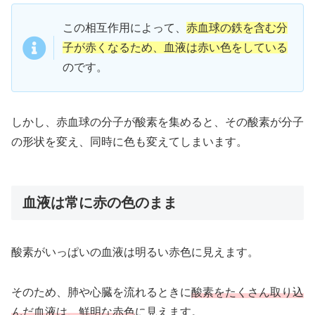
この相互作用によって、
赤血球の鉄を含む分
子が赤くなるため、血液は赤い色をしている
のです。
しかし、赤血球の分子が酸素を集めると、その酸素が分子
の形状を変え、同時に色も変えてしまいます。
血液は常に赤の色のまま
酸素がいっぱいの血液は明るい赤色に見えます。
そのため、肺や心臓を流れるときに
酸素をたくさん取り込
んだ血液は、鮮明な赤色
に見えます。