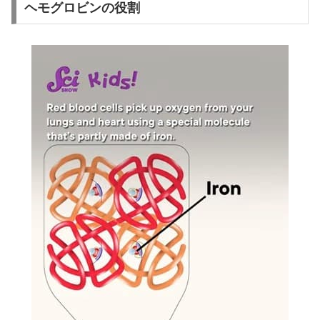
ヘモグロビンの役割