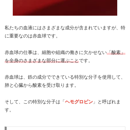
私たちの血液にはさまざまな成分が含まれていますが、特
に重要なのは赤血球です。
赤血球の仕事は、細胞や組織の働きに欠かせない
「酸素」
を全身のさまざまな部分に運ぶこと
です。
赤血球は、鉄の成分でできている特別な分子を使用して、
肺と心臓から酸素を受け取ります。
そして、この特別な分子は「
ヘモグロビン
」と呼ばれま
す。