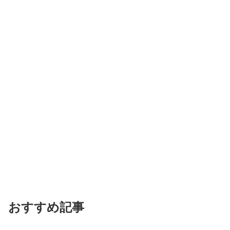
おすすめ記事