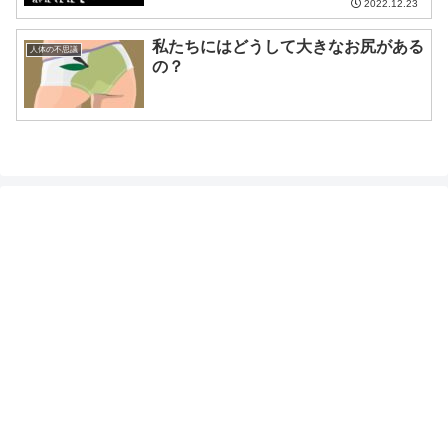
2022.12.23
私たちにはどうして大きなお尻がある
人体の不思議
の？