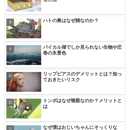
ハトの巣はなぜ雑なのか？
バイカル湖でしか見られない生物や圧
巻の氷景色
リップピアスのデメリットとは？知っ
ておきたいリスク
トンボはなぜ複眼なのか？メリットと
は
なぜ僕はおじいちゃんにそっくりな