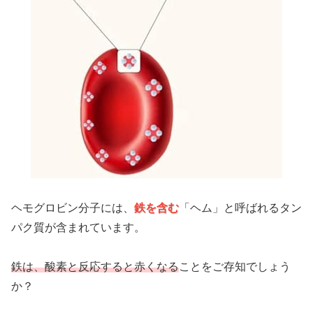
ヘモグロビン分子には、
鉄を含む
「ヘム」と呼ばれるタン
パク質が含まれています。
鉄は、酸素と反応すると赤くなる
ことをご存知でしょう
か？