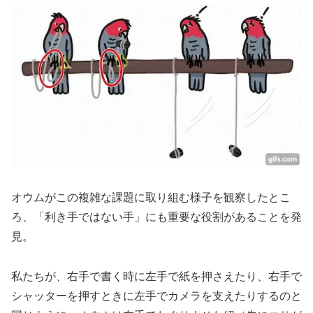
オウムがこの複雑な課題に取り組む様子を観察したとこ
ろ、「利き手ではない手」にも重要な役割があることを発
見。
私たちが、右手で書く時に左手で紙を押さえたり、右手で
シャッターを押すときに左手でカメラを支えたりするのと