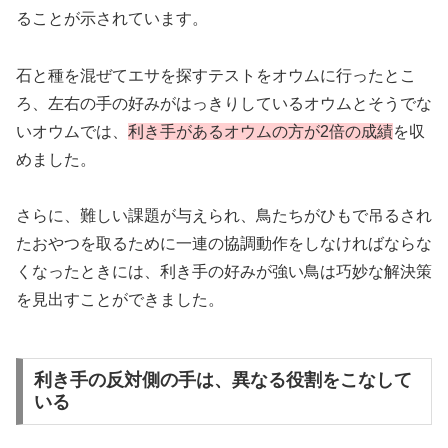
ることが示されています。
石と種を混ぜてエサを探すテストをオウムに行ったとこ
ろ、左右の手の好みがはっきりしているオウムとそうでな
いオウムでは、
利き手があるオウムの方が2倍の成績
を収
めました。
さらに、難しい課題が与えられ、鳥たちがひもで吊るされ
たおやつを取るために一連の協調動作をしなければならな
くなったときには、利き手の好みが強い鳥は巧妙な解決策
を見出すことができました。
利き手の反対側の手は、異なる役割をこなして
いる