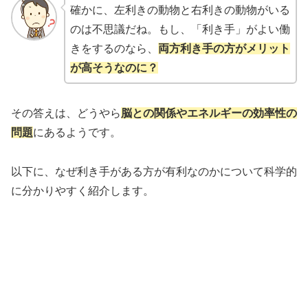
確かに、左利きの動物と右利きの動物がいる
のは不思議だね。もし、「利き手」がよい働
きをするのなら、
両方利き手の方がメリット
が高そうなのに？
その答えは、どうやら
脳との関係やエネルギーの効率性の
問題
にあるようです。
以下に、なぜ利き手がある方が有利なのかについて科学的
に分かりやすく紹介します。