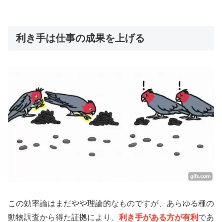
利き手は仕事の成果を上げる
この効率論はまだやや理論的なものですが、あらゆる種の
動物調査から得た証拠により、
利き手がある方が有利
であ