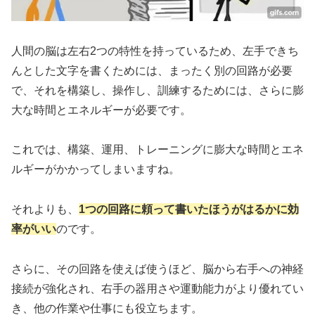
人間の脳は左右2つの特性を持っているため、左手できち
んとした文字を書くためには、まったく別の回路が必要
で、それを構築し、操作し、訓練するためには、さらに膨
大な時間とエネルギーが必要です。
これでは、構築、運用、トレーニングに膨大な時間とエネ
ルギーがかかってしまいますね。
それよりも、
1つの回路に頼って書いたほうがはるかに効
率がいい
のです。
さらに、その回路を使えば使うほど、脳から右手への神経
接続が強化され、右手の器用さや運動能力がより優れてい
き、他の作業や仕事にも役立ちます。