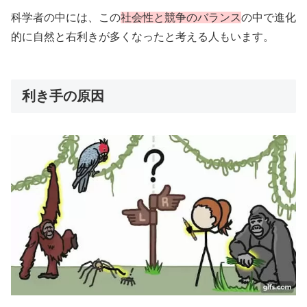
科学者の中には、この
社会性と競争のバランス
の中で進化
的に自然と右利きが多くなったと考える人もいます。
利き手の原因