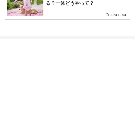
る？一体どうやって？
2023.12.03