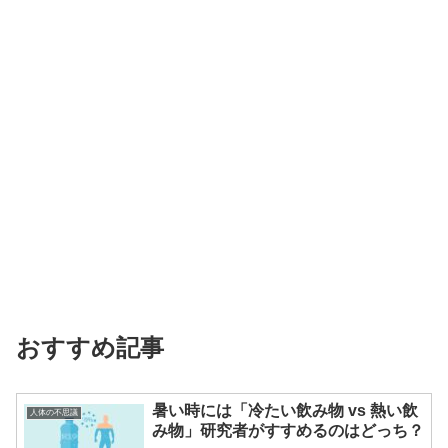
おすすめ記事
暑い時には「冷たい飲み物 vs 熱い飲
人体の不思議
み物」研究者がすすめるのはどっち？