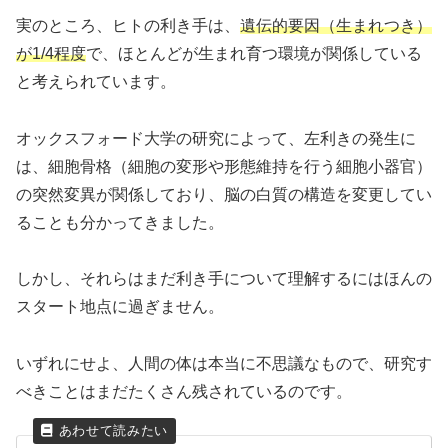
実のところ、ヒトの利き手は、
遺伝的要因（生まれつき）
が1/4程度
で、ほとんどが生まれ育つ環境が関係している
と考えられています。
オックスフォード大学の研究によって、左利きの発生に
は、細胞骨格（細胞の変形や形態維持を行う細胞小器官）
の突然変異が関係しており、脳の白質の構造を変更してい
ることも分かってきました。
しかし、それらはまだ利き手について理解するにはほんの
スタート地点に過ぎません。
いずれにせよ、人間の体は本当に不思議なもので、研究す
べきことはまだたくさん残されているのです。