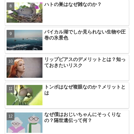
ハトの巣はなぜ雑なのか？
バイカル湖でしか見られない生物や圧
巻の氷景色
リップピアスのデメリットとは？知っ
ておきたいリスク
トンボはなぜ複眼なのか？メリットと
は
なぜ僕はおじいちゃんにそっくりな
の？隔世遺伝って何？