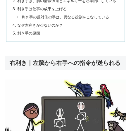
利き手は、脳の情報伝達とエネルギーを効率的にしている
利き手は仕事の成果を上げる
利き手の反対側の手は、異なる役割をこなしている
なぜ左利きが少ないのか？
利き手の原因
右利き｜左脳から右手への指令が送られる