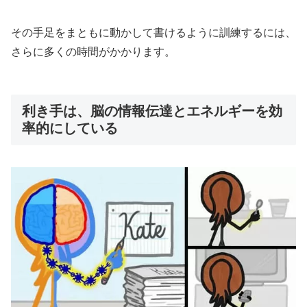
その手足をまともに動かして書けるように訓練するには、
さらに多くの時間がかかります。
利き手は、脳の情報伝達とエネルギーを効
率的にしている