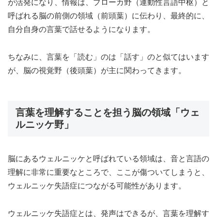
が活発になり、情報は、ブローカ野（運動性言語中枢）と
呼ばれる脳の前側の領域（前頭葉）に伝わり、最終的に、
自分自身の言葉で話せるようになります。
ちなみに、言葉を「読む」のは「話す」のと似てはいます
が、脳の視覚野（後頭葉）が主に関わってきます。
言葉を理解することを担う脳の領域「ウェ
ルニッケ野」
脳にあるウェルニッケと呼ばれている領域は、音と言語の
理解に非常に重要なところで、ここが傷ついてしまうと、
ウェルニッケ失語症につながる可能性があります。
ウェルニッケ失語症とは、発声はできるが、言葉を理解す