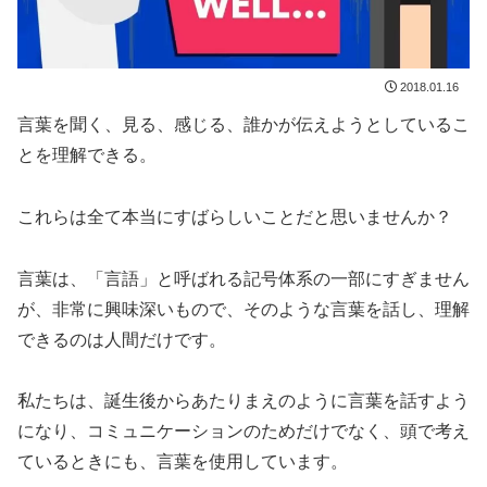
2018.01.16
言葉を聞く、見る、感じる、誰かが伝えようとしているこ
とを理解できる。
これらは全て本当にすばらしいことだと思いませんか？
言葉は、「言語」と呼ばれる記号体系の一部にすぎません
が、非常に興味深いもので、そのような言葉を話し、理解
できるのは人間だけです。
私たちは、誕生後からあたりまえのように言葉を話すよう
になり、コミュニケーションのためだけでなく、頭で考え
ているときにも、言葉を使用しています。