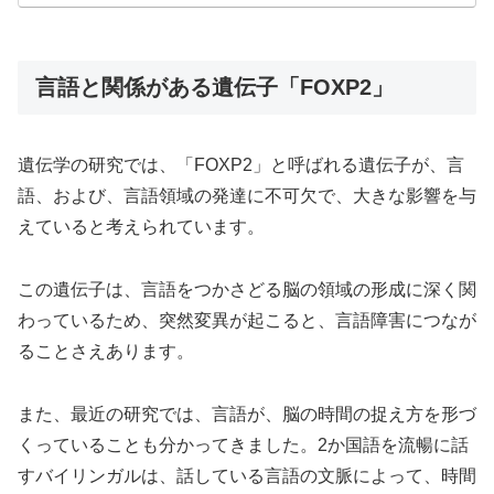
言語と関係がある遺伝子「FOXP2」
遺伝学の研究では、「FOXP2」と呼ばれる遺伝子が、言
語、および、言語領域の発達に不可欠で、大きな影響を与
えていると考えられています。
この遺伝子は、言語をつかさどる脳の領域の形成に深く関
わっているため、突然変異が起こると、言語障害につなが
ることさえあります。
また、最近の研究では、言語が、脳の時間の捉え方を形づ
くっていることも分かってきました。2か国語を流暢に話
すバイリンガルは、話している言語の文脈によって、時間