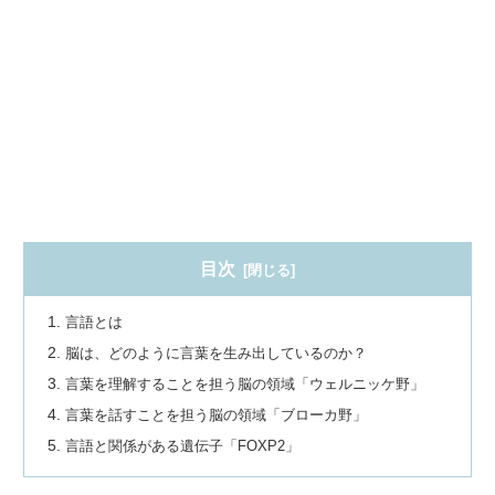
目次
言語とは
脳は、どのように言葉を生み出しているのか？
言葉を理解することを担う脳の領域「ウェルニッケ野」
言葉を話すことを担う脳の領域「ブローカ野」
言語と関係がある遺伝子「FOXP2」