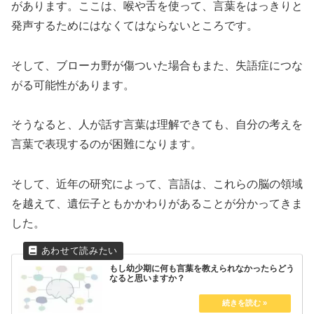
があります。ここは、喉や舌を使って、言葉をはっきりと
発声するためにはなくてはならないところです。
そして、ブローカ野が傷ついた場合もまた、失語症につな
がる可能性があります。
そうなると、人が話す言葉は理解できても、自分の考えを
言葉で表現するのが困難になります。
そして、近年の研究によって、言語は、これらの脳の領域
を越えて、遺伝子ともかかわりがあることが分かってきま
した。
もし幼少期に何も言葉を教えられなかったらどう
なると思いますか？