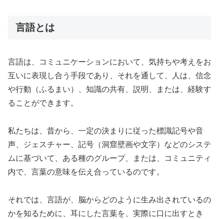
言語とは
言語は、コミュニケーションにおいて、気持ちや考えをお
互いに表現し合う手段であり、それを通して、人は、信念
や行動（ふるまい）、知識の共有、説明、または、経験す
ることができます。
私たちは、昔から、一定の決まりに従った標識記号や音
声、ジェスチャー、記号（洞窟壁画や文字）などのシステ
ムに基づいて、ある種のグループ、または、コミュニティ
内で、言葉の意味を伝え合っているのです。
それでは、言語が、脳からどのように生み出されているの
かを知るために、耳にした言葉を、実際に口に出すとき