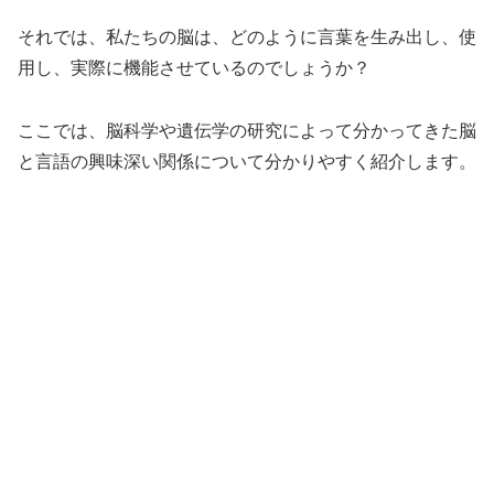
それでは、私たちの脳は、どのように言葉を生み出し、使
用し、実際に機能させているのでしょうか？
ここでは、脳科学や遺伝学の研究によって分かってきた脳
と言語の興味深い関係について分かりやすく紹介します。