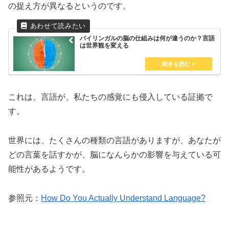
の捉え方が異なるというのです。
バイリンガルの脳の仕組みは何が違うのか？言語
は世界観を変える
これは、言語が、私たちの感覚にも侵入している証拠で
す。
世界には、たくさんの種類の言語がありますが、あなたが
どの言葉を話すかが、脳になんらかの影響を与えている可
能性があるようです。
参照元：
How Do You Actually Understand Language?