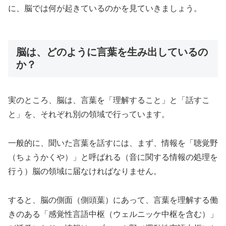
に、脳では何が起きているのかを見ていきましょう。
脳は、どのように言葉を生み出しているの
か？
実のところ、脳は、言葉を「理解すること」と「話すこ
と」を、それぞれ別の領域で行っています。
一般的に、聞いた言葉を話すには、まず、情報を「聴覚野
（ちょうかくや）」と呼ばれる（音に関する情報の処理を
行う）脳の領域に届なければなりません。
すると、脳の側面（側頭葉）にあって、言葉を理解する働
きのある「感覚性言語中枢（ウェルニッケ中枢を含む）」