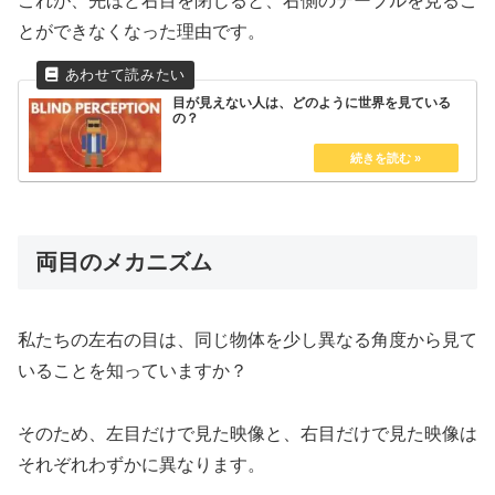
これが、先ほど右目を閉じると、右側のテーブルを見るこ
とができなくなった理由です。
目が見えない人は、どのように世界を見ている
の？
両目のメカニズム
私たちの左右の目は、同じ物体を少し異なる角度から見て
いることを知っていますか？
そのため、左目だけで見た映像と、右目だけで見た映像は
それぞれわずかに異なります。