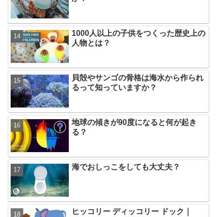
1000人以上の子供をつくった歴史上の
人物とは？
貝殻やサンゴの骨格は海水から作られ
るって知っていますか？
地球の傾きが90度になると何が起き
る？
海でおしっこをしても大丈夫？
ヒッコリー ディッコリー ドック｜