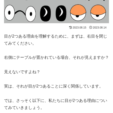
2023.08.15
2023.08.14
目が2つある理由を理解するために、まずは、右目を閉じ
てみてください。
右側にテーブルが置かれている場合、それが見えますか？
見えないですよね？
実は、それが目が2つあることに深く関係しています。
では、さっそく以下に、私たちに目が2つある理由につい
てみていきましょう。