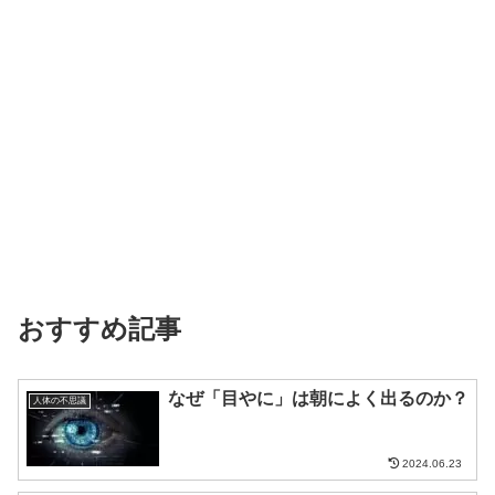
おすすめ記事
なぜ「目やに」は朝によく出るのか？
人体の不思議
2024.06.23