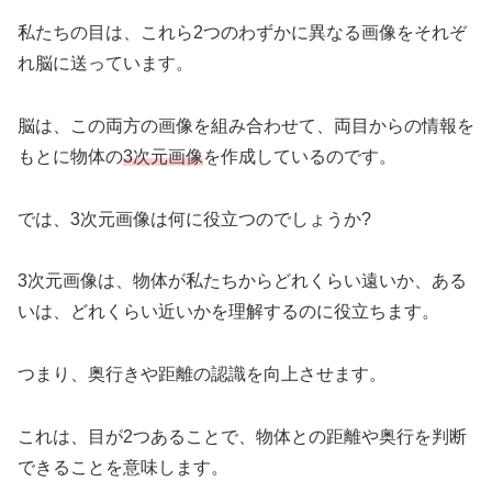
私たちの目は、これら2つのわずかに異なる画像をそれぞ
れ脳に送っています。
脳は、この両方の画像を組み合わせて、両目からの情報を
もとに物体の
3次元画像
を作成しているのです。
では、3次元画像は何に役立つのでしょうか?
3次元画像は、物体が私たちからどれくらい遠いか、ある
いは、どれくらい近いかを理解するのに役立ちます。
つまり、奥行きや距離の認識を向上させます。
これは、目が2つあることで、物体との距離や奥行を判断
できることを意味します。