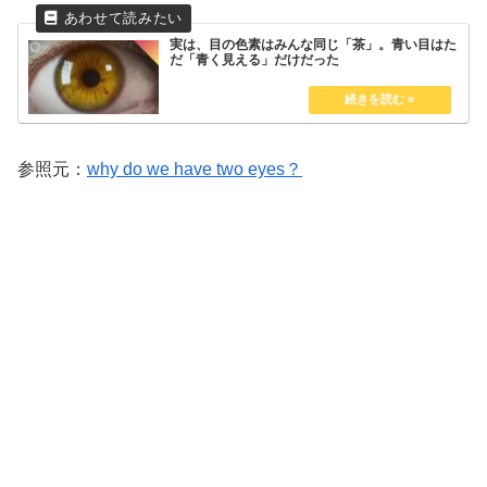
実は、目の色素はみんな同じ「茶」。青い目はた
だ「青く見える」だけだった
参照元：
why do we have two eyes？