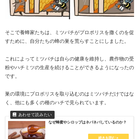
そこで養蜂家たちは、ミツバチがプロポリスを撒くのを促
すために、自分たちの蜂の巣を荒らすことにしました。
これによってミツバチは自らの健康を維持し、農作物の受
粉やハチミツの生産を続けることができるようになったの
です。
巣の環境にプロポリスを取り込むのはミツバチだけではな
く、他にも多くの種のハチで見られています。
なぜ蜂蜜やシロップはネバネバしているのか？