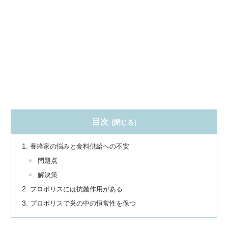
目次
養蜂家の悩みと食料供給への不安
問題点
解決策
プロポリスには抗菌作用がある
プロポリスで巣の中の恒常性を保つ