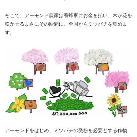
そこで、アーモンド農家は養蜂家にお金を払い、木が花を
咲かせるまさにその瞬間に、全国からミツバチを集めま
す。
アーモンドをはじめ、ミツバチの受粉を必要とする作物