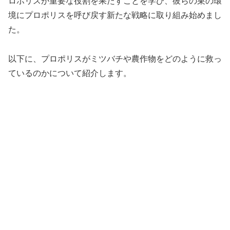
ロポリスが重要な役割を果たすことを学び、彼らの巣の環
境にプロポリスを呼び戻す新たな戦略に取り組み始めまし
た。
以下に、プロポリスがミツバチや農作物をどのように救っ
ているのかについて紹介します。