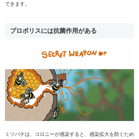
できます。
プロポリスには抗菌作用がある
ミツバチは、コロニーが感染すると、感染拡大を防ぐため