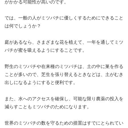
がかかる可能性が高いのです。
では、一般の人がミツバチに優しくするためにできること
は何でしょうか？
庭があるなら、さまざまな花を植えて、一年を通してミツ
バチが蜜を吸えるようにすることです。
野生のミツバチや在来種のミツバチは、土の中に巣を作る
ことが多いので、芝生を張り替えるときなどは、土がむき
出しになるようにすると便利です。
また、水へのアクセスを確保し、可能な限り農薬の投入を
減らすこともミツバチのためになります。
世界のミツバチの数を守るための措置はすでにとられてい