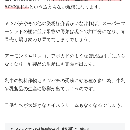
5770億ドル
という途方もない規模になります。
ミツバチやその他の受粉媒介者がいなければ、スーパーマ
ーケットの棚に並ぶ果物や野菜は現在の約半分になり、青
果売り場は変わり果ててしまうでしょう。
アーモンドやリンゴ、アボカドのような贅沢品は手に入ら
なくなり、乳製品の生産にも支障が出ます。
乳牛の飼料作物もミツバチの受粉に頼る種が多い為、牛乳
や乳製品の生産に影響が出てしまうのです。
子供たちが大好きなアイスクリームもなくなるでしょう。