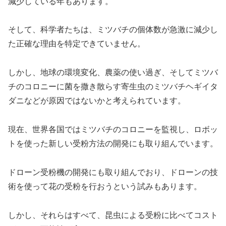
減少している年もあります。
そして、科学者たちは、ミツバチの個体数が急激に減少し
た正確な理由を特定できていません。
しかし、地球の環境変化、農薬の使い過ぎ、そしてミツバ
チのコロニーに菌を撒き散らす寄生虫のミツバチヘギイタ
ダニなどが原因ではないかと考えられています。
現在、世界各国ではミツバチのコロニーを監視し、ロボッ
トを使った新しい受粉方法の開発にも取り組んでいます。
ドローン受粉機の開発にも取り組んでおり、ドローンの技
術を使って花の受粉を行おうという試みもあります。
しかし、それらはすべて、昆虫による受粉に比べてコスト