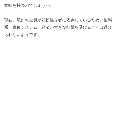
意味を持つのでしょうか。
現在、私たち全員が花粉媒介者に依存しているため、生態
系、食糧システム、経済が大きな打撃を受けることは避け
られないようです。