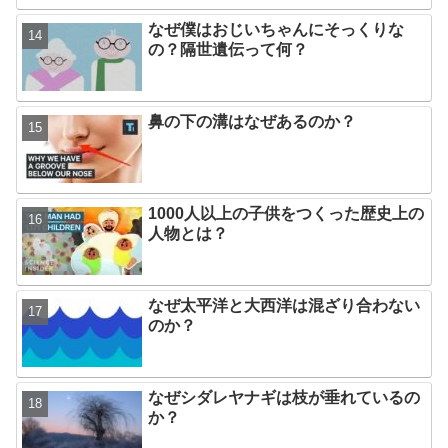
なぜ僕はおじいちゃんにそっくりな
の？隔世遺伝って何？
鼻の下の溝はなぜあるのか？
1000人以上の子供をつくった歴史上の
人物とは？
なぜ太平洋と大西洋は混ざり合わない
のか？
なぜシダレヤナギは枝が垂れているの
か？