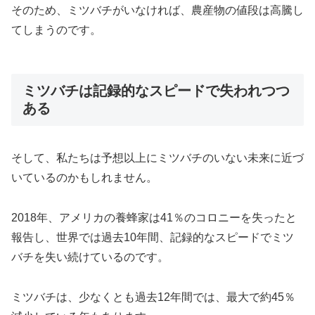
そのため、ミツバチがいなければ、農産物の値段は高騰し
てしまうのです。
ミツバチは記録的なスピードで失われつつ
ある
そして、私たちは予想以上にミツバチのいない未来に近づ
いているのかもしれません。
2018年、アメリカの養蜂家は41％のコロニーを失ったと
報告し、世界では過去10年間、記録的なスピードでミツ
バチを失い続けているのです。
ミツバチは、少なくとも過去12年間では、最大で約45％