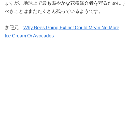
ますが、地球上で最も賑やかな花粉媒介者を守るためにす
べきことはまだたくさん残っているようです。
参照元：
Why Bees Going Extinct Could Mean No More
Ice Cream Or Avocados