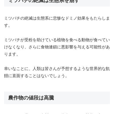
ミツバチの絶滅は生態系を崩す
ミツバチの絶滅は生態系に悲惨なドミノ効果をもたらしま
す。
ミツバチが受粉を助けている植物を食べる動物が食べてい
けなくなり、さらに食物連鎖に悪影響を与える可能性があ
ります。
幸いなことに、人類は皆さんが予想するような世界的な飢
饉に直面することはないでしょう。
農作物の値段は高騰