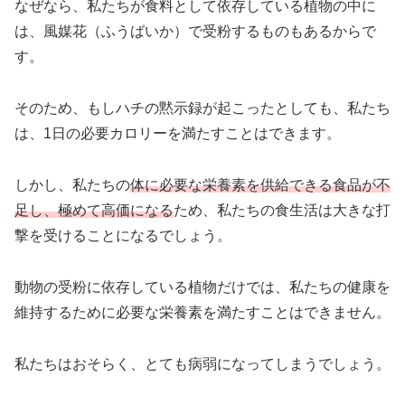
なぜなら、私たちが食料として依存している植物の中に
は、風媒花（ふうばいか）で受粉するものもあるからで
す。
そのため、もしハチの黙示録が起こったとしても、私たち
は、1日の必要カロリーを満たすことはできます。
しかし、私たちの
体に必要な栄養素を供給できる食品が不
足し、極めて高価になる
ため、私たちの食生活は大きな打
撃を受けることになるでしょう。
動物の受粉に依存している植物だけでは、私たちの健康を
維持するために必要な栄養素を満たすことはできません。
私たちはおそらく、とても病弱になってしまうでしょう。