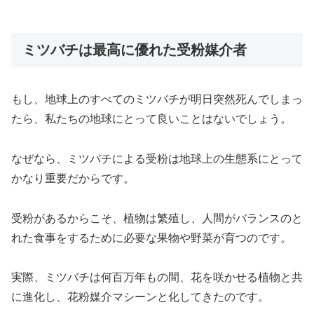
ミツバチは最高に優れた受粉媒介者
もし、地球上のすべてのミツバチが明日突然死んでしまっ
たら、私たちの地球にとって良いことはないでしょう。
なぜなら、ミツバチによる受粉は地球上の生態系にとって
かなり重要だからです。
受粉があるからこそ、植物は繁殖し、人間がバランスのと
れた食事をするために必要な果物や野菜が育つのです。
実際、ミツバチは何百万年もの間、花を咲かせる植物と共
に進化し、花粉媒介マシーンと化してきたのです。