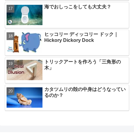
海でおしっこをしても大丈夫？
ヒッコリー ディッコリー ドック｜
Hickory Dickory Dock
トリックアートを作ろう「三角形の
木」
カタツムリの殻の中身はどうなってい
るのか？