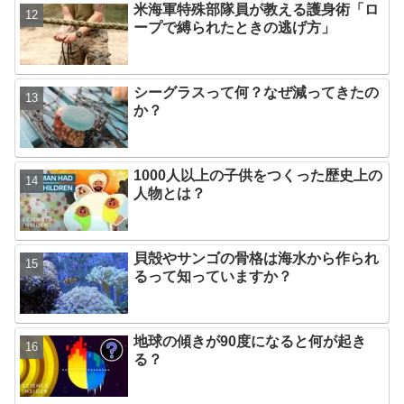
米海軍特殊部隊員が教える護身術「ロ
ープで縛られたときの逃げ方」
シーグラスって何？なぜ減ってきたの
か？
1000人以上の子供をつくった歴史上の
人物とは？
貝殻やサンゴの骨格は海水から作られ
るって知っていますか？
地球の傾きが90度になると何が起き
る？