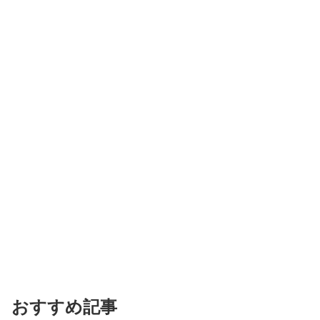
おすすめ記事