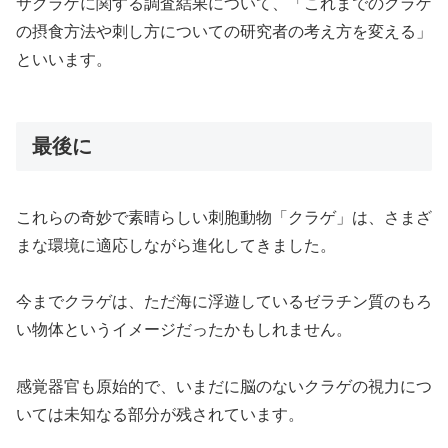
サクラゲに関する調査結果について、「これまでのクラゲ
の摂食方法や刺し方についての研究者の考え方を変える」
といいます。
最後に
これらの奇妙で素晴らしい刺胞動物「クラゲ」は、さまざ
まな環境に適応しながら進化してきました。
今までクラゲは、ただ海に浮遊しているゼラチン質のもろ
い物体というイメージだったかもしれません。
感覚器官も原始的で、いまだに脳のないクラゲの視力につ
いては未知なる部分が残されています。