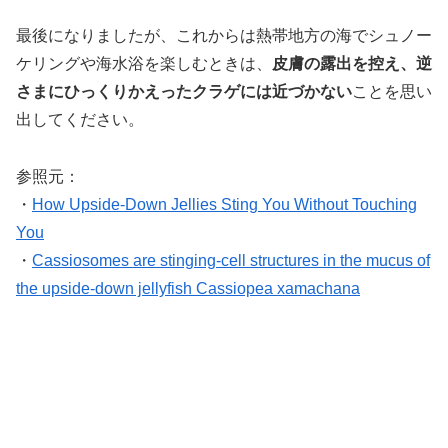
最後になりましたが、これからは熱帯地方の海でシュノー
ケリングや海水浴を楽しむときは、
皮膚の露出を控え、逆
さまにひっくりかえったクラゲには近づかない
ことを思い
出してください。
参照元：
・
How Upside-Down Jellies Sting You Without Touching
You
・
Cassiosomes are stinging-cell structures in the mucus of
the upside-down jellyfish Cassiopea xamachana