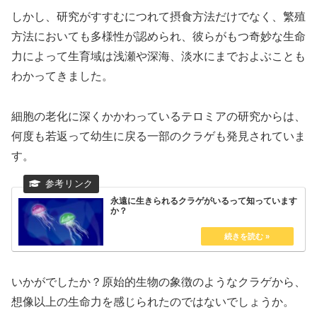
しかし、研究がすすむにつれて摂食方法だけでなく、繁殖
方法においても多様性が認められ、彼らがもつ奇妙な生命
力によって生育域は浅瀬や深海、淡水にまでおよぶことも
わかってきました。
細胞の老化に深くかかわっているテロミアの研究からは、
何度も若返って幼生に戻る一部のクラゲも発見されていま
す。
永遠に生きられるクラゲがいるって知っています
か？
いかがでしたか？原始的生物の象徴のようなクラゲから、
想像以上の生命力を感じられたのではないでしょうか。