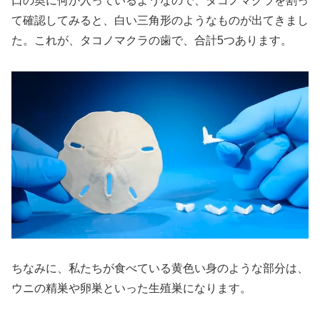
口の奥に何か入っているようなので、タコノマクラを割っ
て確認してみると、白い三角形のようなものが出てきまし
た。これが、タコノマクラの歯で、合計5つあります。
ちなみに、私たちが食べている黄色い身のような部分は、
ウニの精巣や卵巣といった生殖巣になります。