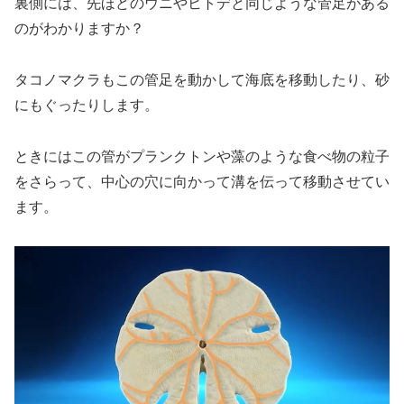
裏側には、先ほどのウニやヒトデと同じような管足がある
のがわかりますか？
タコノマクラもこの管足を動かして海底を移動したり、砂
にもぐったりします。
ときにはこの管がプランクトンや藻のような食べ物の粒子
をさらって、中心の穴に向かって溝を伝って移動させてい
ます。