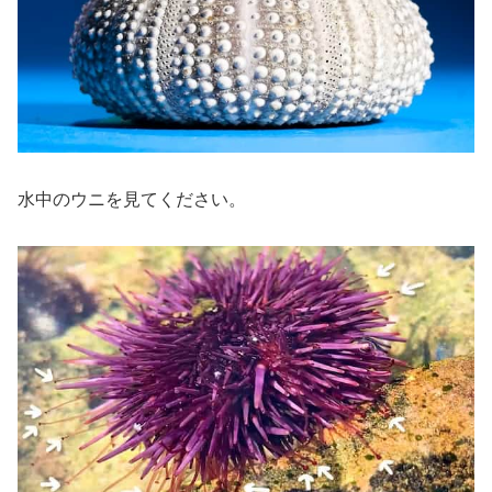
水中のウニを見てください。