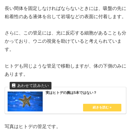
長い間体を固定しなければならないときには、吸盤の先に
粘着性のある液体を出して岩場などの表面に付着します。
さらに、この管足には、光に反応する細胞があることも分
かっており、ウニの視覚を助けていると考えられていま
す。
ヒトデも同じような管足で移動しますが、体の下側のみに
あります。
実はヒトデの腕は5本ではない？
写真はヒトデの管足です。