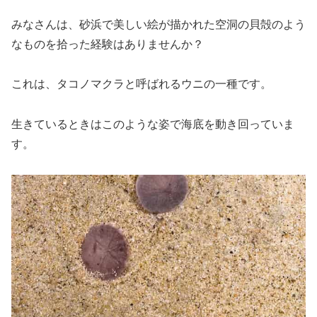
みなさんは、砂浜で美しい絵が描かれた空洞の貝殻のよう
なものを拾った経験はありませんか？
これは、タコノマクラと呼ばれるウニの一種です。
生きているときはこのような姿で海底を動き回っていま
す。