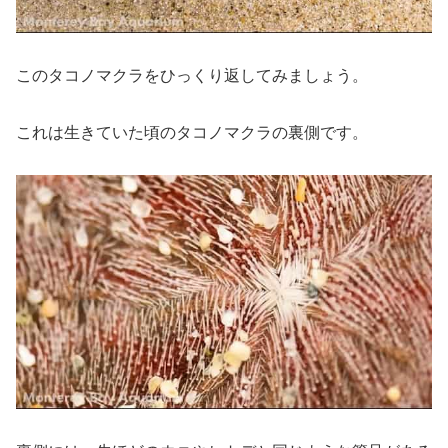
このタコノマクラをひっくり返してみましょう。
これは生きていた頃のタコノマクラの裏側です。