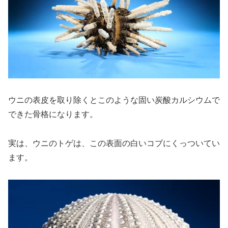
ウニの表皮を取り除くとこのような固い炭酸カルシウムで
できた骨格になります。
実は、ウニのトゲは、この表面の白いコブにくっついてい
ます。