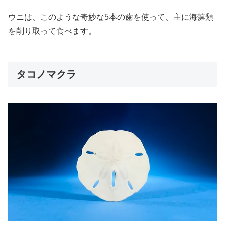
ウニは、このような奇妙な5本の歯を使って、主に海藻類
を削り取って食べます。
タコノマクラ