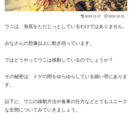
2024.11.07
2024.10.31
ウニは、海底をただじっとしているわけではありません。
みなさんの想像以上に動き回っています。
ではどうやってウニは移動しているのでしょうか？
その秘密は、トゲの間をゆらゆらしている細い管にありま
す。
以下に、ウニの移動方法や食事の仕方などとてもユニーク
な生態についてみていきましょう。