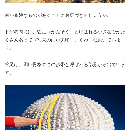
何か奇妙なものがあることにお気づきでしょうか。
トゲの間には、管足（かんそく）と呼ばれる小さな管がた
くさんあって（写真の白い矢印）、くねくね動いていま
す。
管足は、固い骨格のこの歩帯と呼ばれる部分から出ていま
す。