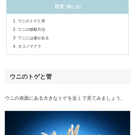
目次
ウニのトゲと管
ウニの移動方法
ウニには歯がある
タコノマクラ
ウニのトゲと管
ウニの表面にある大きなトゲを近くで見てみましょう。