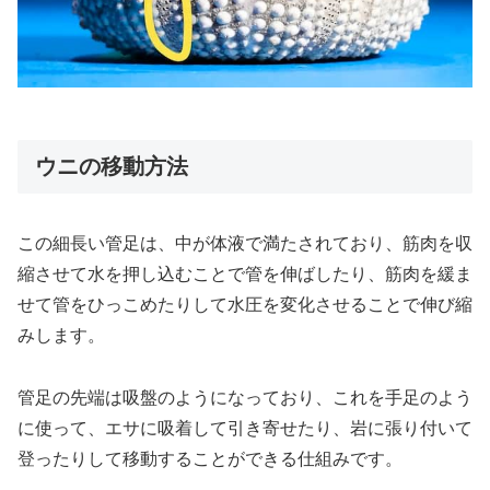
ウニの移動方法
この細長い管足は、中が体液で満たされており、筋肉を収
縮させて水を押し込むことで管を伸ばしたり、筋肉を緩ま
せて管をひっこめたりして水圧を変化させることで伸び縮
みします。
管足の先端は吸盤のようになっており、これを手足のよう
に使って、エサに吸着して引き寄せたり、岩に張り付いて
登ったりして移動することができる仕組みです。