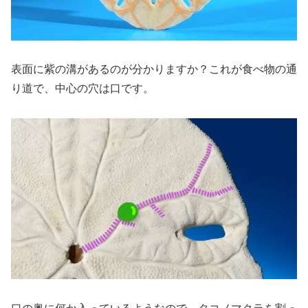
表面に紫の溝があるのが分かりますか？これが食べ物の通
り道で、中心の穴は口です。