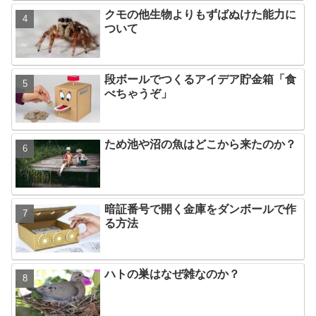
クモの他生物よりもずばぬけた能力に
ついて
段ボールでつくるアイデア貯金箱「食
べちゃうぞ」
ため池や沼の魚はどこから来たのか？
暗証番号で開く金庫をダンボールで作
る方法
ハトの巣はなぜ雑なのか？