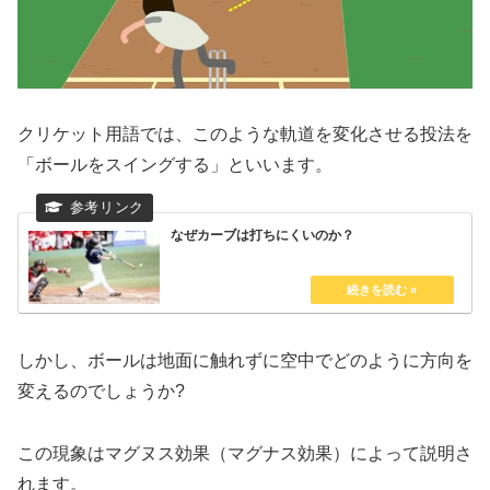
クリケット用語では、このような軌道を変化させる投法を
「ボールをスイングする」といいます。
なぜカーブは打ちにくいのか？
しかし、ボールは地面に触れずに空中でどのように方向を
変えるのでしょうか?
この現象はマグヌス効果（マグナス効果）によって説明さ
れます。