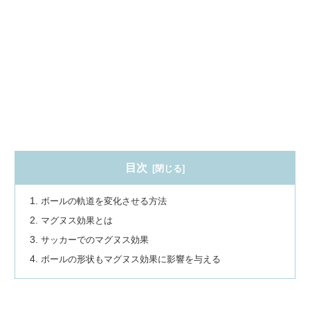
目次
ボールの軌道を変化させる方法
マグヌス効果とは
サッカーでのマグヌス効果
ボールの形状もマグヌス効果に影響を与える