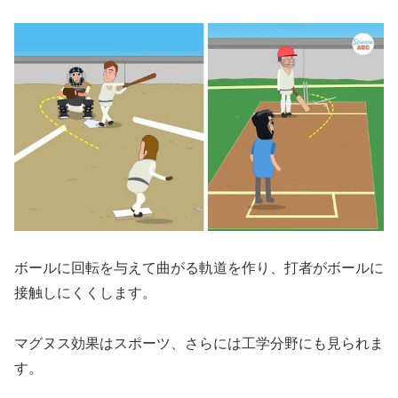
ボールに回転を与えて曲がる軌道を作り、打者がボールに
接触しにくくします。
マグヌス効果はスポーツ、さらには工学分野にも見られま
す。