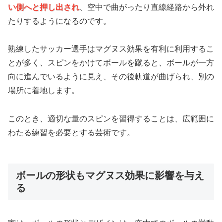
い側へと押し出され
、空中で曲がったり直線経路から外れ
たりするようになるのです。
熟練したサッカー選手はマグヌス効果を有利に利用するこ
とが多く、スピンをかけてボールを蹴ると、ボールが一方
向に進んでいるように見え、その後軌道が曲げられ、別の
場所に着地します。
このとき、適切な量​​のスピンを習得することは、広範囲に
わたる練習を必要とする芸術です。
ボールの形状もマグヌス効果に影響を与え
る