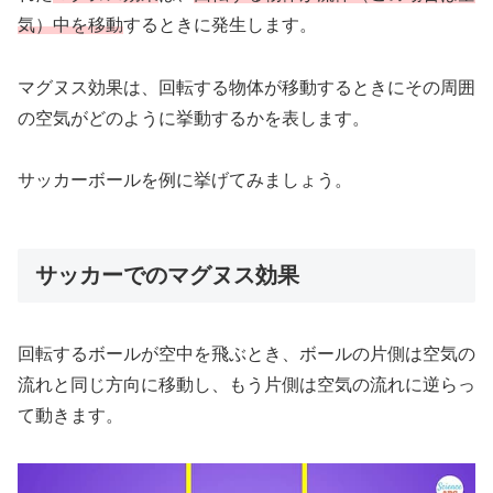
気）中を移動
するときに発生します。
マグヌス効果は、回転する物体が移動するときにその周囲
の空気がどのように挙動するかを表します。
サッカーボールを例に挙げてみましょう。
サッカーでのマグヌス効果
回転するボールが空中を飛ぶとき、ボールの片側は空気の
流れと同じ方向に移動し、もう片側は空気の流れに逆らっ
て動きます。