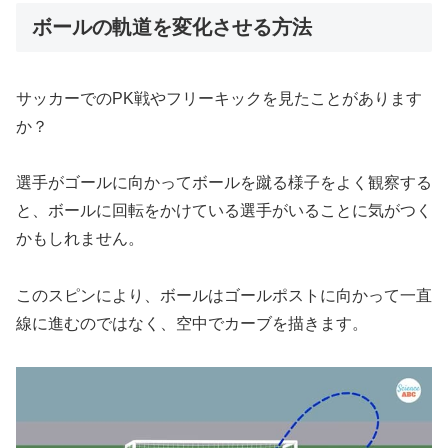
ボールの軌道を変化させる方法
サッカーでのPK戦やフリーキックを見たことがあります
か？
選手がゴールに向かってボールを蹴る様子をよく観察する
と、ボールに回転をかけている選手がいることに気がつく
かもしれません。
このスピンにより、ボールはゴールポストに向かって一直
線に進むのではなく、空中でカーブを描きます。