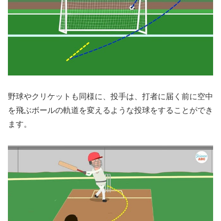
野球やクリケットも同様に、投手は、打者に届く前に空中
を飛ぶボールの軌道を変えるような投球をすることができ
ます。