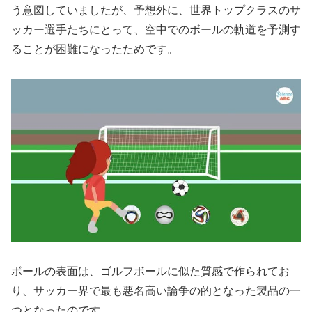
う意図していましたが、予想外に、世界トップクラスのサ
ッカー選手たちにとって、空中でのボールの軌道を予測す
ることが困難になったためです。
ボールの表面は、ゴルフボールに似た質感で作られてお
り、サッカー界で最も悪名高い論争の的となった製品の一
つとなったのです。