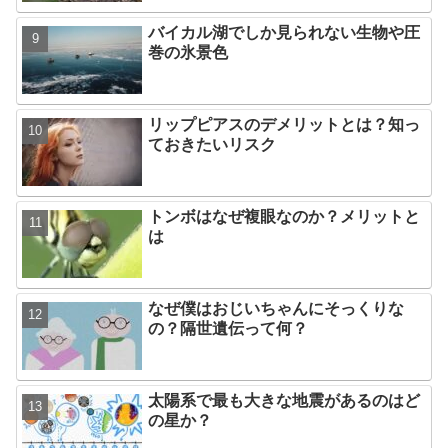
バイカル湖でしか見られない生物や圧
巻の氷景色
リップピアスのデメリットとは？知っ
ておきたいリスク
トンボはなぜ複眼なのか？メリットと
は
なぜ僕はおじいちゃんにそっくりな
の？隔世遺伝って何？
太陽系で最も大きな地震があるのはど
の星か？