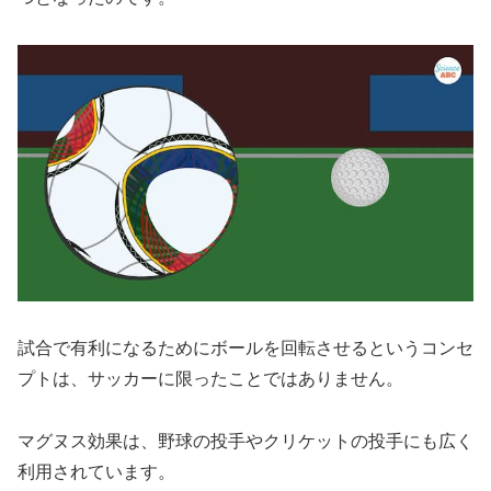
試合で有利になるためにボールを回転させるというコンセ
プトは、サッカーに限ったことではありません。
マグヌス効果は、野球の投手やクリケットの投手にも広く
利用されています。