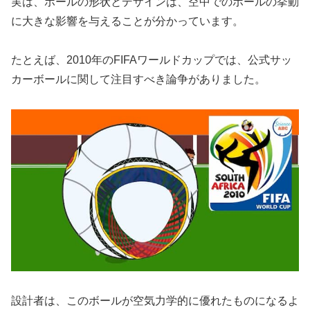
実は、ボールの形状とデザインは、空中でのボールの挙動
に大きな影響を与えることが分かっています。
たとえば、2010年のFIFAワールドカップでは、公式サッ
カーボールに関して注目すべき論争がありました。
設計者は、このボールが空気力学的に優れたものになるよ