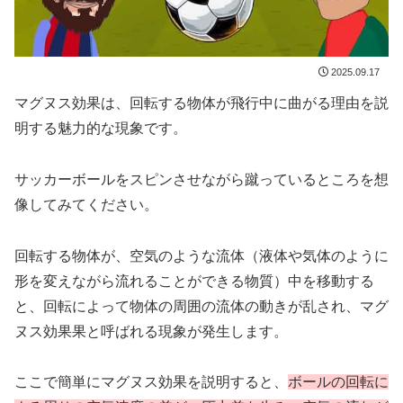
2025.09.17
マグヌス効果は、回転する物体が飛行中に曲がる理由を説
明する魅力的な現象です。
サッカーボールをスピンさせながら蹴っているところを想
像してみてください。
回転する物体が、空気のような流体（液体や気体のように
形を変えながら流れることができる物質）中を移動する
と、回転によって物体の周囲の流体の動きが乱され、マグ
ヌス効果果と呼ばれる現象が発生します。
ここで簡単にマグヌス効果を説明すると、
ボールの回転に