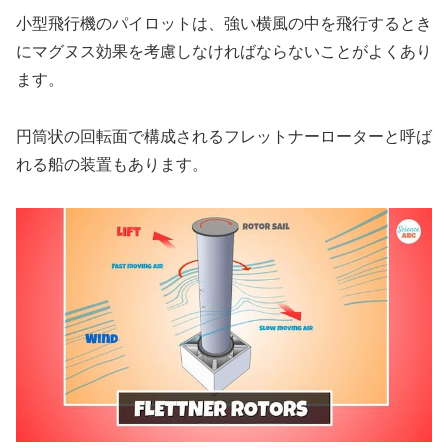
小型飛行機のパイロットは、強い横風の中を飛行するとき
にマグヌス効果を考慮しなければならないことがよくあり
ます。
円筒状の回転面で構成されるフレットナーローターと呼ば
れる船の装置もあります。