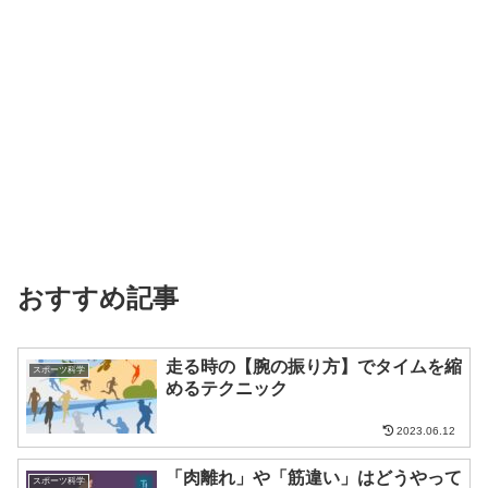
おすすめ記事
走る時の【腕の振り方】でタイムを縮
スポーツ科学
めるテクニック
2023.06.12
「肉離れ」や「筋違い」はどうやって
スポーツ科学