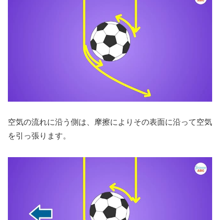
空気の流れに沿う側は、摩擦によりその表面に沿って空気
を引っ張ります。