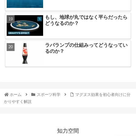
もし、地球が丸ではなく平らだったら
どうなるのか？
ラバランプの仕組みってどうなってい
るのか？
ホーム
スポーツ科学
マグヌス効果を初心者向けに分
かりやすく解説
知力空間