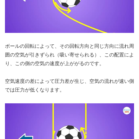
ボールの回転によって、その回転方向と同じ方向に流れ周
囲の空気が引きずられ（吸い寄せられる）、この配置によ
り、この側の空気の速度が上ががるのです。
空気速度の差によって圧力差が生じ、空気の流れが速い側
では圧力が低くなります。