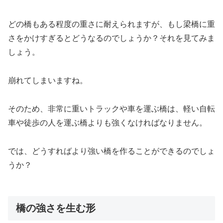
どの橋もある程度の重さに耐えられますが、もし梁橋に重
さをかけすぎるとどうなるのでしょうか？それを見てみま
しょう。
崩れてしまいますね。
そのため、非常に重いトラックや車を運ぶ橋は、軽い自転
車や徒歩の人を運ぶ橋よりも強くなければなりません。
では、どうすればより強い橋を作ることができるのでしょ
うか？
橋の強さを生む形