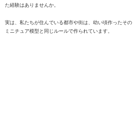
た経験はありませんか。
実は、私たちが住んでいる都市や街は、幼い頃作ったその
ミニチュア模型と同じルールで作られています。