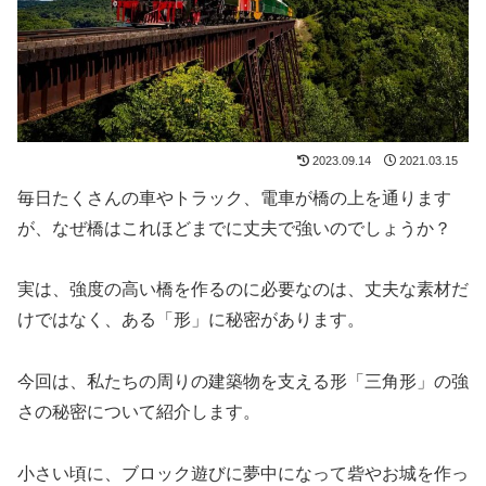
2023.09.14
2021.03.15
毎日たくさんの車やトラック、電車が橋の上を通ります
が、なぜ橋はこれほどまでに丈夫で強いのでしょうか？
実は、強度の高い橋を作るのに必要なのは、丈夫な素材だ
けではなく、ある「形」に秘密があります。
今回は、私たちの周りの建築物を支える形「三角形」の強
さの秘密について紹介します。
小さい頃に、ブロック遊びに夢中になって砦やお城を作っ