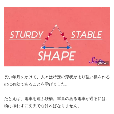
長い年月をかけて、人々は特定の形状がより強い橋を作る
のに有効であることを学びました。
たとえば、電車を運ぶ鉄橋。重量のある電車が通るには、
橋は壊れずに丈夫でなければなりません。