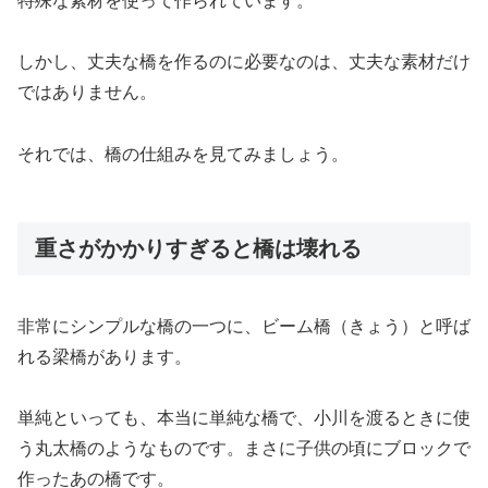
特殊な素材を使って作られています。
しかし、丈夫な橋を作るのに必要なのは、丈夫な素材だけ
ではありません。
それでは、橋の仕組みを見てみましょう。
重さがかかりすぎると橋は壊れる
非常にシンプルな橋の一つに、ビーム橋（きょう）と呼ば
れる梁橋があります。
単純といっても、本当に単純な橋で、小川を渡るときに使
う丸太橋のようなものです。まさに子供の頃にブロックで
作ったあの橋です。