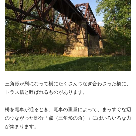
三角形が列になって横にたくさんつなぎ合わさった橋に、
トラス橋と呼ばれるものがあります。
橋を電車が通るとき、電車の重量によって、まっすぐな辺
のつながった部分「点（三角形の角）」にはいろいろな力
が集まります。