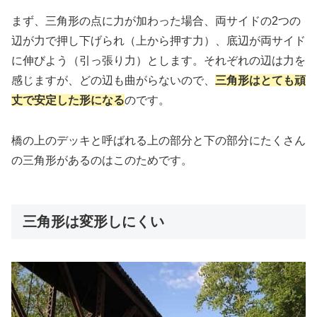
まず、三角形の点に力が加わった場合、両サイドの2つの
辺が力で押し下げられ（上から押す力）、底辺が両サイド
に伸びよう（引っ張り力）とします。それぞれの辺は力を
感じますが、どの辺も曲がらないので、
三角形はとても頑
丈で安定した形になる
のです。
橋の上のデッキと呼ばれる上の部分と下の部分にたくさん
の三角形があるのはこのためです。
三角形は変形しにくい