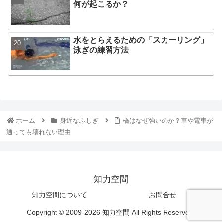
何が起こるか？
水をとらえるための「スカーリング」
泳ぎの練習方法
ホーム
身近なふしぎ
橋はなぜ強いのか？車や電車が
通っても壊れない理由
知力空間
知力空間について
お問合せ
Copyright © 2009-2026 知力空間 All Rights Reserved.