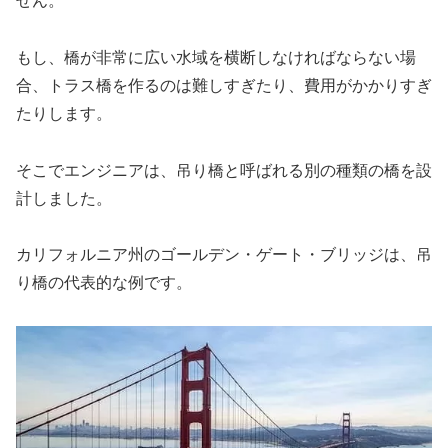
せん。
もし、橋が非常に広い水域を横断しなければならない場
合、トラス橋を作るのは難しすぎたり、費用がかかりすぎ
たりします。
そこでエンジニアは、吊り橋と呼ばれる別の種類の橋を設
計しました。
カリフォルニア州のゴールデン・ゲート・ブリッジは、吊
り橋の代表的な例です。