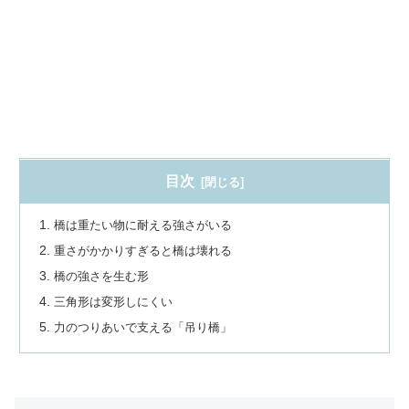
目次
橋は重たい物に耐える強さがいる
重さがかかりすぎると橋は壊れる
橋の強さを生む形
三角形は変形しにくい
力のつりあいで支える「吊り橋」