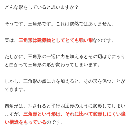
どんな形をしていると思いますか？
そうです、三角形です。これは偶然ではありません。
実は、
三角形は建築物としてとても強い形
なのです。
たしかに、三角形の一辺に力を加えるとその辺はぐにゃり
と曲がって三角形の形が変わってしまいます。
しかし、三角形の点に力を加えると、その形を保つことが
できます。
四角形は、押されると平行四辺形のように変形してしまい
ますが、
三角形という形は、それに比べて変形しにくい強
い構造をもっている
のです。