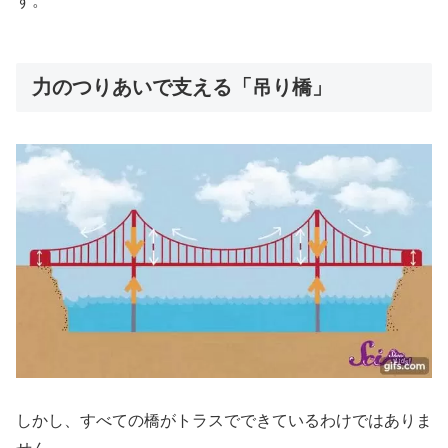
す。
力のつりあいで支える「吊り橋」
しかし、すべての橋がトラスでできているわけではありま