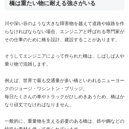
橋は重たい物に耐える強さがいる
川や深い谷のような大きな障害物を越えて道路や線路を作
らなければならない場合、エンジニアと呼ばれる専門家が
その仕事のために橋を設計、建設することがあります。
そうしてエンジニアによって作られた橋は、しばしば人や
乗り物で混雑します。
例えば、世界で最も交通量が多い橋といわれるニューヨー
クのジョージ・ワシントン・ブリッジ。
毎日たくさんの車やトラックがひしめきあうため、橋はか
なり頑丈でなければなりません。
一般的に、重量物を支える必要のある橋は、鉄や鋼などの