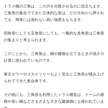
トラス橋の三角は、この力を分散させるのに役立ちます。
三角形の集合でできた立体的な形は、どの方向から押され
ても、簡単には崩れない高い強度をもちます。
四角形にしても五角形にしても、一般的な多角形は三角形
の集まりと考えられます。
このことから、三角形は、橋や建物を立てるときの強さの
計算に使われているのです。
東京タワーやスカイツリーもよく見ると三角形が積み上げ
られてできた集合体です。
その他にも、三角形を利用したトラス構造は、ドームの屋
根や長い橋などさまざまな大きな建築物にも使われていま