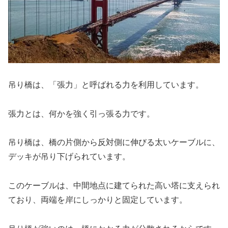
吊り橋は、「張力」と呼ばれる力を利用しています。
張力とは、何かを強く引っ張る力です。
吊り橋は、橋の片側から反対側に伸びる太いケーブルに、
デッキが吊り下げられています。
このケーブルは、中間地点に建てられた高い塔に支えられ
ており、両端を岸にしっかりと固定しています。