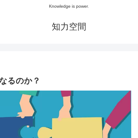
Knowledge is power.
知力空間
なるのか？