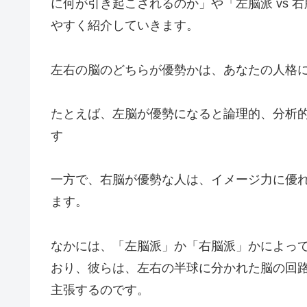
に何が引き起こされるのか」や「左脳派 vs
やすく紹介していきます。
左右の脳のどちらが優勢かは、あなたの人格
たとえば、左脳が優勢になると論理的、分析
す
一方で、右脳が優勢な人は、イメージ力に優
ます。
なかには、「左脳派」か「右脳派」かによっ
おり、彼らは、左右の半球に分かれた脳の回
主張するのです。