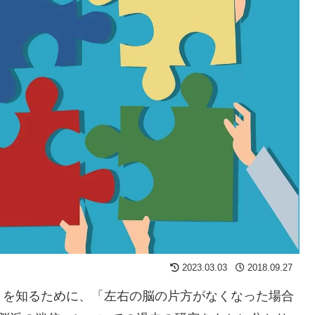
2023.03.03
2018.09.27
りを知るために、「左右の脳の片方がなくなった場合