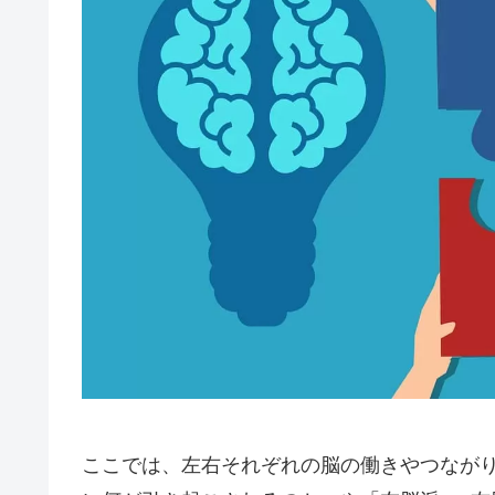
ここでは、左右それぞれの脳の働きやつなが