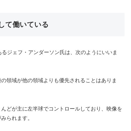
して働いている
であるジェフ・アンダーソン氏は、次のようにいいま
種の領域が他の領域よりも優先されることはありま
とんどが主に左半球でコントロールしており、映像を
がみられます。