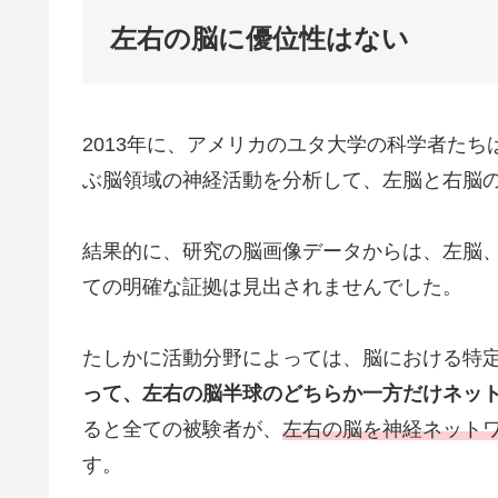
左右の脳に優位性はない
2013年に、アメリカのユタ大学の科学者たちは、
ぶ脳領域の神経活動を分析して、左脳と右脳
結果的に、研究の脳画像データからは、左脳
ての明確な証拠は見出されませんでした。
たしかに活動分野によっては、脳における特
って、左右の脳半球のどちらか一方だけネッ
ると全ての被験者が、
左右の脳を神経ネット
す。