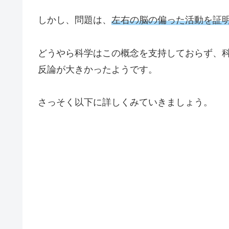
しかし、問題は、
左右の脳の偏った活動を証
どうやら科学はこの概念を支持しておらず、
反論が大きかったようです。
さっそく以下に詳しくみていきましょう。