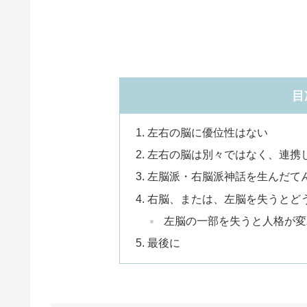
目
左右の脳に優位性はない
左右の脳は別々ではなく、連携
左脳派・右脳派神話を生んだて
右脳、または、左脳を失うとど
左脳の一部を失うと人格が変
最後に