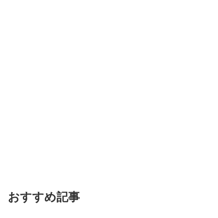
おすすめ記事