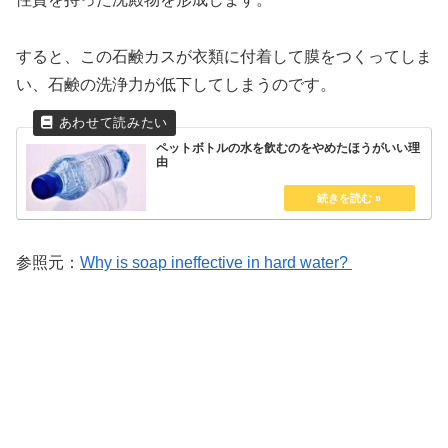
すると、この石鹸カスが衣類に付着して膜をつくってしま
い、石鹸の洗浄力が低下してしまうのです。
ペットボトルの水を飲むのをやめたほうがいい理
由
参照元：
Why is soap ineffective in hard water?