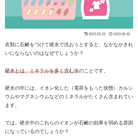
2023.05.22
2023.05.20
衣類に石鹸をつけて硬水で洗おうとすると、なかなかきれ
いにならないのはなぜでしょうか？
硬水とは、ミネラルを多く含む水
のことです。
硬水の中には、イオン化した（電荷をもった状態）カルシ
ウムやマグネシウムなどのミネラルがたくさん含まれてい
ます。
では、硬水中のこれらのイオンが石鹸の効果を弱める原因
になっているのでしょうか？