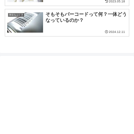
2023.05.18
そもそもバーコードって何？一体どう
身近なふしぎ
なっているのか？
2024.12.11