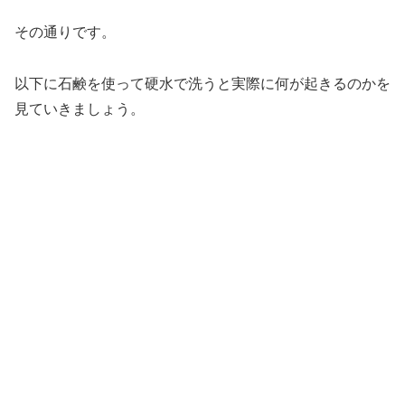
その通りです。
以下に石鹸を使って硬水で洗うと実際に何が起きるのかを
見ていきましょう。