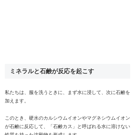
ミネラルと石鹸が反応を起こす
私たちは、服を洗うときに、まず水に浸して、次に石鹸を
加えます。
このとき、硬水のカルシウムイオンやマグネシウムイオン
が石鹸に反応して、「石鹸カス」と呼ばれる水に溶けない
性質を持った沈殿物を形成します。