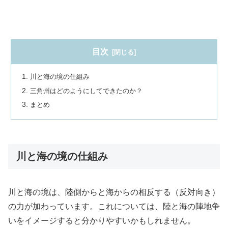
目次
川と海の境の仕組み
三角州はどのようにしてできたのか？
まとめ
川と海の境の仕組み
川と海の境は、陸側からと海からの相反する（反対向き）
の力が加わっています。これについては、陸と海の陣地争
いをイメージすると分かりやすいかもしれません。