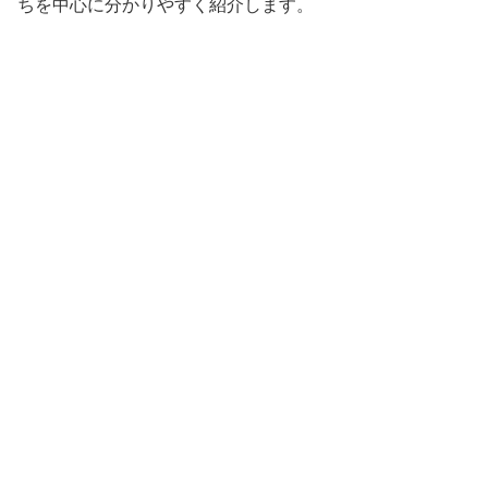
ちを中心に分かりやすく紹介します。