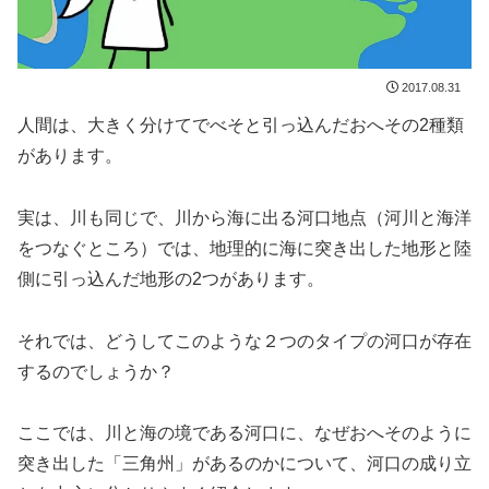
2017.08.31
人間は、大きく分けてでべそと引っ込んだおへその2種類
があります。
実は、川も同じで、川から海に出る河口地点（河川と海洋
をつなぐところ）では、地理的に海に突き出した地形と陸
側に引っ込んだ地形の2つがあります。
それでは、どうしてこのような２つのタイプの河口が存在
するのでしょうか？
ここでは、川と海の境である河口に、なぜおへそのように
突き出した「三角州」があるのかについて、河口の成り立