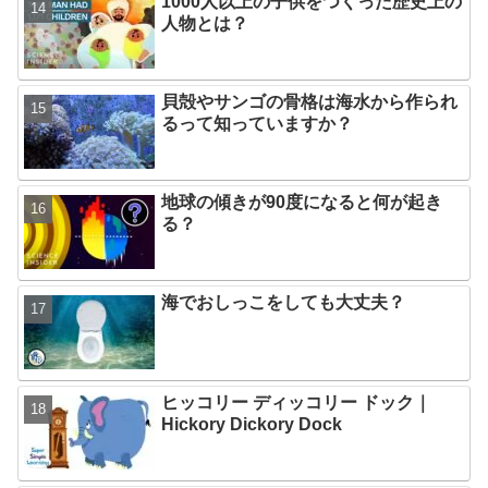
1000人以上の子供をつくった歴史上の
人物とは？
貝殻やサンゴの骨格は海水から作られ
るって知っていますか？
地球の傾きが90度になると何が起き
る？
海でおしっこをしても大丈夫？
ヒッコリー ディッコリー ドック｜
Hickory Dickory Dock