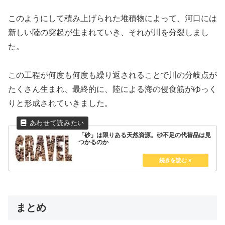
このようにして積み上げられた堆積物によって、河口には
新しい陸の突起が生まれていき、それが川を分裂しまし
た。
この工程が何度も何度も繰り返されることで川の分岐点が
たくさん生まれ、最終的に、陸による海の侵食筋がゆっく
りと形成されていきました。
「砂」は限りある天然資源。砂不足の代替品は見
つかるのか
まとめ