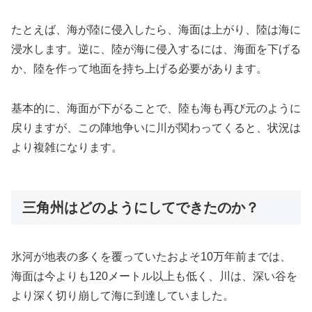
たとえば、海が陸に侵入したら、海面は上がり、陸は海に
浸水します。逆に、陸が海に侵入するには、海面を下げる
か、陸を作って地面を持ち上げる必要があります。
基本的に、海面が下がることで、陸も海も再び元のように
戻りますが、この陣地争いに川が関わってくると、状況は
より複雑になります。
三角州はどのようにしてできたのか？
氷河が地表の多くを覆っていたおよそ10万年前までは、
海面は今よりも120メートル以上も低く、川は、深い谷を
より深く切り崩して海に到達していました。