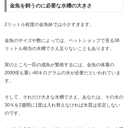
金魚を飼うのに必要な水槽の大きさ
2リットル程度の金魚鉢では小さすぎます。
金魚のサイズや数によっては、ペットショップで見る38
リットル相当の水槽でさえ足りないこともあります。
実のところ一匹の成魚が繁殖するには、金魚の体重の
2000倍も重い40キログラムの水が必要だといわれていま
す。
そして、それだけ大きな水槽でさえ、あなたは、その水の
30％を2週間に1度は入れ替えなければ水質は安定しない
のです。