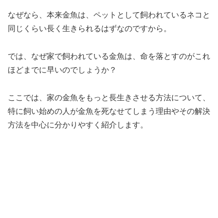
なぜなら、本来金魚は、ペットとして飼われているネコと
同じくらい長く生きられるはずなのですから。
では、なぜ家で飼われている金魚は、命を落とすのがこれ
ほどまでに早いのでしょうか？
ここでは、家の金魚をもっと長生きさせる方法について、
特に飼い始めの人が金魚を死なせてしまう理由やその解決
方法を中心に分かりやすく紹介します。