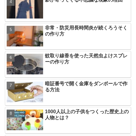
非常・防災用長時間炎が続くろうそく
の作り方
蚊取り線香を使った天然虫よけスプレ
ーの作り方
暗証番号で開く金庫をダンボールで作
る方法
1000人以上の子供をつくった歴史上の
人物とは？