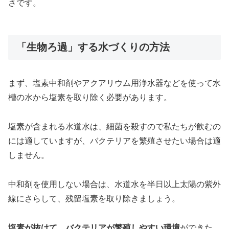
さです。
「生物ろ過」する水づくりの方法
まず、塩素中和剤やアクアリウム用浄水器などを使って水
槽の水から塩素を取り除く必要があります。
塩素が含まれる水道水は、細菌を殺すので私たちが飲むの
には適していますが、バクテリアを繁殖させたい場合は適
しません。
中和剤を使用しない場合は、水道水を半日以上太陽の紫外
線にさらして、残留塩素を取り除きましょう。
塩素が抜けて、バクテリアが繁殖しやすい環境
ができた