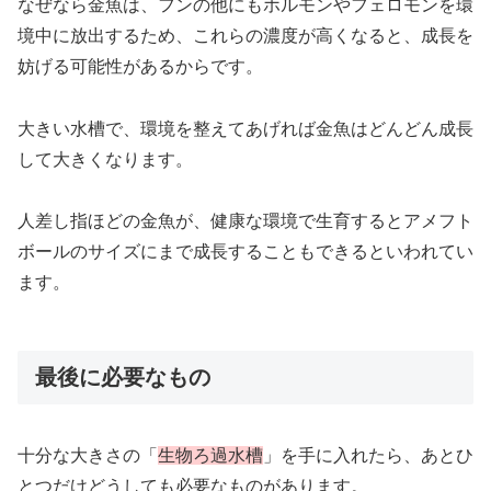
なぜなら金魚は、フンの他にもホルモンやフェロモンを環
境中に放出するため、これらの濃度が高くなると、成長を
妨げる可能性があるからです。
大きい水槽で、環境を整えてあげれば金魚はどんどん成長
して大きくなります。
人差し指ほどの金魚が、健康な環境で生育するとアメフト
ボールのサイズにまで成長することもできるといわれてい
ます。
最後に必要なもの
十分な大きさの「
生物ろ過水槽
」を手に入れたら、あとひ
とつだけどうしても必要なものがあります。