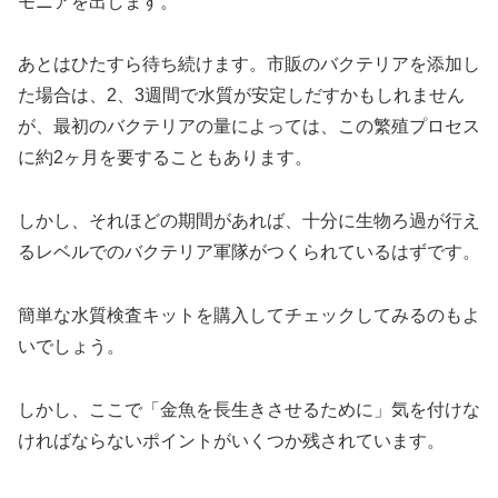
モニアを出します。
あとはひたすら待ち続けます。市販のバクテリアを添加し
た場合は、2、3週間で水質が安定しだすかもしれません
が、最初のバクテリアの量によっては、この繁殖プロセス
に約2ヶ月を要することもあります。
しかし、それほどの期間があれば、十分に生物ろ過が行え
るレベルでのバクテリア軍隊がつくられているはずです。
簡単な水質検査キットを購入してチェックしてみるのもよ
いでしょう。
しかし、ここで「金魚を長生きさせるために」気を付けな
ければならないポイントがいくつか残されています。