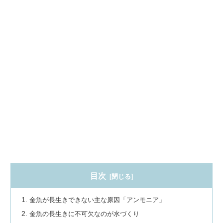
目次
金魚が長生きできない主な原因「アンモニア」
金魚の長生きに不可欠なのが水づくり