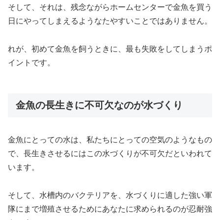
そして、それは、残念ながらホームセンターで金魚を買う
日にやってしまえるようなたやすいことではありません。
れが、初めて金魚を飼うときに、最も失敗をしてしまうポ
イントです。
金魚の長生きに不可欠なのが水づくり
金魚にとっての水は、私たちにとっての空気のようなもの
で、長生きさせるにはこの水づくりが不可欠だといわれて
います。
そして、水槽内のバクテリアを、水づくりに適した強い軍
隊にまで増殖させるためにあなたに求められるのが忍耐強