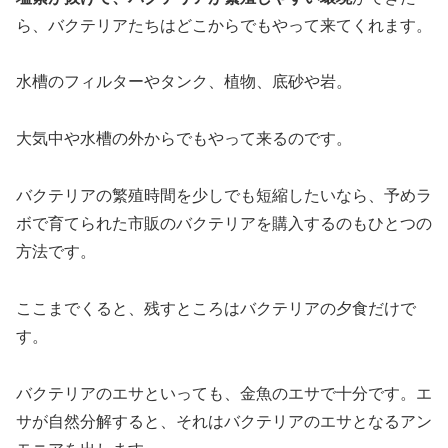
ら、バクテリアたちはどこからでもやって来てくれます。
水槽のフィルターやタンク、植物、底砂や岩。
大気中や水槽の外からでもやって来るのです。
バクテリアの繁殖時間を少しでも短縮したいなら、予めラ
ボで育てられた市販のバクテリアを購入するのもひとつの
方法です。
ここまでくると、残すところはバクテリアの夕食だけで
す。
バクテリアのエサといっても、金魚のエサで十分です。エ
サが自然分解すると、それはバクテリアのエサとなるアン