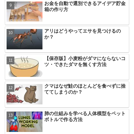
お金を自動で選別できるアイデア貯金
箱の作り方
アリはどうやってエサを見つけるの
か？
【保存版】小麦粉がダマにならないコ
ツ・できたダマを無くす方法
クマはなぜ鮭のほとんどを食べずに捨
ててしまうのか？
肺の仕組みを学べる人体模型をペット
ボトルで作る方法