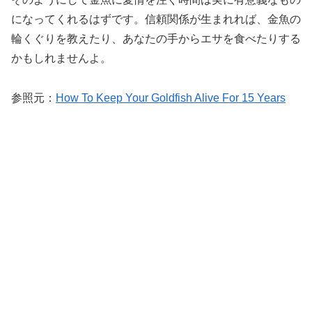
になってくれるはずです。信頼関係が生まれれば、金魚の
輪くぐりを教えたり、あなたの手からエサを食べたりする
かもしれませんよ。
参照元：
How To Keep Your Goldfish Alive For 15 Years