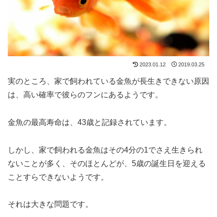
2023.01.12
2019.03.25
実のところ、家で飼われている金魚が長生きできない原因
は、高い確率で彼らのフンにあるようです。
金魚の最高寿命は、43歳と記録されています。
しかし、家で飼われる金魚はその4分の1でさえ生きられ
ないことが多く、そのほとんどが、5歳の誕生日を迎える
ことすらできないようです。
それは大きな問題です。