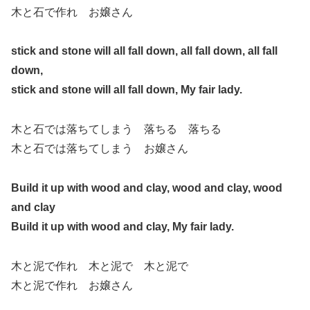
木と石で作れ お嬢さん
stick and stone will all fall down, all fall down, all fall
down,
stick and stone will all fall down, My fair lady.
木と石では落ちてしまう 落ちる 落ちる
木と石では落ちてしまう お嬢さん
Build it up with wood and clay, wood and clay, wood
and clay
Build it up with wood and clay, My fair lady.
木と泥で作れ 木と泥で 木と泥で
木と泥で作れ お嬢さん