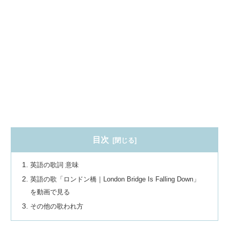
目次
英語の歌詞 意味
英語の歌「ロンドン橋｜London Bridge Is Falling Down」
を動画で見る
その他の歌われ方