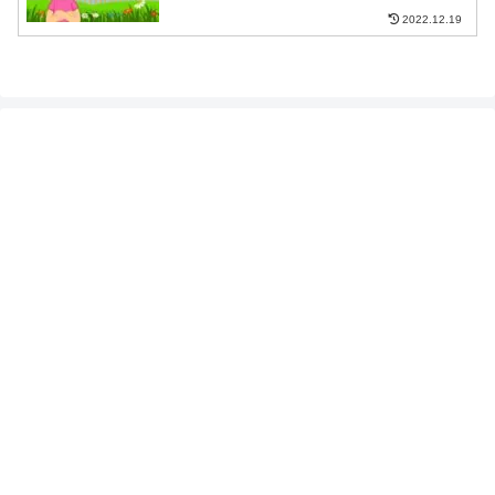
2022.12.19