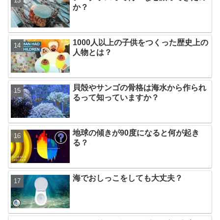
か？
1000人以上の子供をつくった歴史上の
人物とは？
貝殻やサンゴの骨格は海水から作られ
るって知っていますか？
地球の傾きが90度になると何が起き
る？
海でおしっこをしても大丈夫？