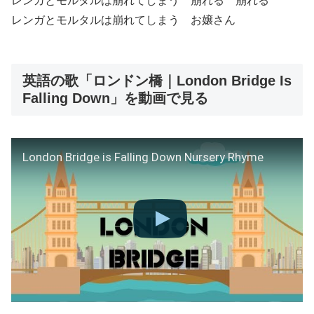
レンガとモルタルは崩れてしまう 崩れる 崩れる
レンガとモルタルは崩れてしまう お嬢さん
英語の歌「ロンドン橋｜London Bridge Is
Falling Down」を動画で見る
London Bridge is Falling Down Nursery Rhyme