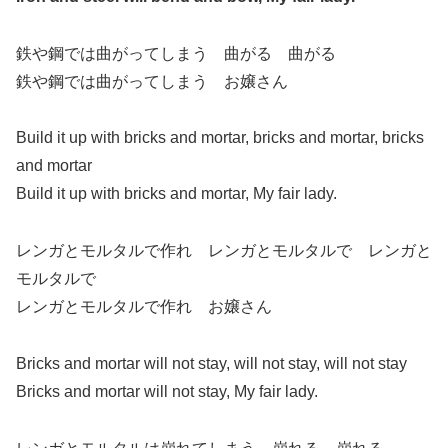
鉄や鋼では曲がってしまう 曲がる 曲がる
鉄や鋼では曲がってしまう お嬢さん
Build it up with bricks and mortar, bricks and mortar, bricks
and mortar
Build it up with bricks and mortar, My fair lady.
レンガとモルタルで作れ レンガとモルタルで レンガと
モルタルで
レンガとモルタルで作れ お嬢さん
Bricks and mortar will not stay, will not stay, will not stay
Bricks and mortar will not stay, My fair lady.