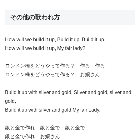
その他の歌われ方
How will we build it up, Build it up, Build it up,
How will we build it up, My fair lady?
ロンドン橋をどうやって作る？ 作る 作る
ロンドン橋をどうやって作る？ お嬢さん
Build it up with silver and gold, Silver and gold, silver and
gold,
Build it up with silver and gold,My fair Lady.
銀と金で作れ 銀と金で 銀と金で
銀と金で作れ お嬢さん