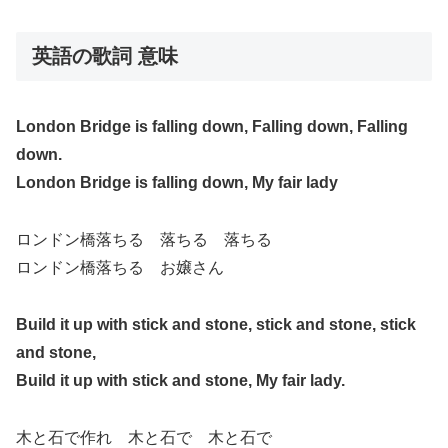
英語の歌詞 意味
London Bridge is falling down, Falling down, Falling
down.
London Bridge is falling down, My fair lady
ロンドン橋落ちる 落ちる 落ちる
ロンドン橋落ちる お嬢さん
Build it up with stick and stone, stick and stone, stick
and stone,
Build it up with stick and stone, My fair lady.
木と石で作れ 木と石で 木と石で