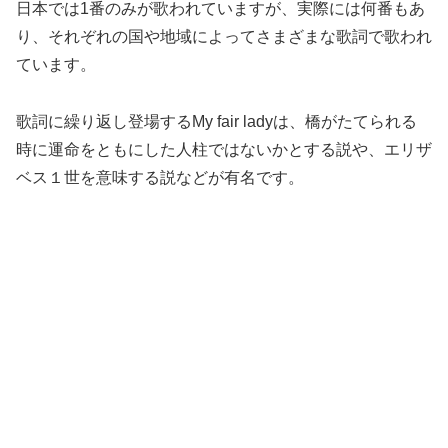
日本では1番のみが歌われていますが、実際には何番もあ
り、それぞれの国や地域によってさまざまな歌詞で歌われ
ています。
歌詞に繰り返し登場するMy fair ladyは、橋がたてられる
時に運命をともにした人柱ではないかとする説や、エリザ
ベス１世を意味する説などが有名です。