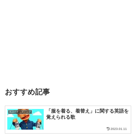
おすすめ記事
「服を着る、着替え」に関する英語を
英語のキッズソング
覚えられる歌
2023.01.11