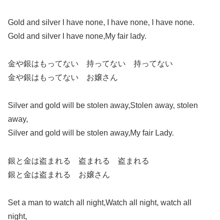
Gold and silver I have none, I have none, I have none.
Gold and silver I have none,My fair lady.
金や銀はもってない 持ってない 持ってない
金や銀はもってない お嬢さん
Silver and gold will be stolen away,Stolen away, stolen
away,
Silver and gold will be stolen away,My fair Lady.
銀と金は盗まれる 盗まれる 盗まれる
銀と金は盗まれる お嬢さん
Set a man to watch all night,Watch all night, watch all
night,