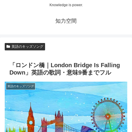
Knowledge is power.
知力空間
英語のキッズソング
「ロンドン橋｜London Bridge Is Falling
Down」英語の歌詞・意味9番までフル
英語のキッズソング