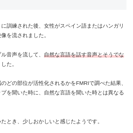
うに訓練された後、女性がスペイン語またはハンガリ
映像を流されました。
ブル音声を流して、
自然な言語を話す音声とそうでな
ました。
のどの部位が活性化されるかをFMRIで調べた結果、
ップを聞いた時に、自然な言語を聞いた時とは異なる
いたとき、少しおかしいと感じたようです。