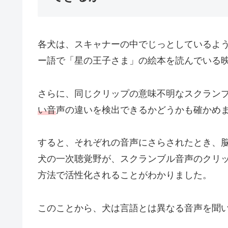
各犬は、スキャナーの中でじっとしているよ
ー語で「星の王子さま」の絵本を読んでいる
さらに、同じクリップの意味不明なスクラン
い音
声の違いを検出できるかどうかも確かめ
すると、それぞれの音声にさらされたとき、脳
犬の一次聴覚野が、スクランブル音声のクリ
方法で活性化されることがわかりました。
このことから、犬は言語とは異なる音声を聞