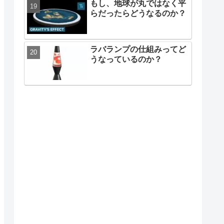
もし、地球が丸ではなく平
らだったらどうなるのか？
ラバランプの仕組みってど
うなっているのか？