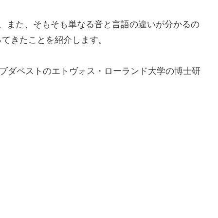
か、また、そもそも単なる音と言語の違いが分かるの
ってきたことを紹介します。
・ブダペストのエトヴォス・ローランド大学の博士研