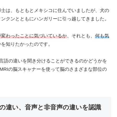
博士は、もともとメキシコに住んでいましたが、犬の
クンクンとともにハンガリーに引っ越してきました。
が変わったことに気づいているか
、それとも、
何も気
かを知りたかったのです。
る言語の違いを聞き分けることができるのかどうかを
fMRIの脳スキャナーを使って脳のさまざまな部位の
の違い、音声と非音声の違いを認識