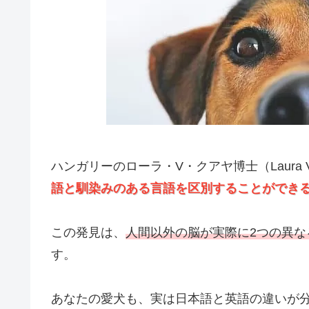
ハンガリーのローラ・V・クアヤ博士（Laura 
語と馴染みのある言語を区別することができ
この発見は、
人間以外の脳が実際に2つの異な
す。
あなたの愛犬も、実は日本語と英語の違いが