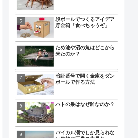
段ボールでつくるアイデア
貯金箱「食べちゃうぞ」
ため池や沼の魚はどこから
来たのか？
暗証番号で開く金庫をダン
ボールで作る方法
ハトの巣はなぜ雑なのか？
バイカル湖でしか見られな