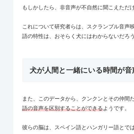
もしかしたら、非音声が不自然に聞こえただ
これについて研究者らは、スクランブル音声
語の特性は、おそらく犬にはわからないだろ
犬が人間と一緒にいる時間が音
また、このデータから、クンクンとその仲間
語の音声を区別することができる
ようです。
彼らの脳は、スペイン語とハンガリー語とで