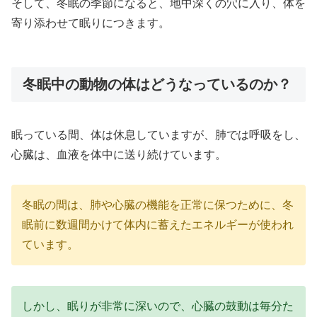
そして、冬眠の季節になると、地中深くの穴に入り、体を
寄り添わせて眠りにつきます。
冬眠中の動物の体はどうなっているのか？
眠っている間、体は休息していますが、肺では呼吸をし、
心臓は、血液を体中に送り続けています。
冬眠の間は、肺や心臓の機能を正常に保つために、冬
眠前に数週間かけて体内に蓄えたエネルギーが使われ
ています。
しかし、眠りが非常に深いので、心臓の鼓動は毎分た