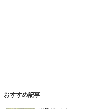
おすすめ記事