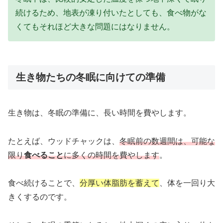
続けるため、地表が凍り付いたとしても、食べ物がな
くてもそれほど大きな問題にはなりません。
生き物たちの冬眠に向けての準備
生き物は、冬眠の準備に、長い時間を費やします。
たとえば、ウッドチャックは、
冬眠前の数週間は、可能な
限り
食べること
に多くの時間を費やします
。
食べ続けることで、
分厚い体脂肪を蓄えて
、体を一回り大
きくするのです。