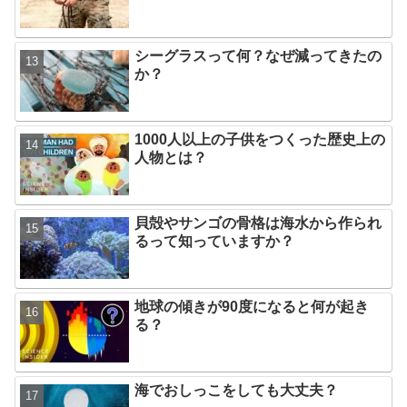
シーグラスって何？なぜ減ってきたの
か？
1000人以上の子供をつくった歴史上の
人物とは？
貝殻やサンゴの骨格は海水から作られ
るって知っていますか？
地球の傾きが90度になると何が起き
る？
海でおしっこをしても大丈夫？