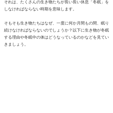
それは、たくさんの生き物たちが長い長い休息「冬眠」を
しなければならない時期を意味します。
そもそも生き物たちはなぜ、一度に何か月間もの間、眠り
続けなければならないのでしょうか？以下に生き物が冬眠
する理由や冬眠中の体はどうなっているのかなどを見てい
きましょう。