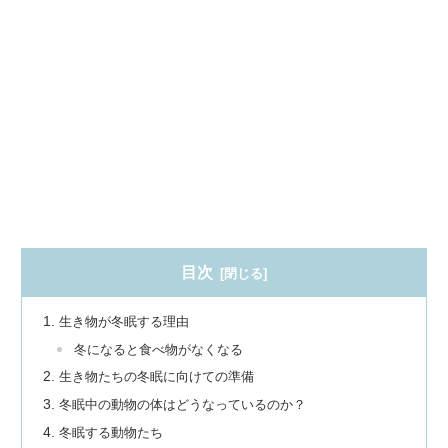
目次
生き物が冬眠する理由
冬になると食べ物がなくなる
生き物たちの冬眠に向けての準備
冬眠中の動物の体はどうなっているのか？
冬眠する動物たち