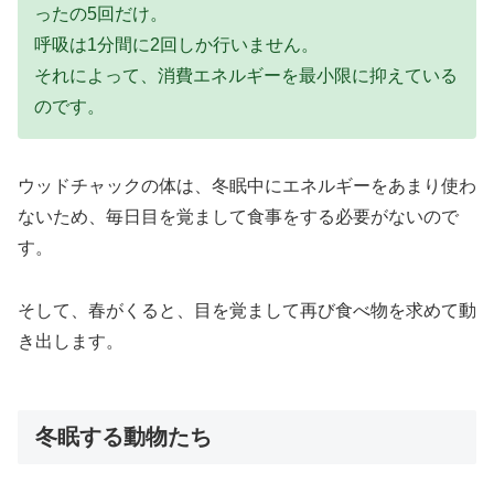
ったの5回だけ。
呼吸は1分間に2回しか行いません。
それによって、消費エネルギーを最小限に抑えている
のです。
ウッドチャックの体は、冬眠中にエネルギーをあまり使わ
ないため、毎日目を覚まして食事をする必要がないので
す。
そして、春がくると、目を覚まして再び食べ物を求めて動
き出します。
冬眠する動物たち