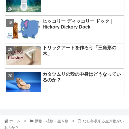
ヒッコリー ディッコリー ドック｜
Hickory Dickory Dock
トリックアートを作ろう「三角形の
木」
カタツムリの殻の中身はどうなってい
るのか？
ホーム
動物・植物・生き物
なぜ冬眠する生き物がい
るのか？