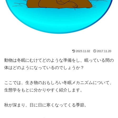
2023.11.02
2017.11.20
動物は冬眠にむけてどのような準備をし、眠っている間の
体はどのようになっているのでしょうか？
ここでは、生き物のおもしろい冬眠メカニズムについて、
生態学をもとに分かりやすく紹介します。
秋が深まり、日に日に寒くなってくる季節。