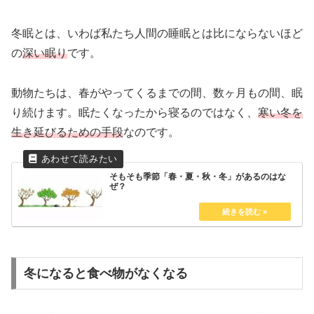
冬眠とは、いわば私たち人間の睡眠とは比にならないほど
の
深い眠り
です。
動物たちは、春がやってくるまでの間、数ヶ月もの間、眠
り続けます。眠たくなったから寝るのではなく、
寒い冬を
生き延びるための手段
なのです。
そもそも季節「春・夏・秋・冬」があるのはな
ぜ？
冬になると食べ物がなくなる