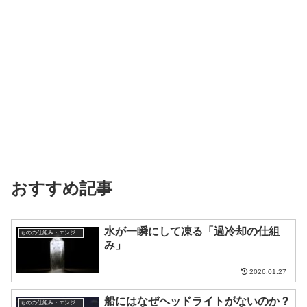
おすすめ記事
水が一瞬にして凍る「過冷却の仕組
ものの仕組み・エンジニア
み」
2026.01.27
船にはなぜヘッドライトがないのか？
ものの仕組み・エンジニア