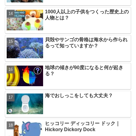
1000人以上の子供をつくった歴史上の
人物とは？
貝殻やサンゴの骨格は海水から作られ
るって知っていますか？
地球の傾きが90度になると何が起き
る？
海でおしっこをしても大丈夫？
ヒッコリー ディッコリー ドック｜
Hickory Dickory Dock