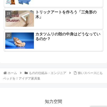
トリックアートを作ろう「三角形の
木」
カタツムリの殻の中身はどうなってい
るのか？
ホーム
ものの仕組み・エンジニア
狭いスペースにも
ベッドを！アイデア家具集
知力空間