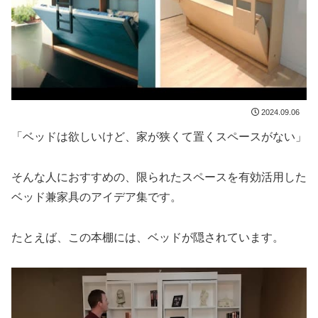
2024.09.06
「ベッドは欲しいけど、家が狭くて置くスペースがない」
そんな人におすすめの、限られたスペースを有効活用した
ベッド兼家具のアイデア集です。
たとえば、この本棚には、ベッドが隠されています。