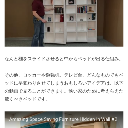
なんと棚をスライドさせると中からベッドが出る仕組み。
その他、ロッカーや勉強机、テレビ台、どんなものでもベ
ッドに早変わりさせてしまうおもしろいアイデアは、以下
の動画で見ることができます。狭い家のために考えらえた
驚くべきベッドです。
Amazing Space Saving Furniture Hidden In Wall #2