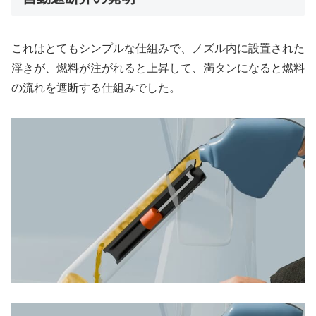
これはとてもシンプルな仕組みで、ノズル内に設置された
浮きが、燃料が注がれると上昇して、満タンになると燃料
の流れを遮断する仕組みでした。