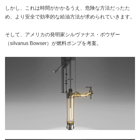
しかし、これは時間がかかるうえ、危険な方法だったた
め、より安全で効率的な給油方法が求められていきます。
そして、アメリカの発明家シルヴァナス・ボウザー
（silvanus Bowser）が燃料ポンプを考案。