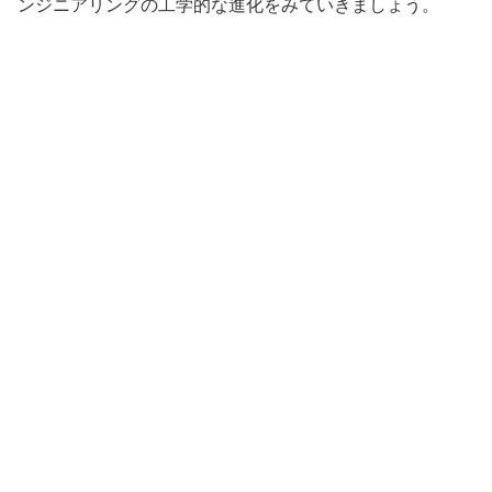
ンジニアリングの工学的な進化をみていきましょう。