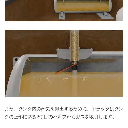
また、タンク内の蒸気を排出するために、トラックはタン
クの上部にある2つ目のバルブからガスを吸引します。