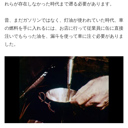
れらが存在しなかった時代まで遡る必要があります。
昔、まだガソリンではなく、灯油が使われていた時代、車
の燃料を手に入れるには、お店に行って従業員に缶に直接
注いでもらった油を、漏斗を使って車に注ぐ必要がありま
した。