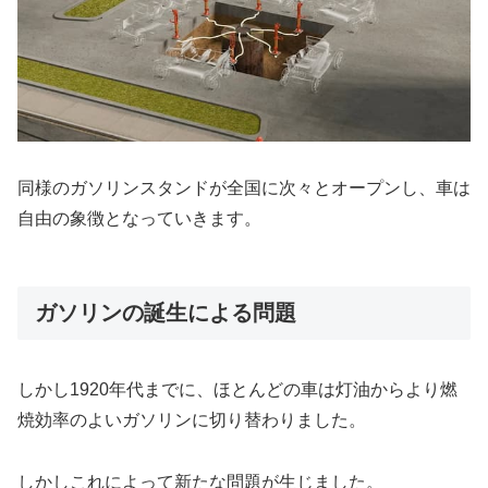
同様のガソリンスタンドが全国に次々とオープンし、車は
自由の象徴となっていきます。
ガソリンの誕生による問題
しかし1920年代までに、ほとんどの車は灯油からより燃
焼効率のよいガソリンに切り替わりました。
しかしこれによって新たな問題が生じました。