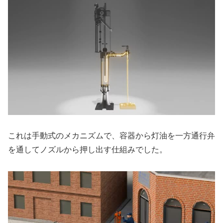
これは手動式のメカニズムで、容器から灯油を一方通行弁
を通してノズルから押し出す仕組みでした。