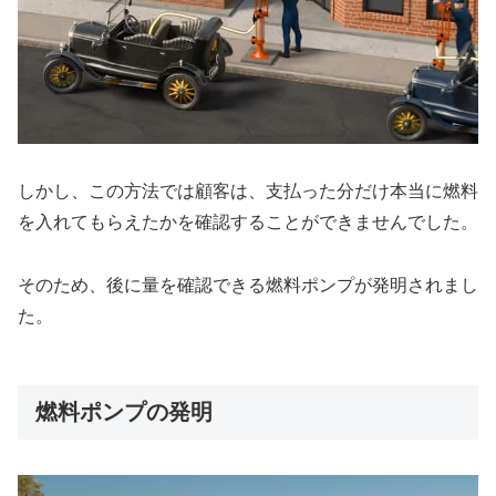
しかし、この方法では顧客は、支払った分だけ本当に燃料
を入れてもらえたかを確認することができませんでした。
そのため、後に量を確認できる燃料ポンプが発明されまし
た。
燃料ポンプの発明