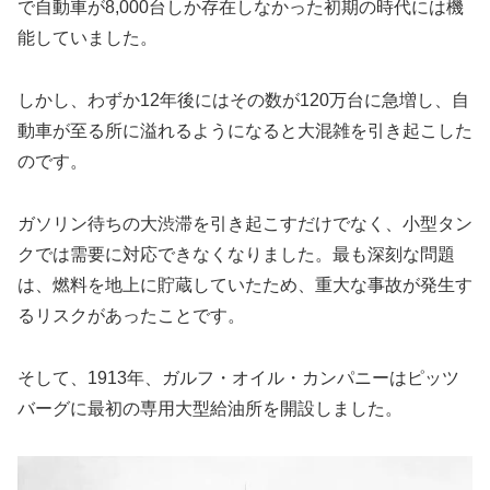
で自動車が8,000台しか存在しなかった初期の時代には機
能していました。
しかし、わずか12年後にはその数が120万台に急増し、自
動車が至る所に溢れるようになると大混雑を引き起こした
のです。
ガソリン待ちの大渋滞を引き起こすだけでなく、小型タン
クでは需要に対応できなくなりました。最も深刻な問題
は、燃料を地上に貯蔵していたため、重大な事故が発生す
るリスクがあったことです。
そして、1913年、ガルフ・オイル・カンパニーはピッツ
バーグに最初の専用大型給油所を開設しました。