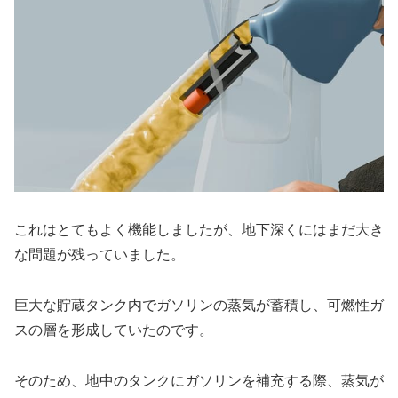
これはとてもよく機能しましたが、地下深くにはまだ大き
な問題が残っていました。
巨大な貯蔵タンク内でガソリンの蒸気が蓄積し、可燃性ガ
スの層を形成していたのです。
そのため、地中のタンクにガソリンを補充する際、蒸気が