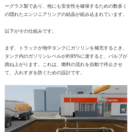
ーグラス製であり、他にも安全性を確保するための数多く
の隠れたエンジニアリングの結晶が組み込まれています。
以下がその仕組みです。
まず、トラックが地中タンクにガソリンを補充するとき、
タンク内のガソリンレベルが約95%に達すると、バルブが
跳ね上がります。これは、燃料の流れを自動で停止させ
て、入れすぎを防ぐための設計です。