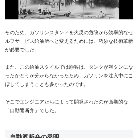
そのため、ガソリンスタンドを火災の危険から効率的なセ
ルフサービス給油所へと変えるためには、巧妙な技術革新
が必要でした。
また、この給油スタイルでは顧客は、タンクが満タンにな
ったかどうか分からなかったため、ガソリンを注入中にこ
ぼしてしまうことも多かったのです。
そこでエンジニアたちによって開発されたのが画期的な
「自動遮断弁」でした。
自動遮断弁の発明