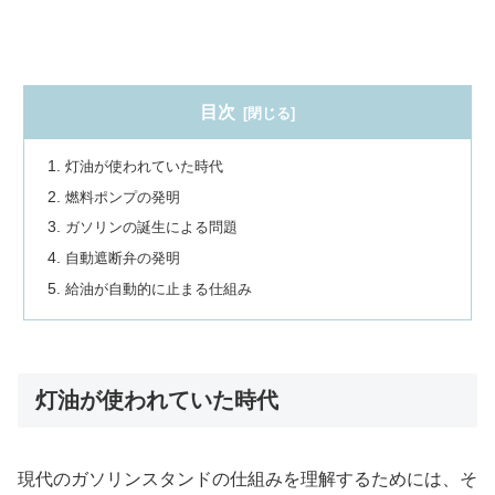
目次
灯油が使われていた時代
燃料ポンプの発明
ガソリンの誕生による問題
自動遮断弁の発明
給油が自動的に止まる仕組み
灯油が使われていた時代
現代のガソリンスタンドの仕組みを理解するためには、そ