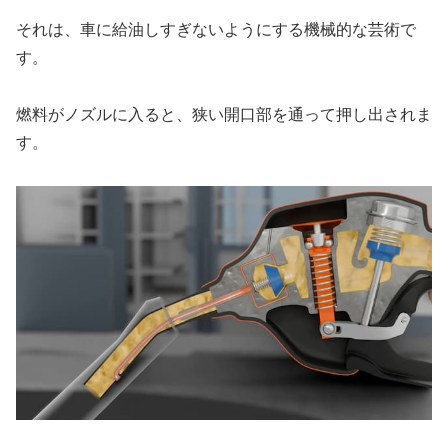
それは、車に給油しすぎないようにする機械的な芸術で
す。
燃料がノズルに入ると、狭い開口部を通って押し出されま
す。