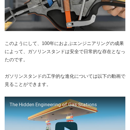
このようにして、100年におよぶエンジニアリングの成果
によって、ガソリンスタンドは安全で日常的な存在となっ
たのです。
ガソリンスタンドの工学的な進化については以下の動画で
見ることができます。
The Hidden Engineering of Gas Stations