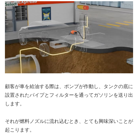
顧客が車を給油する際は、ポンプが作動し、タンクの底に
設置されたパイプとフィルターを通ってガソリンを送り出
します。
それが燃料ノズルに流れ込むとき、とても興味深いことが
起こります。