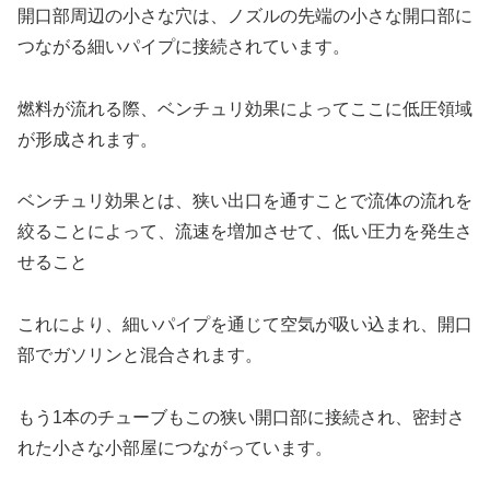
開口部周辺の小さな穴は、ノズルの先端の小さな開口部に
つながる細いパイプに接続されています。
燃料が流れる際、ベンチュリ効果によってここに低圧領域
が形成されます。
ベンチュリ効果とは、狭い出口を通すことで流体の流れを
絞ることによって、流速を増加させて、低い圧力を発生さ
せること
これにより、細いパイプを通じて空気が吸い込まれ、開口
部でガソリンと混合されます。
もう1本のチューブもこの狭い開口部に接続され、密封さ
れた小さな小部屋につながっています。