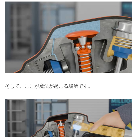
そして、ここが魔法が起こる場所です。