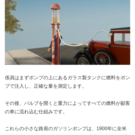
係員はまずポンプの上にあるガラス製タンクに燃料をポン
プで注入し、正確な量を測定します。
その後、バルブを開くと重力によってすべての燃料が顧客
の車に流れ込む仕組みです。
これらの小さな路肩のガソリンポンプは、1900年に全米