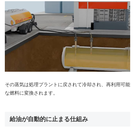
その蒸気は処理プラントに戻されて冷却され、再利用可能
な燃料に変換されます。
給油が自動的に止まる仕組み