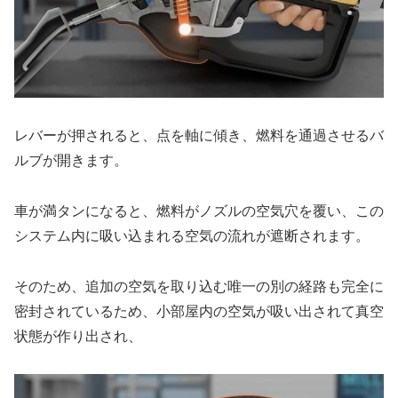
レバーが押されると、点を軸に傾き、燃料を通過させるバ
ルブが開きます。
車が満タンになると、燃料がノズルの空気穴を覆い、この
システム内に吸い込まれる空気の流れが遮断されます。
そのため、追加の空気を取り込む唯一の別の経路も完全に
密封されているため、小部屋内の空気が吸い出されて真空
状態が作り出され、