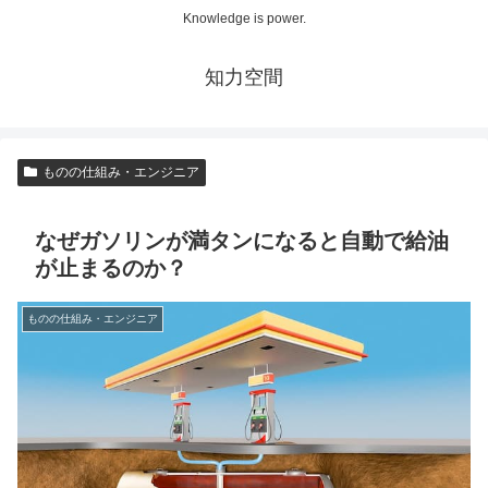
Knowledge is power.
知力空間
ものの仕組み・エンジニア
なぜガソリンが満タンになると自動で給油
が止まるのか？
ものの仕組み・エンジニア