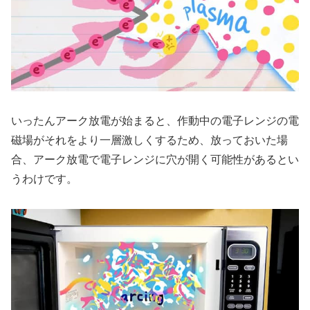
いったんアーク放電が始まると、作動中の電子レンジの電
磁場がそれをより一層激しくするため、放っておいた場
合、アーク放電で電子レンジに穴が開く可能性があるとい
うわけです。