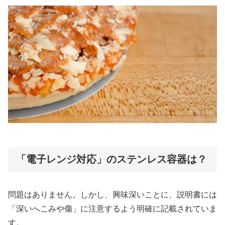
「電子レンジ対応」のステンレス容器は？
問題はありません。しかし、興味深いことに、説明書には
「深いへこみや傷」に注意するよう明確に記載されていま
す。