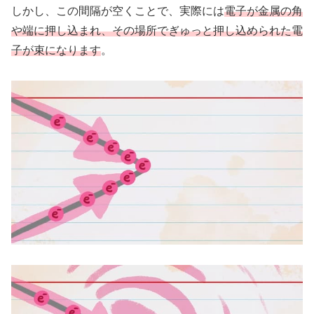
しかし、この間隔が空くことで、実際には
電子が金属の角
や端に押し込まれ、その場所でぎゅっと押し込められた電
子が束になります
。