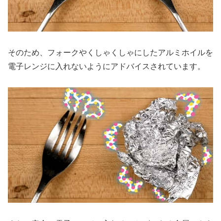
そのため、フォークやくしゃくしゃにしたアルミホイルを
電子レンジに入れないようにアドバイスされています。