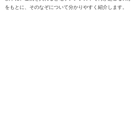
をもとに、そのなぞについて分かりやすく紹介します。