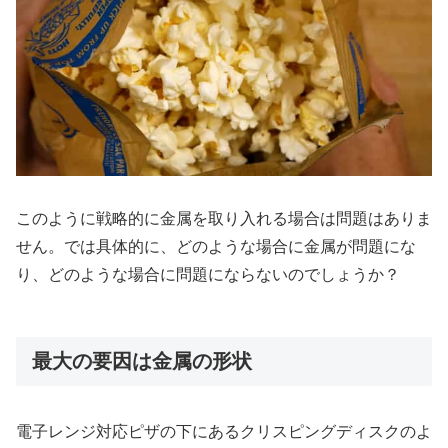
このように戦略的に金属を取り入れる場合は問題はありま
せん。では具体的に、どのような場合に金属が問題にな
り、どのような場合に問題にならないのでしょうか？
最大の要因は金属の形状
電子レンジ対応ピザの下にあるクリスピングディスクのよ