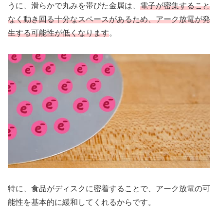
うに、滑らかで丸みを帯びた金属は、
電子が密集すること
なく動き回る十分なスペースがあるため、アーク放電が発
生する可能性が低くなります
。
特に、食品がディスクに密着することで、アーク放電の可
能性を基本的に緩和してくれるからです。