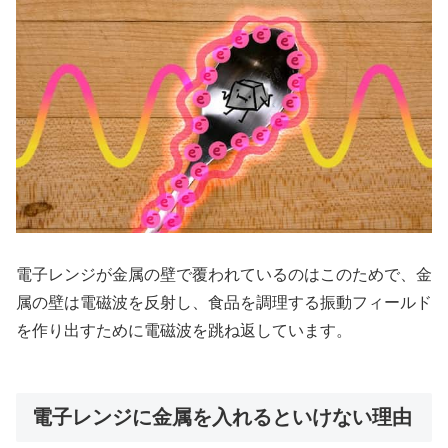
電子レンジが金属の壁で覆われているのはこのためで、金
属の壁は電磁波を反射し、食品を調理する振動フィールド
を作り出すために電磁波を跳ね返しています。
電子レンジに金属を入れるといけない理由