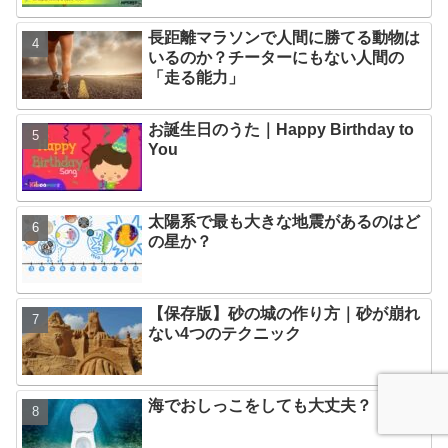
長距離マラソンで人間に勝てる動物は
いるのか？チーターにもない人間の
「走る能力」
お誕生日のうた｜Happy Birthday to
You
太陽系で最も大きな地震があるのはど
の星か？
【保存版】砂の城の作り方｜砂が崩れ
ない4つのテクニック
海でおしっこをしても大丈夫？