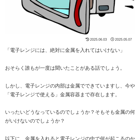
2025.06.03
2025.05.07
「電子レンジには、絶対に金属を入れてはいけない」
おそらく誰もが一度は聞いたことがある話でしょう。
しかし、電子レンジの内部は金属でできていますし、今や
「電子レンジで使える」金属容器まで存在します。
いったいどうなっているのでしょうか？そもそも金属の何
がいけないのでしょうか？
以下に、金属を入れると電子レンジの中で何が起こるのか