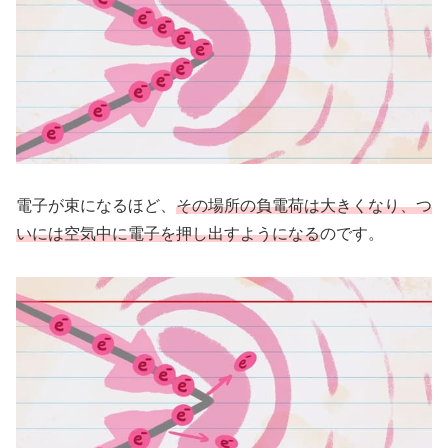
電子が束になるほど、
その場所の負電荷は大きくなり、つ
いには空気中に電子を押し出すようになる
のです。