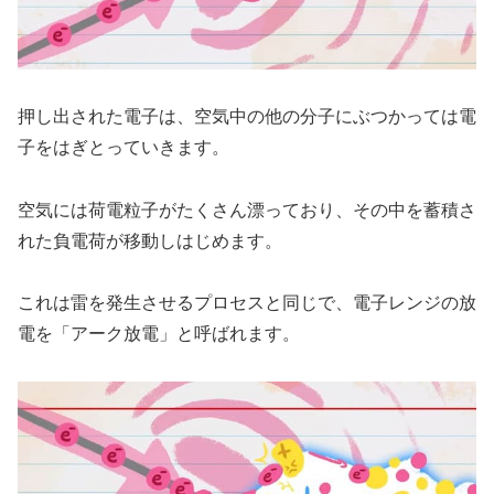
押し出された電子は、空気中の他の分子にぶつかっては電
子をはぎとっていきます。
空気には荷電粒子がたくさん漂っており、その中を蓄積さ
れた負電荷が移動しはじめます。
これは雷を発生させるプロセスと同じで、電子レンジの放
電を「アーク放電」と呼ばれます。