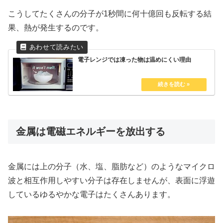
こうしてたくさんの分子が1秒間に何十億回も反転する結
果、熱が発生するのです。
電子レンジでは凍った物は温めにくい理由
金属は電磁エネルギーを放出する
金属には上の分子（水、塩、脂肪など）のようなマイクロ
波と相互作用しやすい分子は存在しませんが、表面に浮遊
しているゆるやかな電子はたくさんあります。