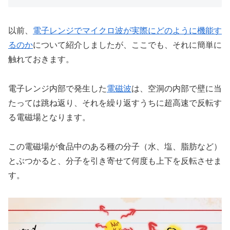
以前、
電子レンジでマイクロ波が実際にどのように機能す
るのか
について紹介しましたが、ここでも、それに簡単に
触れておきます。
電子レンジ内部で発生した
電磁波
は、空洞の内部で壁に当
たっては跳ね返り、それを繰り返すうちに超高速で反転す
る電磁場となります。
この電磁場が食品中のある種の分子（水、塩、脂肪など）
とぶつかると、分子を引き寄せて何度も上下を反転させま
す。