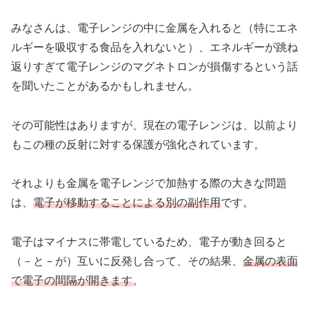
みなさんは、電子レンジの中に金属を入れると（特にエネ
ルギーを吸収する食品を入れないと）、エネルギーが跳ね
返りすぎて電子レンジのマグネトロンが損傷するという話
を聞いたことがあるかもしれません。
その可能性はありますが、現在の電子レンジは、以前より
もこの種の反射に対する保護が強化されています。
それよりも金属を電子レンジで加熱する際の大きな問題
は、
電子が移動することによる別の副作用
です。
電子はマイナスに帯電しているため、電子が動き回ると
（－と－が）互いに反発し合って、その結果、
金属の表面
で電子の間隔が開きます
。