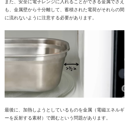
また、安全に電子レンジに入れることができる金属でさえ
も、金属壁から十分離して、蓄積された電荷がそれらの間
に流れないように注意する必要があります。
最後に、加熱しようとしているものを金属（電磁エネルギ
ーを反射する素材）で囲むという問題があります。