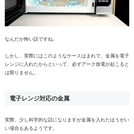
なんだか怖い話ですね。
しかし、実際にはこのようなケースはまれで、金属を電子
レンジに入れたからといって、必ずアーク放電が起こると
は限りません。
電子レンジ対応の金属
実際、少し科学的な話になりますが金属を入れたほうがい
い場合もあるようです。