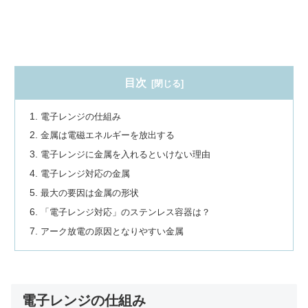
目次
電子レンジの仕組み
金属は電磁エネルギーを放出する
電子レンジに金属を入れるといけない理由
電子レンジ対応の金属
最大の要因は金属の形状
「電子レンジ対応」のステンレス容器は？
アーク放電の原因となりやすい金属
電子レンジの仕組み