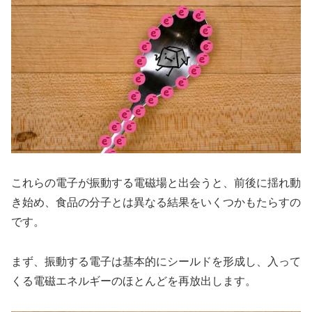
これらの電子が振動する電磁場と出会うと、前後に揺れ動
き始め、食品の分子とは異なる結果をいくつかもたらすの
です。
まず、振動する電子は基本的にシールドを形成し、入って
くる電磁エネルギーのほとんどを再放出します。