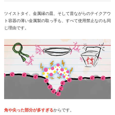
ツイストタイ、金属縁の皿、そして昔ながらのテイクアウ
ト容器の薄い金属製の取っ手も、すべて使用禁止なのも同
じ理由です。
角や尖った部分が多すぎる
からです。