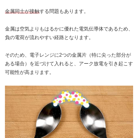
金属同士が接触
する問題もあります。
金属は空気よりもはるかに優れた電気伝導体であるため、
負の電荷が流れやすい経路となります。
そのため、電子レンジに2つの金属片（特に尖った部分が
ある場合）を近づけて入れると、アーク放電を引き起こす
可能性が高まります。