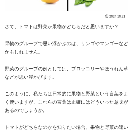
2024.10.21
さて、トマトは野菜か果物かどちらだと思いますか？
果物のグループで思い浮かぶのは、リンゴやマンゴーなど
かもしれません。
野菜のグループの例としては、ブロッコリーやほうれん草
などが思い浮かびます。
このように、私たちは日常的に果物と野菜という言葉をよ
く使いますが、これらの言葉は正確にはどういった意味が
あるのでしょうか。
トマトがどちらなのかを知りたい場合、果物と野菜の違い