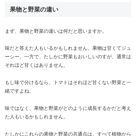
果物と野菜の違い
まず、果物と野菜の違いは何だと思いますか。
味だと答えた人もいるかもしれません。果物は甘くてジュ
ーシー。一方で、たしかに野菜もおいしいのすが、通常は
それほど甘くはありません。
もし味で分けるなら、トマトはそれほど甘くない野菜と一
緒ですよね。
味ではなく、果物と野菜がどのように成長するかだと考え
た人もいるかもしれません。
たしかにこれらの果物と野菜の共通点は、すべて植物から