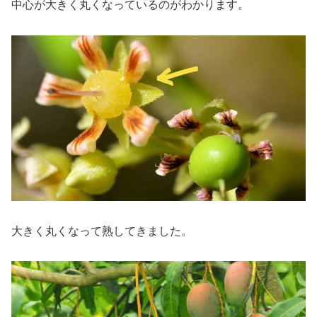
中心が大きく丸くなっているのがわかります。
大きく丸くなって熟してきました。