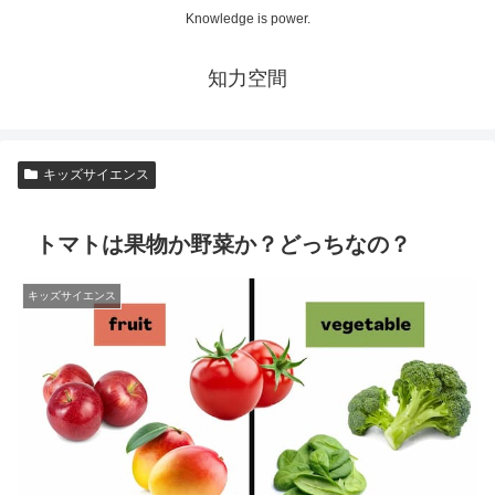
Knowledge is power.
知力空間
キッズサイエンス
トマトは果物か野菜か？どっちなの？
キッズサイエンス