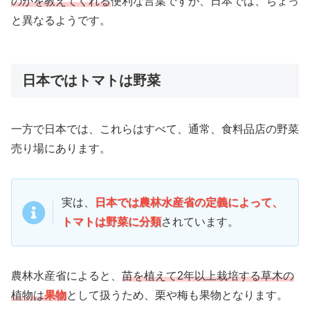
のかを教えてくれる
便利な言葉ですが、日本では、ちょっ
と異なるようです。
日本ではトマトは野菜
一方で日本では、これらはすべて、通常、食料品店の野菜
売り場にあります。
実は、
日本では農林水産省の定義によって、
トマトは野菜に分類
されています。
農林水産省によると、
苗を植えて2年以上栽培する草木の
植物は
果物
として扱うため、栗や梅も果物となります。