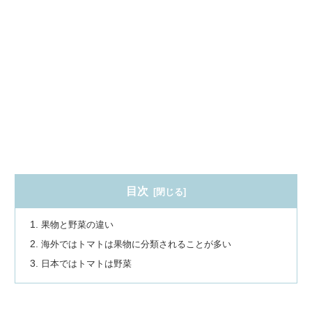
目次
果物と野菜の違い
海外ではトマトは果物に分類されることが多い
日本ではトマトは野菜