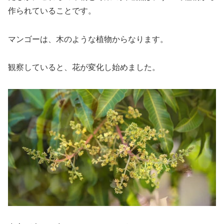
作られていることです。
マンゴーは、木のような植物からなります。
観察していると、花が変化し始めました。