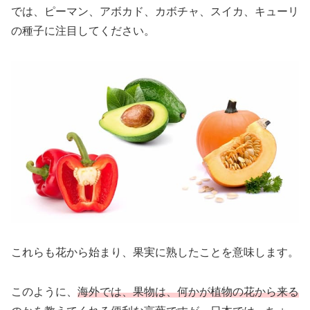
では、ピーマン、アボカド、カボチャ、スイカ、キューリ
の種子に注目してください。
これらも花から始まり、果実に熟したことを意味します。
このように、
海外では、果物は、何かが植物の花から来る