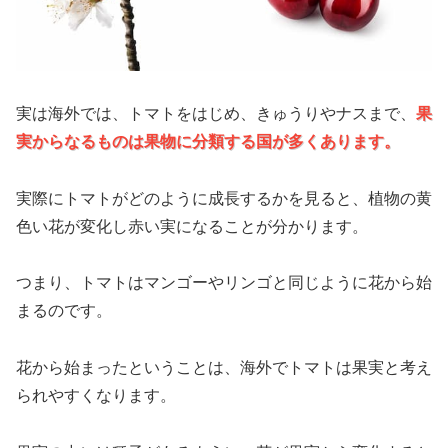
実は海外では、トマトをはじめ、きゅうりやナスまで、
果
実からなるものは果物に分類する国が多くあります。
実際にトマトがどのように成長するかを見ると、植物の黄
色い花が変化し赤い実になることが分かります。
つまり、トマトはマンゴーやリンゴと同じように花から始
まるのです。
花から始まったということは、海外でトマトは果実と考え
られやすくなります。