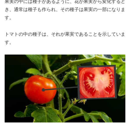
果実の中には種子があるように、花が果実から変化すると
き、通常は種子も作られ、その種子は果実の一部になりま
す。
トマトの中の種子は、それが果実であることを示していま
す。