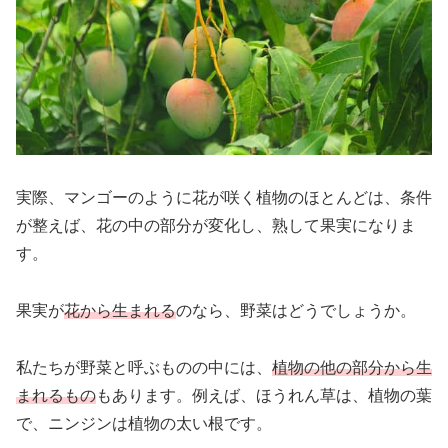
実際、マンゴーのように花が咲く植物のほとんどは、条件
が整えば、花の中の部分が変化し、熟して果実になりま
す。
果実が
花から生まれる
のなら、野菜はどうでしょうか。
私たちが野菜と呼ぶものの中には、
植物の他の部分から生
まれるもの
もあります。例えば、ほうれん草は、植物の葉
で、ニンジンは植物の太い根です。