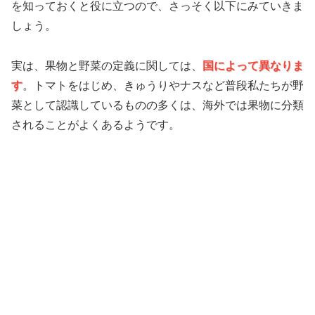
を知っておくと役に立つので、さっそく以下にみていきま
しょう。
実は、果物と野菜の定義に関しては、
国によって異なりま
す
。トマトをはじめ、きゅうりやナスなど普段私たちが野
菜として認識しているものの多くは、海外では果物に分類
されることがよくあるようです。