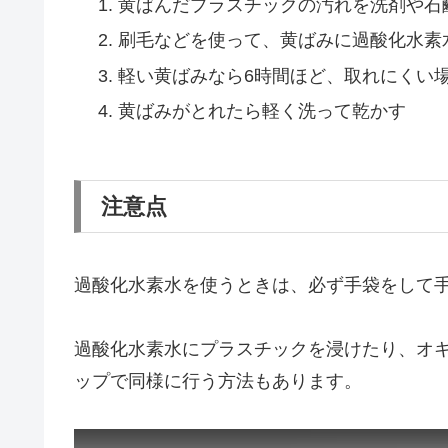
黄ばんだプラスチックの汚れを洗剤や石
刷毛などを使って、黄ばみに過酸化水素
軽い黄ばみなら6時間ほど、取れにくい場
黄ばみがとれたら軽く洗って乾かす
注意点
過酸化水素水を使うときは、必ず手袋をして
過酸化水素水にプラスチックを浸けたり、オ
ップで同様に行う方法もあります。