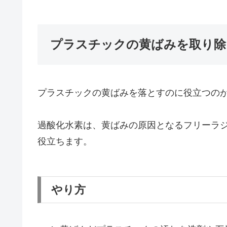
プラスチックの黄ばみを取り除
プラスチックの黄ばみを落とすのに役立つのが
過酸化水素は、黄ばみの原因となるフリーラ
役立ちます。
やり方