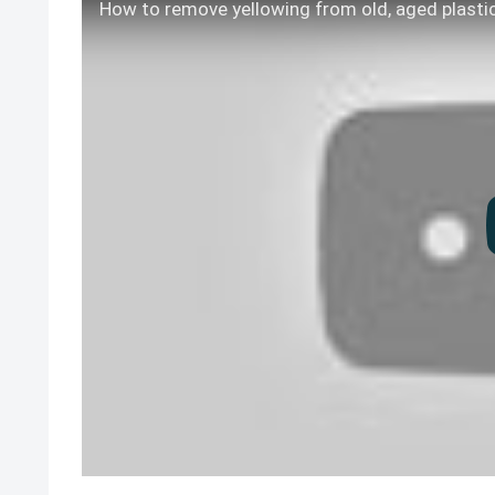
How to remove yellowing from old, aged plasti