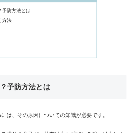
？予防方法とは
く方法
？予防方法とは
めには、その原因についての知識が必要です。