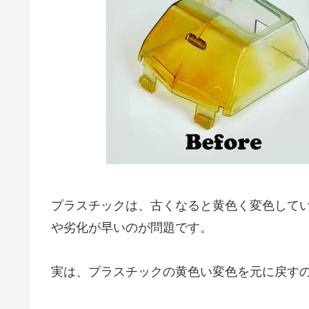
プラスチックは、古くなると黄色く変色して
や劣化が早いのが問題です。
実は、プラスチックの黄色い変色を元に戻す