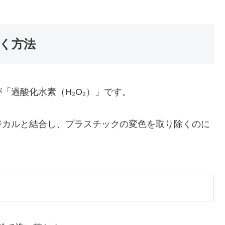
く方法
「過酸化水素（H₂O₂）」です。
ジカルと結合し、プラスチックの変色を取り除くのに