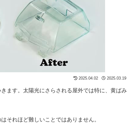
2025.04.02
2025.03.19
いきます。太陽光にさらされる屋外では特に、黄ばみ
のはそれほど難しいことではありません。