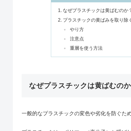
なぜプラスチックは黄ばむのか
プラスチックの黄ばみを取り除
やり方
注意点
重層を使う方法
なぜプラスチックは黄ばむのか
一般的なプラスチックの変色や劣化を防ぐた