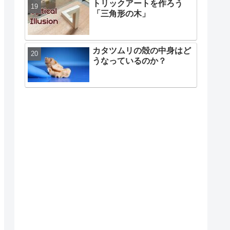
トリックアートを作ろう
「三角形の木」
カタツムリの殻の中身はど
うなっているのか？