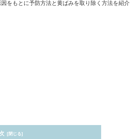
原因をもとに予防方法と黄ばみを取り除く方法を紹介
次