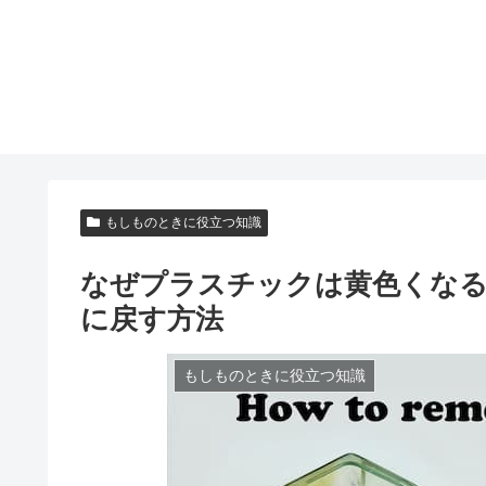
もしものときに役立つ知識
なぜプラスチックは黄色くな
に戻す方法
もしものときに役立つ知識