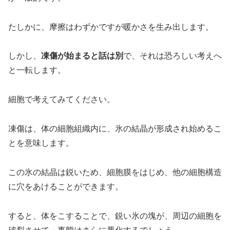
たしかに、摩擦はわずかですが暖かさを生み出します。
しかし、
凍傷が始まると話は別
で、それは恐ろしい考えへ
と一転します。
細胞で考えてみてください。
凍傷は、体の細胞組織内に、氷の結晶が形成され始めるこ
とを意味します。
この氷の結晶は鋭いため、細胞膜をはじめ、他の細胞構造
に穴をあけることができます。
すると、体をこすることで、鋭い氷の塊が、周辺の細胞を