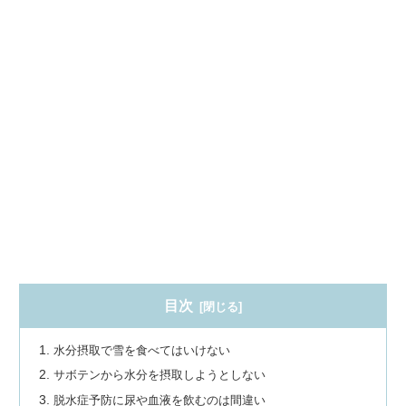
目次
水分摂取で雪を食べてはいけない
サボテンから水分を摂取しようとしない
脱水症予防に尿や血液を飲むのは間違い