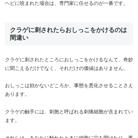
ヘビに咬まれた場合は、専門家に任せるのが一番です。
クラゲに刺されたらおしっこをかけるのは
間違い
クラゲに刺されたところにおしっこをかけるなんて、奇妙
に聞こえるだけでなく、それだけの価値はありません。
おしっこは効かないどころか、事態を悪化させることさえ
あります。
クラゲの触手には、刺胞と呼ばれる刺痛細胞が含まれてい
ます。
それらは、あなたに触れたときに細胞に穴を開けたり、毒