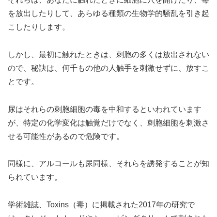
を放出したりして、あらゆる種類の生物学的騒乱を引き起
こしたりします。
しかし、最初に触れたときは、刺胞の多くは放出されない
ので、秘訣は、何千もの他の人触手を刺激せずに、放すこ
とです。
尿はそれらの刺胞細胞の毒を中和するといわれています
が、特定の化学変化は触覚だけでなく、刺胞細胞を刺激さ
せる可能性があるので危険です。
同様に、アルコールも尿同様、それらを誘発することが知
られています。
学術雑誌、Toxins（毒）に掲載された2017年の研究で