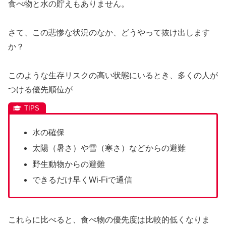
食べ物と水の貯えもありません。
さて、この悲惨な状況のなか、どうやって抜け出します
か？
このような生存リスクの高い状態にいるとき、多くの人が
つける優先順位が
水の確保
太陽（暑さ）や雪（寒さ）などからの避難
野生動物からの避難
できるだけ早くWi-Fiで通信
これらに比べると、食べ物の優先度は比較的低くなりま