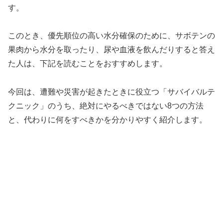
す。
このとき、優先順位の高い水分確保のために、サボテンの
果肉から水分を取ったり、尿や血液を飲んだりすると答え
た人は、下記を読むことをおすすめします。
今回は、遭難や災害が起きたときに役立つ「サバイバルテ
クニック」のうち、絶対にやるべきではない8つの方法
と、代わりに何をすべきかを分かりやすく紹介します。