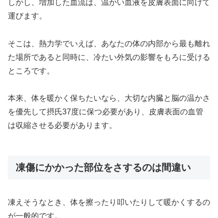
しかし、増加した血流は、温かい血液を皮膚表面に向けて
運びます。
そこは、熱力学でいえば、あなたの体の内部から最も離れ
た場所であると同時に、冷たい外気の影響をもろに受ける
ところです。
本来、体を暖かく保ちたいなら、大切な内臓と脳の温かさ
を優先して摂氏37度に保つ必要があり、皮膚表面の血管
は収縮させる必要があります。
凍傷にかかった部位をさするのは間違い
凍えそうなとき、体を擦ったり叩いたりして暖かくするの
が一般的です。