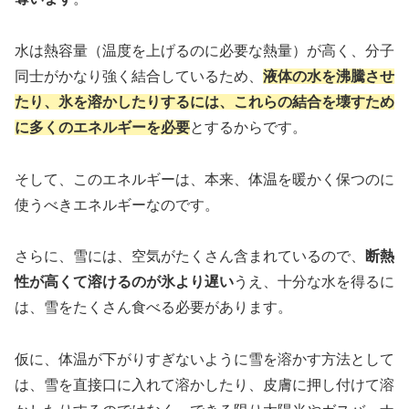
水は熱容量（温度を上げるのに必要な熱量）が高く、分子
同士がかなり強く結合しているため、
液体の水を沸騰させ
たり、氷を溶かしたりするには、これらの結合を壊すため
に多くのエネルギーを必要
とするからです。
そして、このエネルギーは、本来、体温を暖かく保つのに
使うべきエネルギーなのです。
さらに、雪には、空気がたくさん含まれているので、
断熱
性が高くて溶けるのが氷より遅い
うえ、十分な水を得るに
は、雪をたくさん食べる必要があります。
仮に、体温が下がりすぎないように雪を溶かす方法として
は、雪を直接口に入れて溶かしたり、皮膚に押し付けて溶