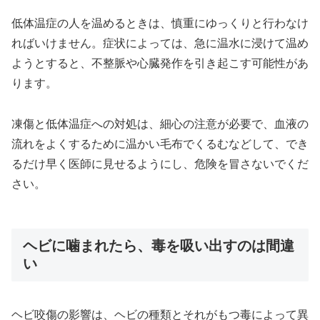
低体温症の人を温めるときは、慎重にゆっくりと行わなけ
ればいけません。症状によっては、急に温水に浸けて温め
ようとすると、不整脈や心臓発作を引き起こす可能性があ
ります。
凍傷と低体温症への対処は、細心の注意が必要で、血液の
流れをよくするために温かい毛布でくるむなどして、でき
るだけ早く医師に見せるようにし、危険を冒さないでくだ
さい。
ヘビに噛まれたら、毒を吸い出すのは間違
い
ヘビ咬傷の影響は、ヘビの種類とそれがもつ毒によって異