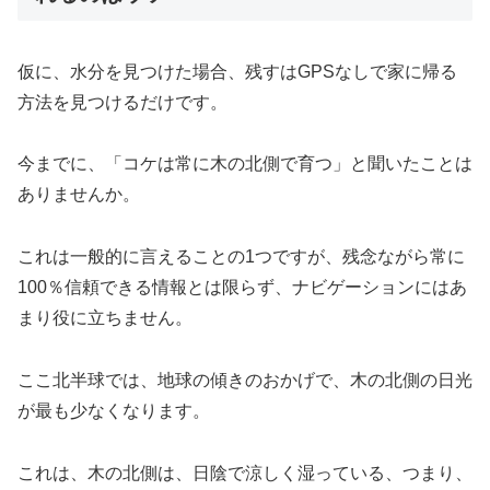
仮に、水分を見つけた場合、残すはGPSなしで家に帰る
方法を見つけるだけです。
今までに、「コケは常に木の北側で育つ」と聞いたことは
ありませんか。
これは一般的に言えることの1つですが、残念ながら常に
100％信頼できる情報とは限らず、ナビゲーションにはあ
まり役に立ちません。
ここ北半球では、地球の傾きのおかげで、木の北側の日光
が最も少なくなります。
これは、木の北側は、日陰で涼しく湿っている、つまり、