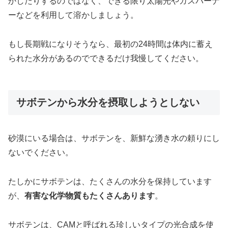
かしたりするのではなく、できる限り太陽光やガスバーナ
ーなどを利用して溶かしましょう。
もし長期戦になりそうなら、最初の24時間は体内に蓄え
られた水分があるのでできるだけ我慢してください。
サボテンから水分を摂取しようとしない
砂漠にいる場合は、サボテンを、新鮮な湧き水の頼りにし
ないでください。
たしかにサボテンは、たくさんの水分を保持しています
が、
有害な化学物質もたくさんあります
。
サボテンは、CAMと呼ばれる珍しいタイプの光合成を使