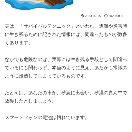
2023.02.15
2020.08.10
実は、「サバイバルテクニック」といわれ、遭難や災害時
に生き残るために記された情報には、間違ったものが数多
くあります。
なかでも危険なのは、実際には生き残る手段として間違っ
ているにも関わらず、本当のように見え、あたかも常識の
ように浸透してしまっているものです。
たとえば、あなたの車が、砂嵐に出会い、砂漠の真ん中で
故障したとしましょう。
スマートフォンの電池は切れています。