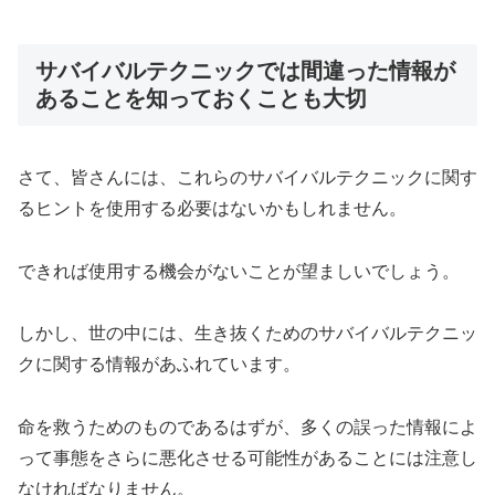
サバイバルテクニックでは間違った情報が
あることを知っておくことも大切
さて、皆さんには、これらのサバイバルテクニックに関す
るヒントを使用する必要はないかもしれません。
できれば使用する機会がないことが望ましいでしょう。
しかし、世の中には、生き抜くためのサバイバルテクニッ
クに関する情報があふれています。
命を救うためのものであるはずが、多くの誤った情報によ
って事態をさらに悪化させる可能性があることには注意し
なければなりません。