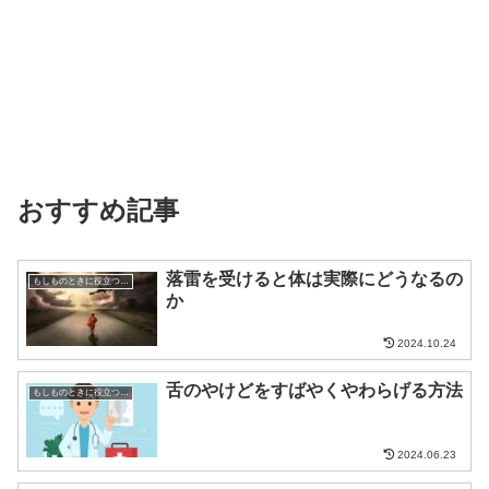
おすすめ記事
落雷を受けると体は実際にどうなるの
もしものときに役立つ知識
か
2024.10.24
舌のやけどをすばやくやわらげる方法
もしものときに役立つ知識
2024.06.23