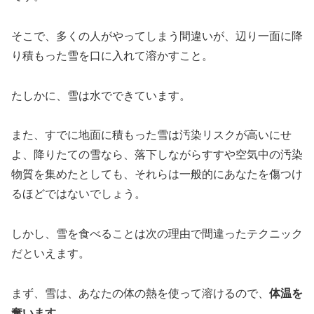
そこで、多くの人がやってしまう間違いが、辺り一面に降
り積もった雪を口に入れて溶かすこと。
たしかに、雪は水でできています。
また、すでに地面に積もった雪は汚染リスクが高いにせ
よ、降りたての雪なら、落下しながらすすや空気中の汚染
物質を集めたとしても、それらは一般的にあなたを傷つけ
るほどではないでしょう。
しかし、雪を食べることは次の理由で間違ったテクニック
だといえます。
まず、雪は、あなたの体の熱を使って溶けるので、
体温を
奪います
。