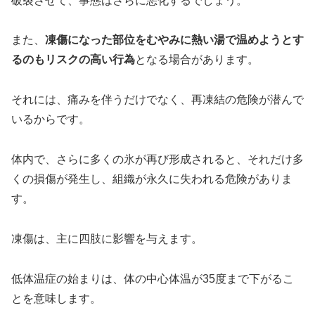
破裂させて、事態はさらに悪化するでしょう。
また、
凍傷になった部位をむやみに熱い湯で温めようとす
るのもリスクの高い行為
となる場合があります。
それには、痛みを伴うだけでなく、再凍結の危険が潜んで
いるからです。
体内で、さらに多くの氷が再び形成されると、それだけ多
くの損傷が発生し、組織が永久に失われる危険がありま
す。
凍傷は、主に四肢に影響を与えます。
低体温症の始まりは、体の中心体温が35度まで下がるこ
とを意味します。