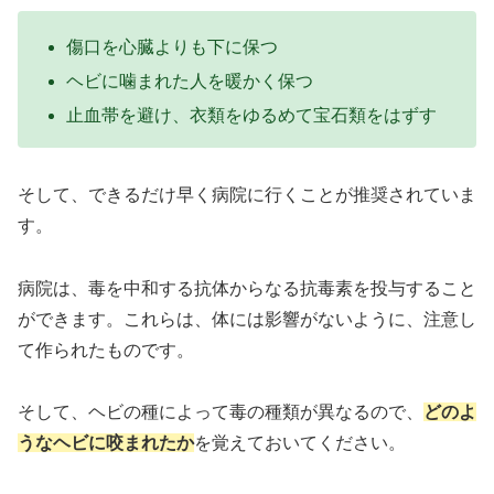
傷口を心臓よりも下に保つ
ヘビに噛まれた人を暖かく保つ
止血帯を避け、衣類をゆるめて宝石類をはずす
そして、できるだけ早く病院に行くことが推奨されていま
す。
病院は、毒を中和する抗体からなる抗毒素を投与すること
ができます。これらは、体には影響がないように、注意し
て作られたものです。
そして、ヘビの種によって毒の種類が異なるので、
どのよ
うなヘビに咬まれたか
を覚えておいてください。