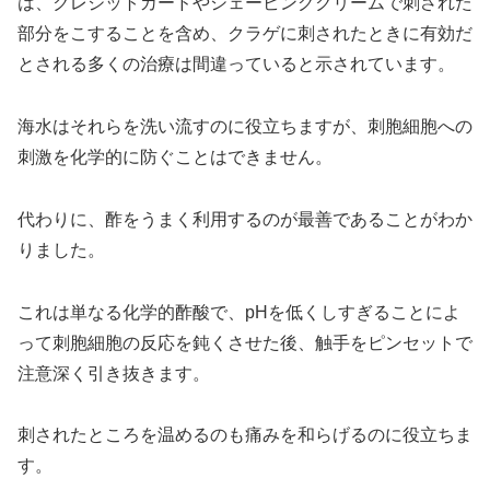
は、クレジットカードやシェービングクリームで刺された
部分をこすることを含め、クラゲに刺されたときに有効だ
とされる多くの治療は間違っていると示されています。
海水はそれらを洗い流すのに役立ちますが、刺胞細胞への
刺激を化学的に防ぐことはできません。
代わりに、酢をうまく利用するのが最善であることがわか
りました。
これは単なる化学的酢酸で、pHを低くしすぎることによ
って刺胞細胞の反応を鈍くさせた後、触手をピンセットで
注意深く引き抜きます。
刺されたところを温めるのも痛みを和らげるのに役立ちま
す。