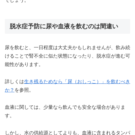
でしょう。
脱水症予防に尿や血液を飲むのは間違い
尿を飲むと、一日程度は大丈夫かもしれませんが、飲み続
けることで腎不全に似た状態になったり、脱水症が進む可
能性があります。
詳しくは
生き残るためなら「尿（おしっこ）」を飲むべき
か？
を参照。
血液に関しては、少量なら飲んでも安全な場合がありま
す。
しかし、水の供給源としてよりも、血液に含まれるタンパ