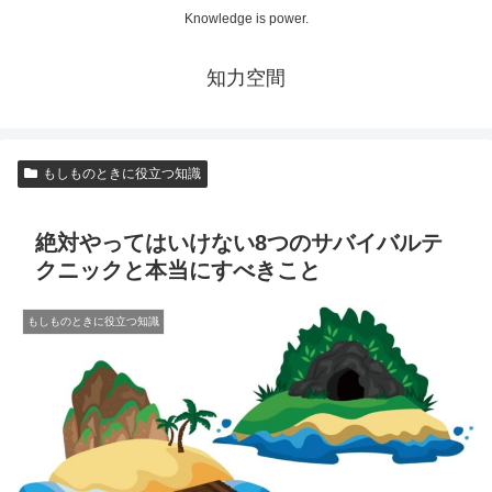
Knowledge is power.
知力空間
もしものときに役立つ知識
絶対やってはいけない8つのサバイバルテ
クニックと本当にすべきこと
もしものときに役立つ知識