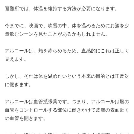
避難所では、体温を維持する方法が必要になります。
今までに、映画で、吹雪の中、体を温めるためにお酒を少
量飲むシーンを見たことがあるかもしれません。
アルコールは。頬を赤らめるため、直感的にこれは正しく
見えます。
しかし、それは体を温めたいという本来の目的とは正反対
に働きます。
アルコールは血管拡張薬です。つまり、アルコールは脳の
血管をコントロールする部位に働きかけて皮膚の表面近く
の血管を開きます。