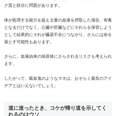
ク質と鉄分に問題があります。
体が処理する能力を超える量の血液を摂取した場合、有毒
となるだけでなく、心臓や肝臓などにそれらを保管しよう
として結果的にそれが臓器不全につながり、さらには命を
落とす可能性もあります。
さらに、血液由来の病原体にさらされるリスクも考えられ
ます。
したがって、吸血鬼のようなマネは、おそらく最良のアイ
デアとはいえないでしょう。
道に迷ったとき、コケが帰り道を示してく
れるのはウソ