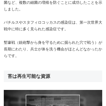
菌など、複数の細菌の増殖を防ぐことに成功したことを示
しました。
バチルスやスタフィロコッカスの感染症は、第一次世界大
戦中に特に多く見られた感染症です。
塹壕戦（銃砲撃から身を守るために掘られた穴で戦う）が
長期にわたり、兵士が体を洗う機会がほとんどなかったか
らです。
苔は再生可能な資源