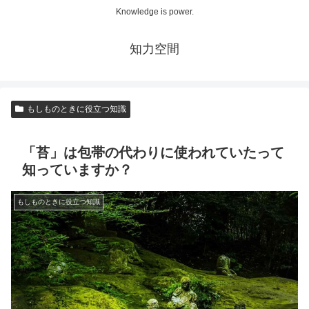
Knowledge is power.
知力空間
もしものときに役立つ知識
「苔」は包帯の代わりに使われていたって
知っていますか？
もしものときに役立つ知識