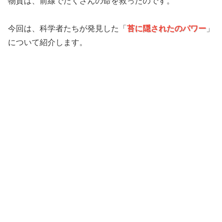
物質は、前線でたくさんの命を救ったのです。
今回は、科学者たちが発見した「
苔に隠されたのパワー
」
について紹介します。