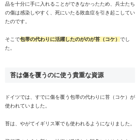
品を十分に手に入れることができなかったため、兵士たち
の傷は感染しやすく、死にいたる敗血症を引き起こしてい
たのです。
そこで
包帯の代わりに活躍したのがのが苔（コケ）
でし
た。
苔は傷を覆うのに使う貴重な資源
ドイツでは、すでに傷を覆う包帯の代わりに苔（コケ）が
使われていました。
苔は、やがてイギリス軍でも使われるようになりました。