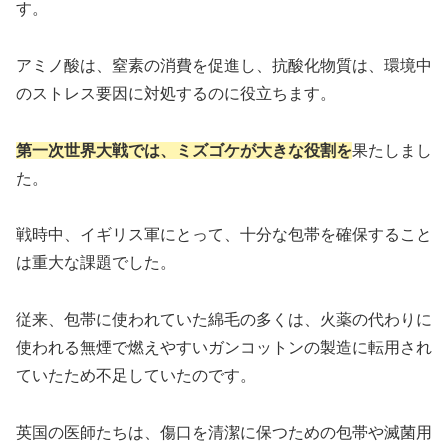
す。
アミノ酸は、窒素の消費を促進し、抗酸化物質は、環境中
のストレス要因に対処するのに役立ちます。
第一次世界大戦では、ミズゴケが大きな役割を
果たしまし
た。
戦時中、イギリス軍にとって、十分な包帯を確保すること
は重大な課題でした。
従来、包帯に使われていた綿毛の多くは、火薬の代わりに
使われる無煙で燃えやすいガンコットンの製造に転用され
ていたため不足していたのです。
英国の医師たちは、傷口を清潔に保つための包帯や滅菌用