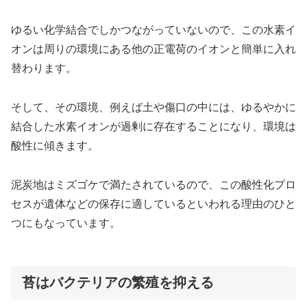
ゆるい化学結合でしかつながっていないので、この水素イ
オンは周りの環境にある他の正電荷のイオンと簡単に入れ
替わります。
そして、その環境、例えば土や傷口の中には、ゆるやかに
結合した水素イオンが過剰に存在することになり、環境は
酸性に傾きます。
泥炭地はミズゴケで満たされているので、この酸性化プロ
セスが遺体などの保存に適しているといわれる理由のひと
つにもなっています。
苔はバクテリアの繁殖を抑える