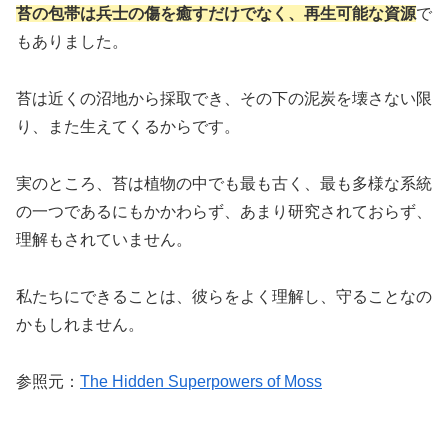
苔の包帯は兵士の傷を癒すだけでなく、再生可能な資源
で
もありました。
苔は近くの沼地から採取でき、その下の泥炭を壊さない限
り、また生えてくるからです。
実のところ、苔は植物の中でも最も古く、最も多様な系統
の一つであるにもかかわらず、あまり研究されておらず、
理解もされていません。
私たちにできることは、彼らをよく理解し、守ることなの
かもしれません。
参照元：
The Hidden Superpowers of Moss