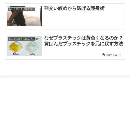
羽交い絞めから逃げる護身術
もしものときに役立つ知識
なぜプラスチックは黄色くなるのか？
もしものときに役立つ知識
黄ばんだプラスチックを元に戻す方法
2025.04.02