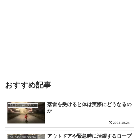
おすすめ記事
落雷を受けると体は実際にどうなるの
もしものときに役立つ知識
か
2024.10.24
アウトドアや緊急時に活躍するロープ
もしものときに役立つ知識