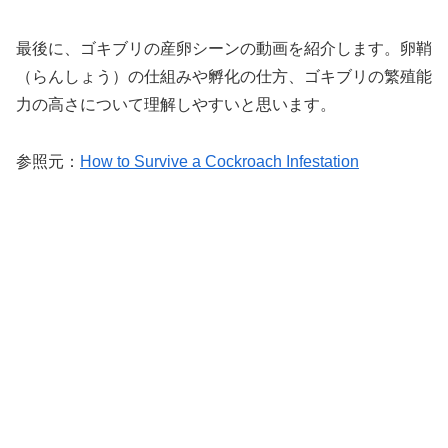
最後に、ゴキブリの産卵シーンの動画を紹介します。卵鞘
（らんしょう）の仕組みや孵化の仕方、ゴキブリの繁殖能
力の高さについて理解しやすいと思います。
参照元：
How to Survive a Cockroach Infestation