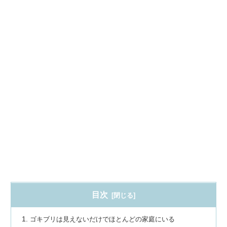
目次
ゴキブリは見えないだけでほとんどの家庭にいる