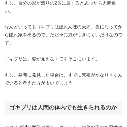
もし、自分の家が残りの2％に属すると思ったら大間違
い。
なんといってもゴキブリは隠れんぼの天才。夜になってか
ら隠れ家を出るので、ただ単に気がつきにくいだけなので
す。
ゴキブリは、姿が見えなくてもそこにいます。
もし、昼間に発見した場合は、すでに繁殖がかなりすすん
でいると考えた方がよいでしょう。
ゴキブリは人間の体内でも生きられるのか