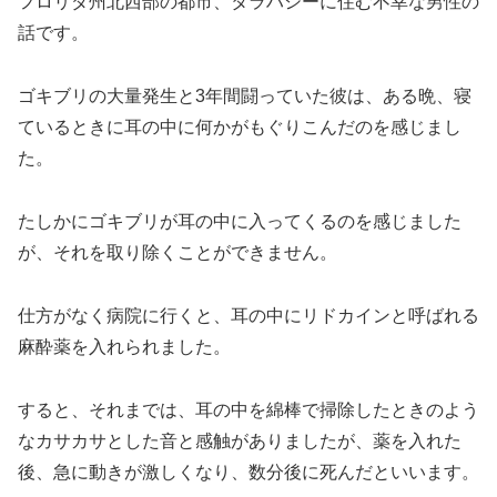
フロリダ州北西部の都市、タラハシーに住む不幸な男性の
話です。
ゴキブリの大量発生と3年間闘っていた彼は、ある晩、寝
ているときに耳の中に何かがもぐりこんだのを感じまし
た。
たしかにゴキブリが耳の中に入ってくるのを感じました
が、それを取り除くことができません。
仕方がなく病院に行くと、耳の中にリドカインと呼ばれる
麻酔薬を入れられました。
すると、それまでは、耳の中を綿棒で掃除したときのよう
なカサカサとした音と感触がありましたが、薬を入れた
後、急に動きが激しくなり、数分後に死んだといいます。