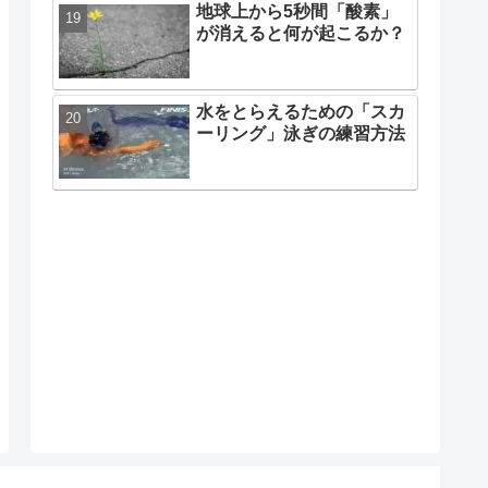
地球上から5秒間「酸素」
が消えると何が起こるか？
水をとらえるための「スカ
ーリング」泳ぎの練習方法