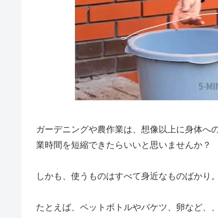
ガーデニングや農作業は、想像以上に身体へ
業時間を短縮できたらいいと思いませんか？
しかも、使うものはすべて身近なものばかり
たとえば、ペットボトルやバケツ、卵など、