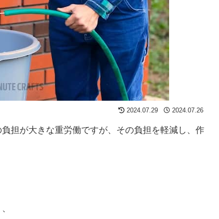
2024.07.29
2024.07.26
の負担が大きな重労働ですが、その負担を軽減し、作
。
、、