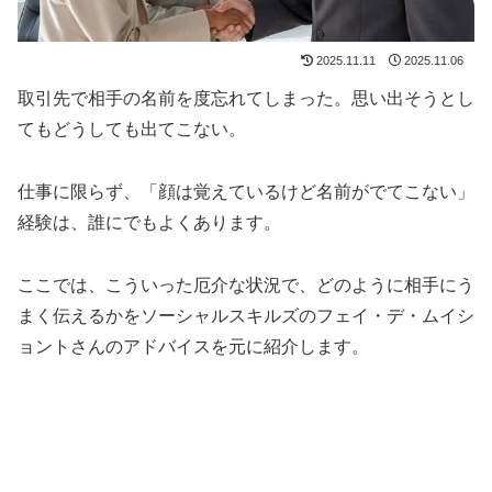
2025.11.11
2025.11.06
取引先で相手の名前を度忘れてしまった。思い出そうとし
てもどうしても出てこない。
仕事に限らず、「顔は覚えているけど名前がでてこない」
経験は、誰にでもよくあります。
ここでは、こういった厄介な状況で、どのように相手にう
まく伝えるかをソーシャルスキルズのフェイ・デ・ムイシ
ョントさんのアドバイスを元に紹介します。