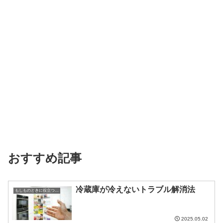
おすすめ記事
冷蔵庫が冷えないトラブル解消法
もしものときに役立つ知識
2025.05.02