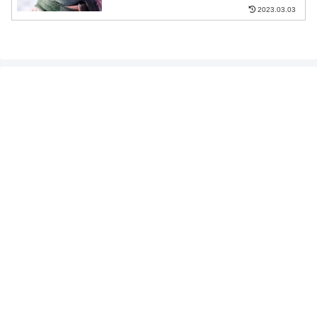
2023.03.03