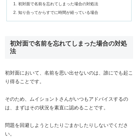
初対面で名前を忘れてしまった場合の対処法
知り合ってからすでに時間が経っている場合
初対面で名前を忘れてしまった場合の対処
法
初対面において、名前を思い出せないのは、誰にでも起こ
り得ることです。
そのため、ムイショントさんがいつもアドバイスするの
は、まずはその状況を素直に認めることです。
問題を回避しようとしたりごまかしたりしないでくださ
い。