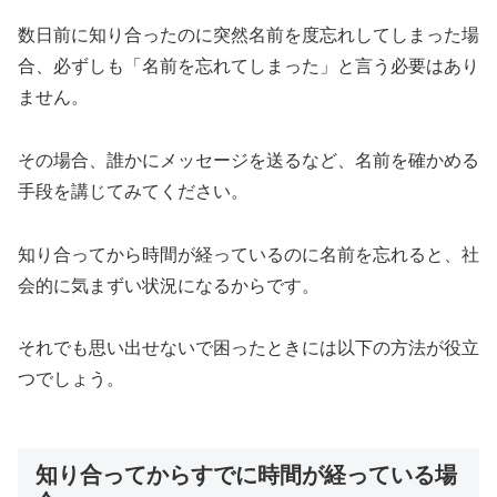
数日前に知り合ったのに突然名前を度忘れしてしまった場
合、必ずしも「名前を忘れてしまった」と言う必要はあり
ません。
その場合、誰かにメッセージを送るなど、名前を確かめる
手段を講じてみてください。
知り合ってから時間が経っているのに名前を忘れると、社
会的に気まずい状況になるからです。
それでも思い出せないで困ったときには以下の方法が役立
つでしょう。
知り合ってからすでに時間が経っている場