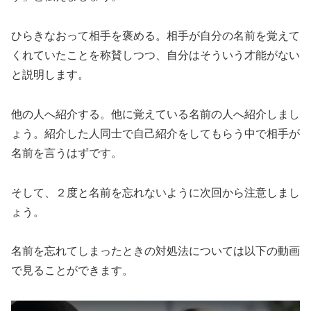
ひらきなおって相手を褒める。相手が自分の名前を覚えて
くれていたことを称賛しつつ、自分はそういう才能がない
と説明します。
他の人へ紹介する。他に覚えている名前の人へ紹介しまし
ょう。紹介した人同士で自己紹介をしてもらう中で相手が
名前を言うはずです。
そして、２度と名前を忘れないように次回から注意しまし
ょう。
名前を忘れてしまったときの対処法については以下の動画
で見ることができます。