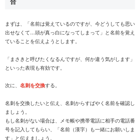
合
まずは、「名前は覚えているのですが、今どうしても思い
出せなくて…頭が真っ白になってしまって」と名前を覚え
ていることを伝えようとします。
「まさきと呼びたくなるんですが、何か違う気がします」
といった表現も有効です。
次に、
名刺を交換
する。
名刺を交換したいと伝え、名刺からすばやく名前を確認し
ましょう。
もし名刺がない場合は、メモ帳や携帯電話に相手の電話番
号を記入してもらい、「名前（漢字）も一緒にお願いしま
す」と伝えましょう。