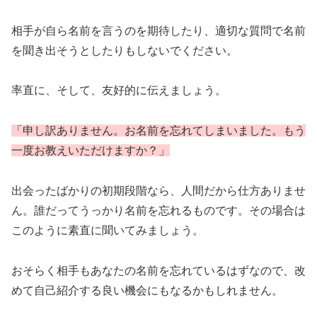
相手が自ら名前を言うのを期待したり、適切な質問で名前
を聞き出そうとしたりもしないでください。
率直に、そして、友好的に伝えましょう。
「申し訳ありません。お名前を忘れてしまいました。もう
一度お教えいただけますか？」
出会ったばかりの初期段階なら、人間だから仕方ありませ
ん。誰だってうっかり名前を忘れるものです。その場合は
このように素直に聞いてみましょう。
おそらく相手もあなたの名前を忘れているはずなので、改
めて自己紹介する良い機会にもなるかもしれません。