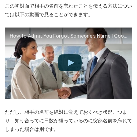
この初対面で相手の名前を忘れたことを伝える方法につい
ては以下の動画で見ることができます。
How to Admit You Forgot Someone's Name | Good Manners
ただし、相手の名前を絶対に覚えておくべき状況、つま
り、知り合ってに日数が経っているのに突然名前を忘れて
しまった場合は別です。