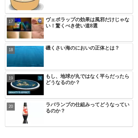
ヴェポラップの効果は風邪だけじゃな
い！驚くべき使い道8選
磯くさい海のにおいの正体とは？
もし、地球が丸ではなく平らだったら
どうなるのか？
ラバランプの仕組みってどうなってい
るのか？