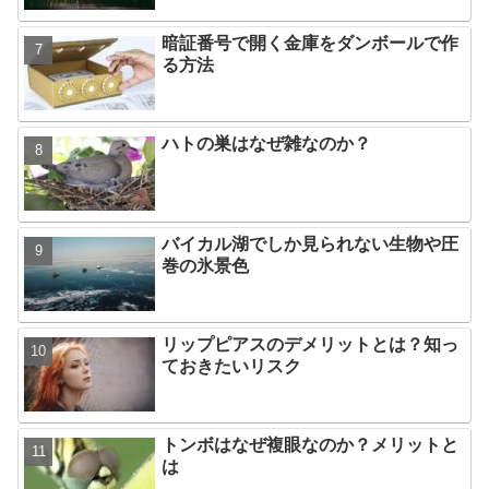
暗証番号で開く金庫をダンボールで作
る方法
ハトの巣はなぜ雑なのか？
バイカル湖でしか見られない生物や圧
巻の氷景色
リップピアスのデメリットとは？知っ
ておきたいリスク
トンボはなぜ複眼なのか？メリットと
は