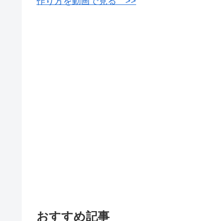
作り方を動画で見る >>
おすすめ記事