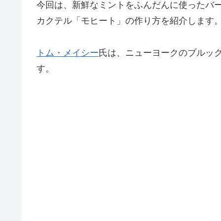
今回は、新鮮なミントをふんだんに使ったバ
カクテル「モヒート」の作り方を紹介します
トム・メイシー
氏は、ニューヨークのブルックリ
す。