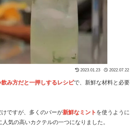
2023.01.23
2022.07.22
い飲み方だと一押しするレシピ
で、新鮮な材料と必要
だけですが、多くのバーが
新鮮なミント
を使うように
特に人気の高いカクテルの一つになりました。