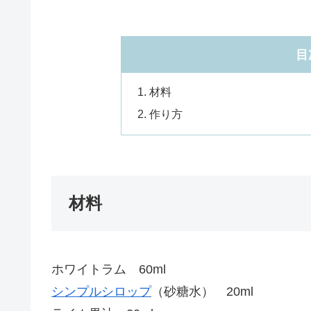
目
材料
作り方
材料
ホワイトラム 60ml
シンプルシロップ
（砂糖水） 20ml