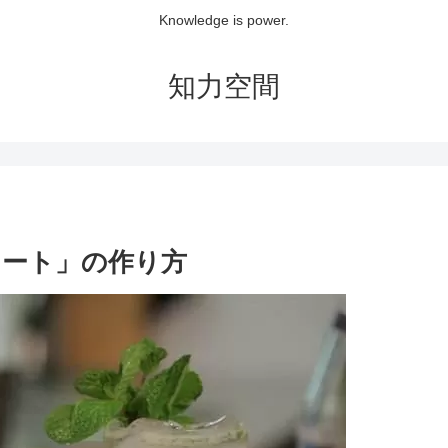
Knowledge is power.
知力空間
ート」の作り方