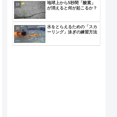
地球上から5秒間「酸素」
が消えると何が起こるか？
水をとらえるための「スカ
ーリング」泳ぎの練習方法