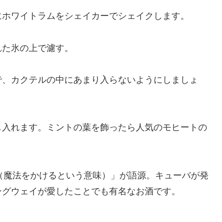
にホワイトラムをシェイカーでシェイクします。
れた氷の上で濾す。
で、カクテルの中にあまり入らないようにしましょ
し入れます。ミントの葉を飾ったら人気のモヒートの
ホ（魔法をかけるという意味）」が語源。キューバが発
ングウェイが愛したことでも有名なお酒です。