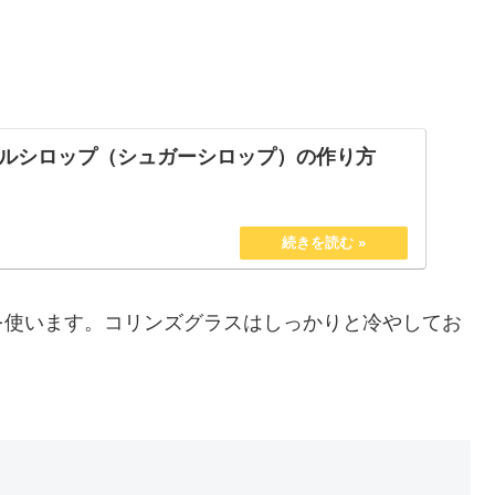
ルシロップ（シュガーシロップ）の作り方
を使います。コリンズグラスはしっかりと冷やしてお