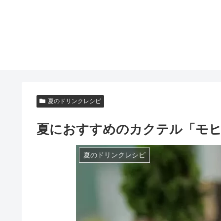
夏のドリンクレシピ
夏におすすめのカクテル「モヒ
夏のドリンクレシピ