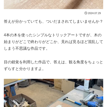
2024.07.29
答えが分かっていても、ついだまされてしまいませんか？
4本の木を使ったシンプルなトリックアートですが、木の
始まりがどこで終わりがどこか、見れば見るほど混乱して
しまう不思議な作品です。
目の錯覚を利用した作品で、答えは、観る角度をちょっと
ずらすと分かりますよ。