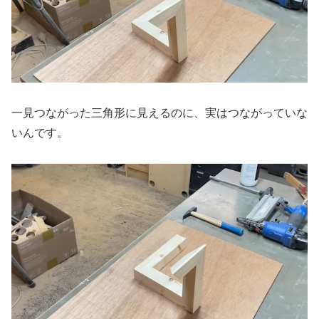
一見つながった三角形に見えるのに、実はつながっていな
いんです。