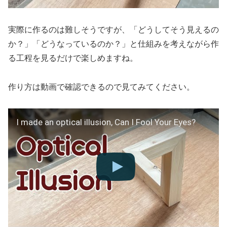
実際に作るのは難しそうですが、「どうしてそう見えるの
か？」「どうなっているのか？」と仕組みを考えながら作
る工程を見るだけで楽しめますね。
作り方は動画で確認できるので見てみてください。
I made an optical illusion, Can I Fool Your Eyes?