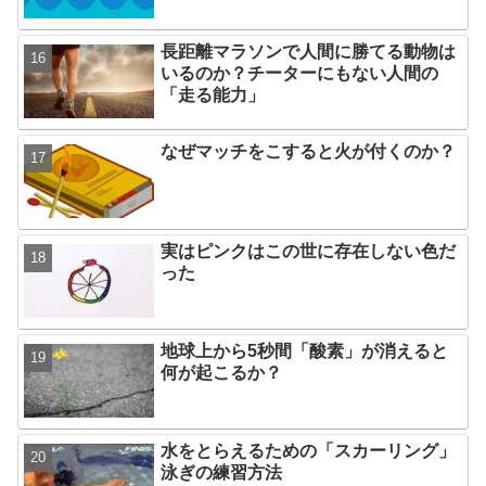
長距離マラソンで人間に勝てる動物は
いるのか？チーターにもない人間の
「走る能力」
なぜマッチをこすると火が付くのか？
実はピンクはこの世に存在しない色だ
った
地球上から5秒間「酸素」が消えると
何が起こるか？
水をとらえるための「スカーリング」
泳ぎの練習方法