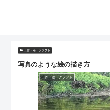
工作・絵・クラフト
写真のような絵の描き方
工作・絵・クラフト