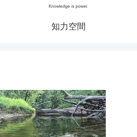
Knowledge is power.
知力空間