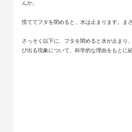
んか。
慌ててフタを閉めると、水は止まります。ま
さっそく以下に、フタを閉めると水が止まり
び出る現象について、科学的な理由をもとに