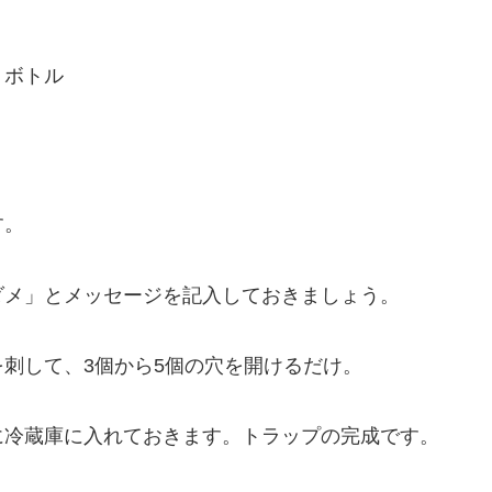
トボトル
す。
ダメ」とメッセージを記入しておきましょう。
刺して、3個から5個の穴を開けるだけ。
に冷蔵庫に入れておきます。トラップの完成です。