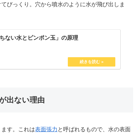
けてびっくり。穴から噴水のように水が飛び出しま
ちない水とピンポン玉」の原理
が出ない理由
ります。これは
表面張力
と呼ばれるもので、水の表面