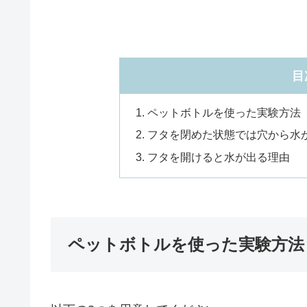
目
ペットボトルを使った実験方法
フタを閉めた状態では穴から水
フタを開けると水が出る理由
ペットボトルを使った実験方法