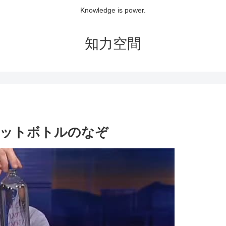
Knowledge is power.
知力空間
ペットボトルのなぞ