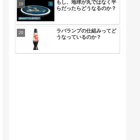
もし、地球が丸ではなく平
らだったらどうなるのか？
ラバランプの仕組みってど
うなっているのか？