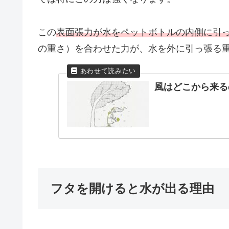
この
表面張力が水をペットボトルの内側に引
の重さ）を合わせた力が、水を外に引っ張る
風はどこから来る
フタを開けると水が出る理由