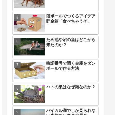
段ボールでつくるアイデア
貯金箱「食べちゃうぞ」
ため池や沼の魚はどこから
来たのか？
暗証番号で開く金庫をダン
ボールで作る方法
ハトの巣はなぜ雑なのか？
バイカル湖でしか見られな