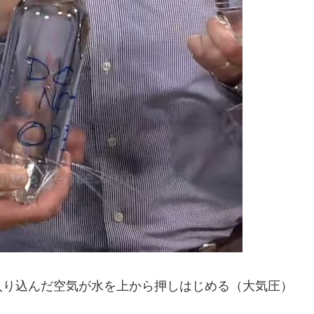
入り込んだ空気が水を上から押しはじめる（大気圧）