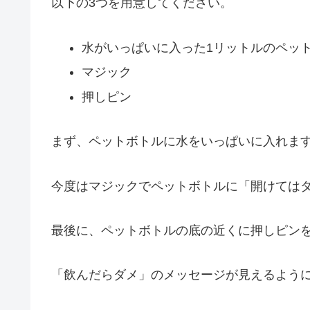
以下の3つを用意してください。
水がいっぱいに入った1リットルのペッ
マジック
押しピン
まず、ペットボトルに水をいっぱいに入れま
今度はマジックでペットボトルに「開けては
最後に、ペットボトルの底の近くに押しピンを
「飲んだらダメ」のメッセージが見えるよう