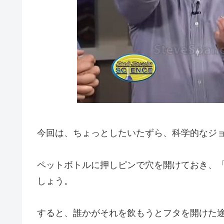
今回は、ちょっとしたいたずら、科学的なジ
ペットボトルに押しピンで穴を開けておき、
しょう。
すると、誰かがそれを飲もうとフタを開けた