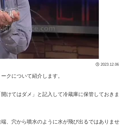
2023.12.06
ョークについて紹介します。
「開けてはダメ」と記入して冷蔵庫に保管しておきま
途端、穴から噴水のように水が飛び出るではありませ