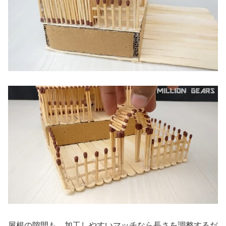
屋根の隙間も、加工しやすいマッチなら長さを調整するだ