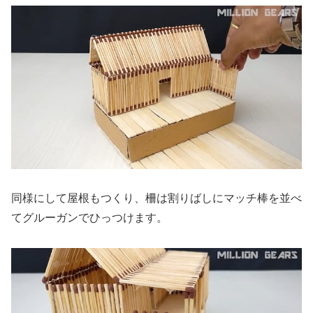
同様にして屋根もつくり、柵は割りばしにマッチ棒を並べ
てグルーガンでひっつけます。