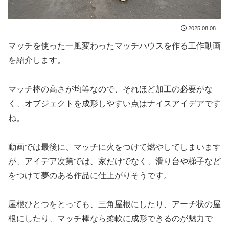
2025.08.08
マッチを使った一風変わったマッチハウスを作る工作動画
を紹介します。
マッチ棒の高さが均等なので、それほど加工の必要がな
く、オブジェクトを成形しやすい点はナイスアイデアです
ね。
動画では最後に、マッチに火をつけて燃やしてしまいます
が、アイデア次第では、家だけでなく、滑り台や梯子など
をつけて夢のある作品に仕上がりそうです。
屋根ひとつをとっても、三角屋根にしたり、アーチ状の屋
根にしたり、マッチ棒なら柔軟に成形できるのが魅力で