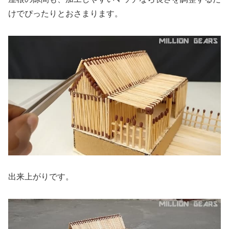
けでぴったりとおさまります。
出来上がりです。