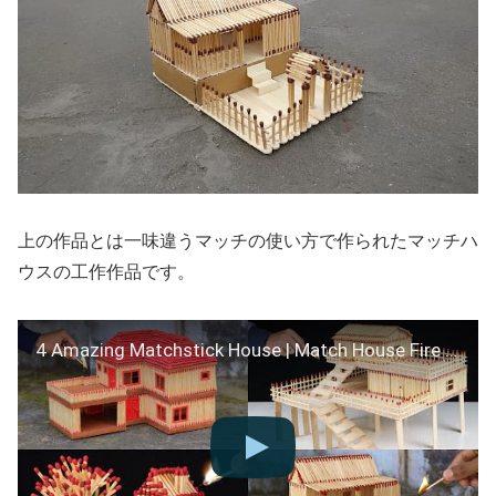
上の作品とは一味違うマッチの使い方で作られたマッチハ
ウスの工作作品です。
4 Amazing Matchstick House | Match House Fire Compilation