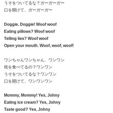
うそをついてるな？ガーガーガー
口を開けて、ガーガーガー
Doggie, Doggie! Woof woof
Eating pillows? Woof woof
Telling lies? Woof woof
Open your mouth. Woof, woof, woof!
ワンちゃんワンちゃん、ワンワン
枕を食べてるの？ワンワン
うそをついてるな？ワンワン
口を開けて、ワンワンワン
Mommy, Mommy! Yes, Johny
Eating ice cream? Yes, Johny
Taste good? Yes, Johny