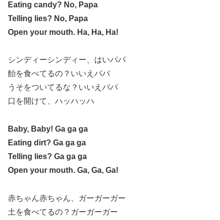
Eating candy? No, Papa
Telling lies? No, Papa
Open your mouth. Ha, Ha, Ha!
シンディーシンディー、はいパパ
飴を食べてるの？いいえパパ
うそをついてるな？いいえパパ
口を開けて、ハッハッハ
Baby, Baby! Ga ga ga
Eating dirt? Ga ga ga
Telling lies? Ga ga ga
Open your mouth. Ga, Ga, Ga!
赤ちゃん赤ちゃん、ガーガーガー
土を食べてるの？ガーガーガー