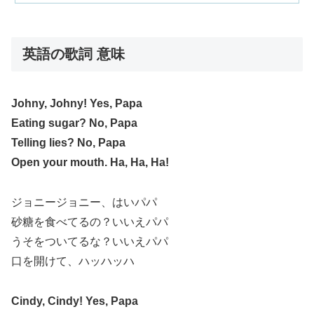
英語の歌詞 意味
Johny, Johny! Yes, Papa
Eating sugar? No, Papa
Telling lies? No, Papa
Open your mouth. Ha, Ha, Ha!
ジョニージョニー、はいパパ
砂糖を食べてるの？いいえパパ
うそをついてるな？いいえパパ
口を開けて、ハッハッハ
Cindy, Cindy! Yes, Papa