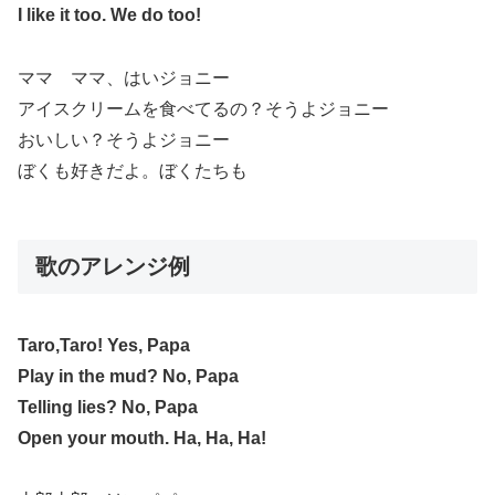
I like it too. We do too!
ママ ママ、はいジョニー
アイスクリームを食べてるの？そうよジョニー
おいしい？そうよジョニー
ぼくも好きだよ。ぼくたちも
歌のアレンジ例
Taro,Taro! Yes, Papa
Play in the mud? No, Papa
Telling lies? No, Papa
Open your mouth. Ha, Ha, Ha!