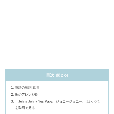
目次
英語の歌詞 意味
歌のアレンジ例
「Johny Johny Yes Papa｜ジョニージョニー、はいパパ」
を動画で見る